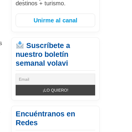
destinos + turismo.
Unirme al canal
s
Suscríbete a
nuestro boletín
semanal volavi
Encuéntranos en
Redes