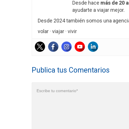
Desde hace
más de 20 
ayudarte a viajar mejor.
Desde 2024 también somos una agencia 
volar · viajar · vivir
Publica tus Comentarios