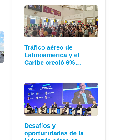
Tráfico aéreo de
Latinoamérica y el
Caribe creció 6%…
Desafíos y
oportunidades de la