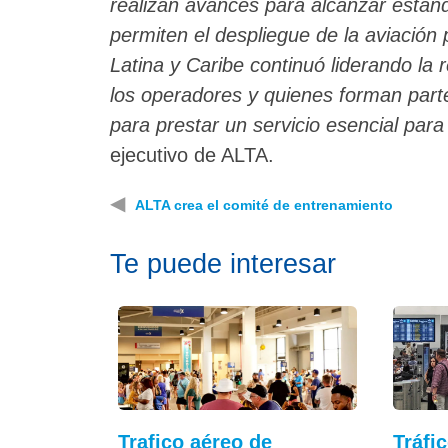
realizan avances para alcanzar estánd
permiten el despliegue de la aviació
Latina y Caribe continuó liderando la
los operadores y quienes forman parte
para prestar un servicio esencial para
ejecutivo de ALTA.
◀
ALTA crea el comité de entrenamiento
Te puede interesar
Trafico aéreo de
Tráfi