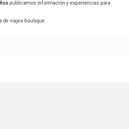
años
publicamos información y experiencias para
de viajes boutique.