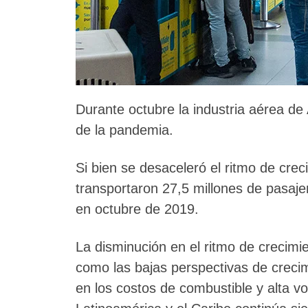
Durante octubre la industria aérea de
de la pandemia.
Si bien se desaceleró el ritmo de cre
transportaron 27,5 millones de pasaje
en octubre de 2019.
La disminución en el ritmo de crecimie
como las bajas perspectivas de crecim
en los costos de combustible y alta vo