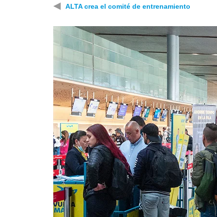
◀
ALTA crea el comité de entrenamiento