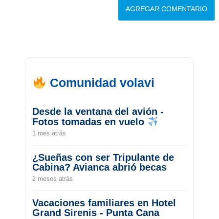
Comunidad volavi
Desde la ventana del avión -
Fotos tomadas en vuelo
1 mes atrás
¿Sueñas con ser Tripulante de
Cabina? Avianca abrió becas
2 meses atrás
Vacaciones familiares en Hotel
Grand Sirenis - Punta Cana