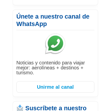
Únete a nuestro canal de
WhatsApp
Noticias y contenido para viajar
mejor: aerolíneas + destinos +
turismo.
Unirme al canal
Suscríbete a nuestro