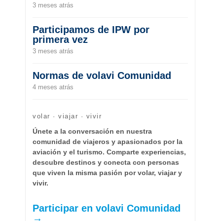
3 meses atrás
Participamos de IPW por
primera vez
3 meses atrás
Normas de volavi Comunidad
4 meses atrás
volar · viajar · vivir
Únete a la conversación en nuestra
comunidad de viajeros y apasionados por la
aviación y el turismo. Comparte experiencias,
descubre destinos y conecta con personas
que viven la misma pasión por volar, viajar y
vivir.
Participar en volavi Comunidad
→