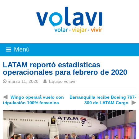
Menú
LATAM reportó estadísticas
operacionales para febrero de 2020
marzo 11, 2020
Equipo volavi
◀
Wingo operará vuelo con
Barranquilla recibe Boeing 767-
▶
tripulación 100% femenina
300 de LATAM Cargo