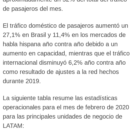
de pasajeros del mes.
El tráfico doméstico de pasajeros aumentó un
27,1% en Brasil y 11,4% en los mercados de
habla hispana año contra año debido a un
aumento en capacidad, mientras que el tráfico
internacional disminuyó 6,2% año contra año
como resultado de ajustes a la red hechos
durante 2019.
La siguiente tabla resume las estadísticas
operacionales para el mes de febrero de 2020
para las principales unidades de negocio de
LATAM: