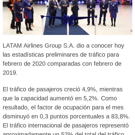
LATAM Airlines Group S.A. dio a conocer hoy
las estadísticas preliminares de tráfico para
febrero de 2020 comparadas con febrero de
2019.
El tráfico de pasajeros creció 4,9%, mientras
que la capacidad aumentó en 5,2%. Como
resultado, el factor de ocupación para el mes
disminuyó en 0,3 puntos porcentuales a 83,8%.
El tráfico internacional de pasajeros representó
aproximadamente un 52% del total del tráfico