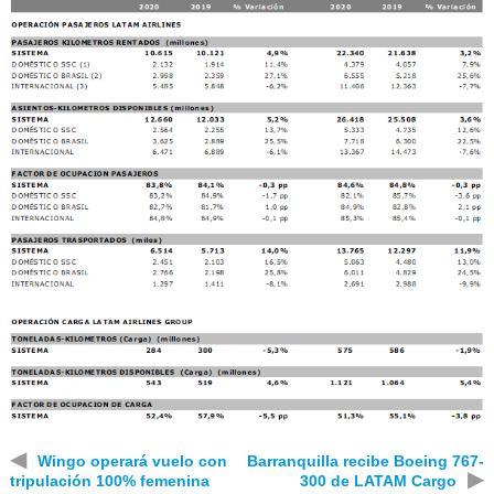
◀
Wingo operará vuelo con
Barranquilla recibe Boeing 767-
▶
tripulación 100% femenina
300 de LATAM Cargo