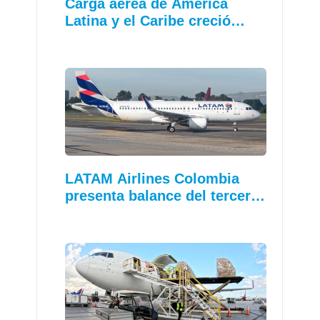
Carga aérea de América
Latina y el Caribe creció…
LATAM Airlines Colombia
presenta balance del tercer…