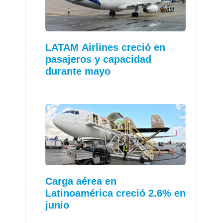
LATAM Airlines creció en
pasajeros y capacidad
durante mayo
Carga aérea en
Latinoamérica creció 2.6% en
junio