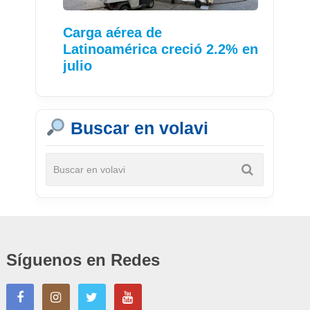
Carga aérea de
Latinoamérica creció 2.2% en
julio
Buscar en volavi
Síguenos en Redes