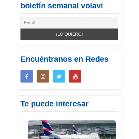
boletín semanal volavi
Encuéntranos en Redes
Te puede interesar