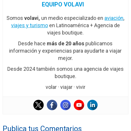
EQUIPO VOLAVI
Somos
volavi,
un medio especializado en
aviación
,
viajes y turismo
en Latinoamérica + Agencia de
viajes boutique.
Desde hace
más de 20 años
publicamos
información y experiencias para ayudarte a viajar
mejor.
Desde 2024 también somos una agencia de viajes
boutique.
volar · viajar · vivir
Publica tus Comentarios