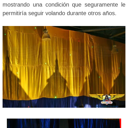
mostrando una condición que seguramente le
permitiría seguir volando durante otros años.