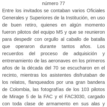
número 77
Entre los invitados se contaban varios Oficiales
Generales y Superiores de la Institución, en uso
de buen retiro, quienes en algún momento
fueron pilotos del equipo M5 y que se reunieron
para despedir con orgullo al caballo de batalla
que operaron durante tantos años. Los
recuerdos del proceso de adquisición y
entrenamiento de las aeronaves en los primeros
años de la década del 70 se escucharon en el
recinto, mientras los asistentes disfrutaban de
los relatos, flanqueados por una gran bandera
de Colombia, las fotografías de los 103 pilotos
de Mirage 5 de la FAC y el FAC3030, cargado
con toda clase de armamento en sus alas y