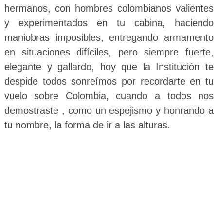
hermanos, con hombres colombianos valientes
y experimentados en tu cabina, haciendo
maniobras imposibles, entregando armamento
en situaciones difíciles, pero siempre fuerte,
elegante y gallardo, hoy que la Institución te
despide todos sonreímos por recordarte en tu
vuelo sobre Colombia, cuando a todos nos
demostraste , como un espejismo y honrando a
tu nombre, la forma de ir a las alturas.