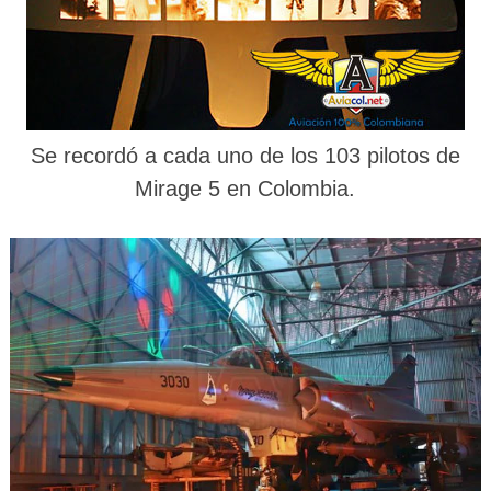
Se recordó a cada uno de los 103 pilotos de
Mirage 5 en Colombia.