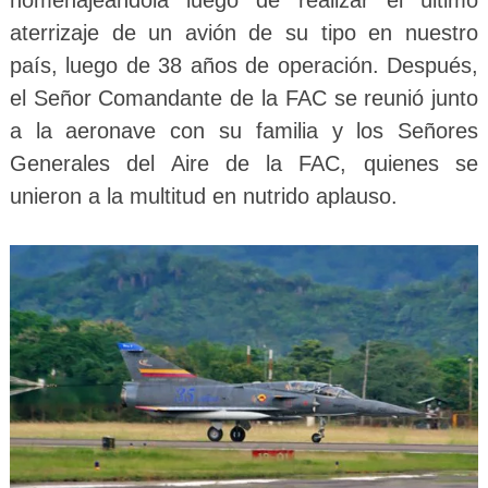
homenajeándola luego de realizar el último
aterrizaje de un avión de su tipo en nuestro
país, luego de 38 años de operación. Después,
el Señor Comandante de la FAC se reunió junto
a la aeronave con su familia y los Señores
Generales del Aire de la FAC, quienes se
unieron a la multitud en nutrido aplauso.