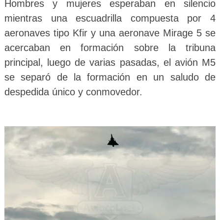
Hombres y mujeres esperaban en silencio
mientras una escuadrilla compuesta por 4
aeronaves tipo Kfir y una aeronave Mirage 5 se
acercaban en formación sobre la tribuna
principal, luego de varias pasadas, el avión M5
se separó de la formación en un saludo de
despedida único y conmovedor.