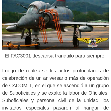
El FAC3001 descansa tranquilo para siempre.
Luego de realizarse los actos protocolarios de
celebración de un aniversario más de operación
de CACOM 1, en el que se ascendió a un grupo
de Suboficiales y se exaltó la labor de Oficiales,
Suboficiales y personal civil de la unidad, los
invitados especiales pasaron al hangar de