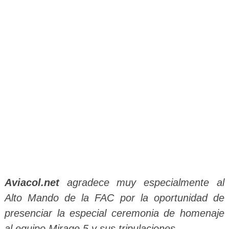
Aviacol.net
agradece muy especialmente al
Alto Mando de la FAC por la oportunidad de
presenciar la especial ceremonia de homenaje
al equipo Mirage 5 y sus tripulaciones.