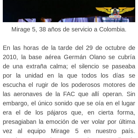
Mirage 5, 38 años de servicio a Colombia.
En las horas de la tarde del 29 de octubre de
2010, la base aérea Germán Olano se cubría
de una extraña calma; el silencio se paseaba
por la unidad en la que todos los días se
escucha el rugir de los poderosos motores de
las aeronaves de la FAC que allí operan. Sin
embargo, el único sonido que se oía en el lugar
era el de los pájaros que, en cierta forma,
presagiaban la emoción de ver volar por última
vez al equipo Mirage 5 en nuestro país.