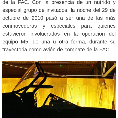
de la FAC. Con la presencia de un nutrido y
especial grupo de invitados, la noche del 29 de
octubre de 2010 pasó a ser una de las más
conmovedoras y especiales para quienes
estuvieron involucrados en la operación del
equipo M5, de una u otra forma, durante su
trayectoria como avión de combate de la FAC.