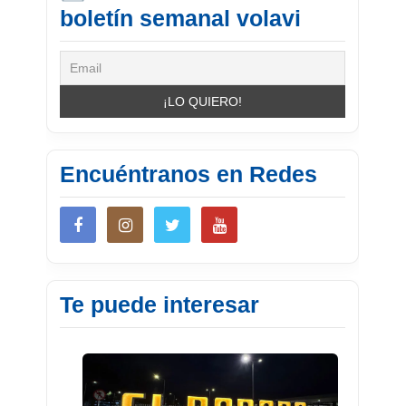
boletín semanal volavi
Encuéntranos en Redes
Te puede interesar