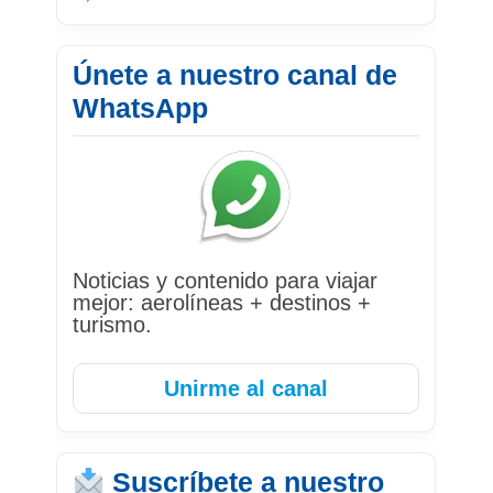
Únete a nuestro canal de
WhatsApp
Noticias y contenido para viajar
mejor: aerolíneas + destinos +
turismo.
Unirme al canal
Suscríbete a nuestro