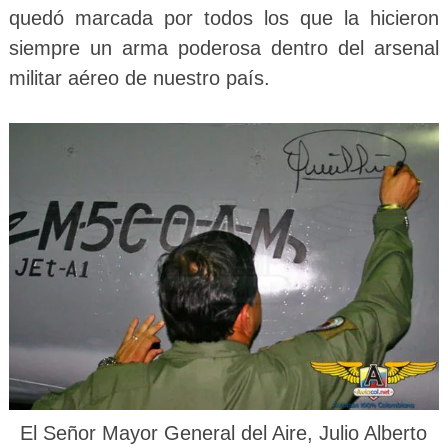
quedó marcada por todos los que la hicieron
siempre un arma poderosa dentro del arsenal
militar aéreo de nuestro país.
El Señor Mayor General del Aire, Julio Alberto