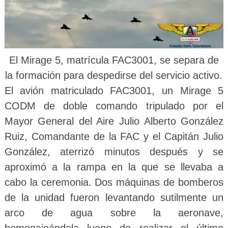
El Mirage 5, matrícula FAC3001, se separa de
la formación para despedirse del servicio activo.
El avión matriculado FAC3001, un Mirage 5
CODM de doble comando tripulado por el
Mayor General del Aire Julio Alberto González
Ruiz, Comandante de la FAC y el Capitán Julio
González, aterrizó minutos después y se
aproximó a la rampa en la que se llevaba a
cabo la ceremonia. Dos máquinas de bomberos
de la unidad fueron levantando sutilmente un
arco de agua sobre la aeronave,