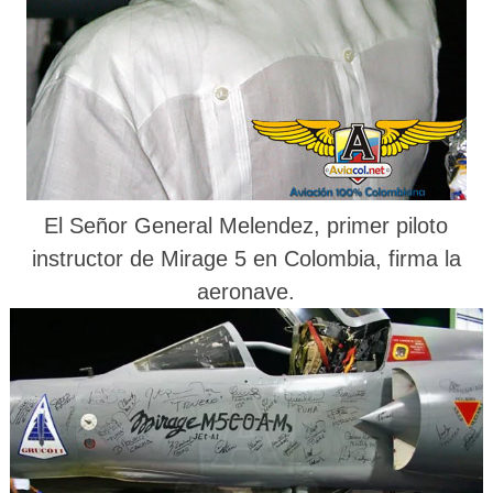
El Señor General Melendez, primer piloto
instructor de Mirage 5 en Colombia, firma la
aeronave.