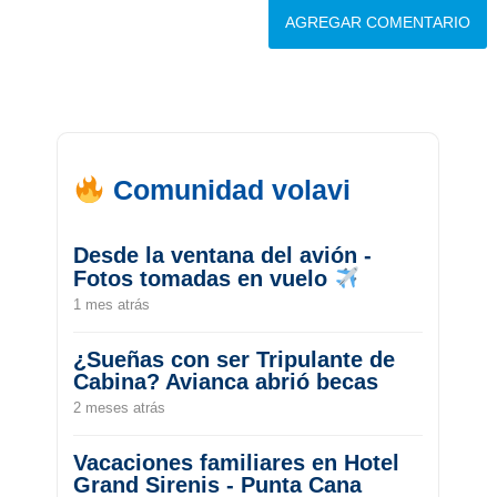
Comunidad volavi
Desde la ventana del avión -
Fotos tomadas en vuelo
1 mes atrás
¿Sueñas con ser Tripulante de
Cabina? Avianca abrió becas
2 meses atrás
Vacaciones familiares en Hotel
Grand Sirenis - Punta Cana