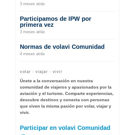
3 meses atrás
Participamos de IPW por
primera vez
3 meses atrás
Normas de volavi Comunidad
4 meses atrás
volar · viajar · vivir
Únete a la conversación en nuestra
comunidad de viajeros y apasionados por la
aviación y el turismo. Comparte experiencias,
descubre destinos y conecta con personas
que viven la misma pasión por volar, viajar y
vivir.
Participar en volavi Comunidad
→