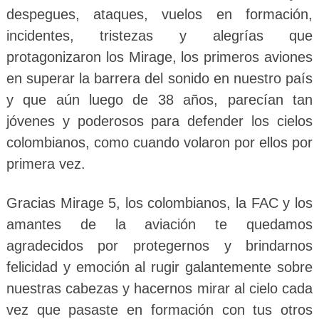
despegues, ataques, vuelos en formación,
incidentes, tristezas y alegrías que
protagonizaron los Mirage, los primeros aviones
en superar la barrera del sonido en nuestro país
y que aún luego de 38 años, parecían tan
jóvenes y poderosos para defender los cielos
colombianos, como cuando volaron por ellos por
primera vez.
Gracias Mirage 5, los colombianos, la FAC y los
amantes de la aviación te quedamos
agradecidos por protegernos y brindarnos
felicidad y emoción al rugir galantemente sobre
nuestras cabezas y hacernos mirar al cielo cada
vez que pasaste en formación con tus otros