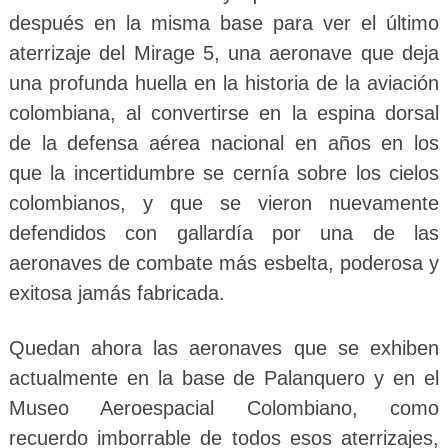
después en la misma base para ver el último
aterrizaje del Mirage 5, una aeronave que deja
una profunda huella en la historia de la aviación
colombiana, al convertirse en la espina dorsal
de la defensa aérea nacional en años en los
que la incertidumbre se cernía sobre los cielos
colombianos, y que se vieron nuevamente
defendidos con gallardía por una de las
aeronaves de combate más esbelta, poderosa y
exitosa jamás fabricada.
Quedan ahora las aeronaves que se exhiben
actualmente en la base de Palanquero y en el
Museo Aeroespacial Colombiano, como
recuerdo imborrable de todos esos aterrizajes,