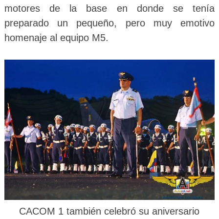
motores de la base en donde se tenía
preparado un pequeño, pero muy emotivo
homenaje al equipo M5.
CACOM 1 también celebró su aniversario