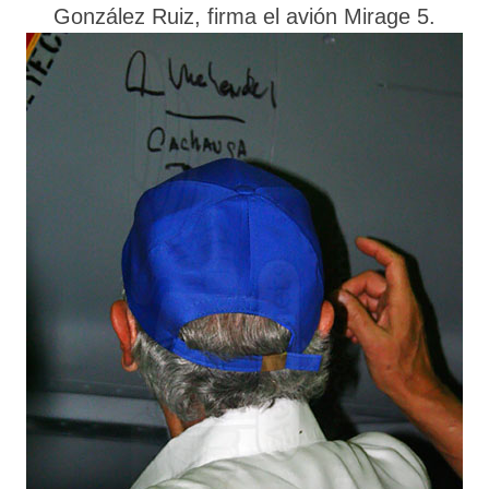
González Ruiz, firma el avión Mirage 5.