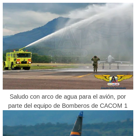
Saludo con arco de agua para el avión, por
parte del equipo de Bomberos de CACOM 1