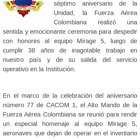
séptimo aniversario de la
Unidad, la Fuerza Aérea
Colombiana realizó una
sentida y emocionante ceremonia para despedir
con honores al equipo Mirage 5, luego de
cumplir 38 años de inagotable trabajo en
nuestro país y de su salida del servicio
operativo en la Institución.
En el marco de la celebración del aniversario
número 77 de CACOM 1, el Alto Mando de la
Fuerza Aérea Colombiana se reunió para rendir
un especial homenaje al equipo Mirage 5,
aeronaves que dejan de operar en el inventario