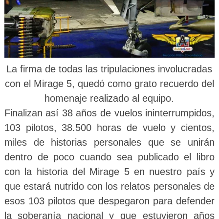
La firma de todas las tripulaciones involucradas
con el Mirage 5, quedó como grato recuerdo del
homenaje realizado al equipo.
Finalizan así 38 años de vuelos ininterrumpidos,
103 pilotos, 38.500 horas de vuelo y cientos,
miles de historias personales que se unirán
dentro de poco cuando sea publicado el libro
con la historia del Mirage 5 en nuestro país y
que estará nutrido con los relatos personales de
esos 103 pilotos que despegaron para defender
la soberanía nacional y que estuvieron años