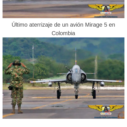
Último aterrizaje de un avión Mirage 5 en
Colombia