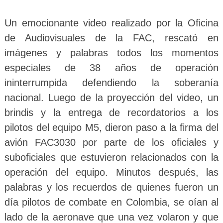
Un emocionante video realizado por la Oficina
de Audiovisuales de la FAC, rescató en
imágenes y palabras todos los momentos
especiales de 38 años de operación
ininterrumpida defendiendo la soberanía
nacional. Luego de la proyección del video, un
brindis y la entrega de recordatorios a los
pilotos del equipo M5, dieron paso a la firma del
avión FAC3030 por parte de los oficiales y
suboficiales que estuvieron relacionados con la
operación del equipo. Minutos después, las
palabras y los recuerdos de quienes fueron un
día pilotos de combate en Colombia, se oían al
lado de la aeronave que una vez volaron y que