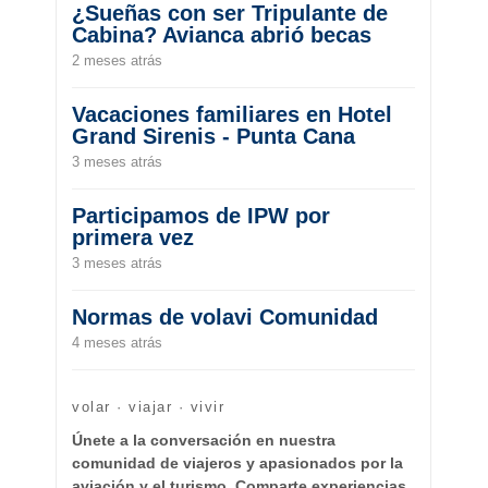
¿Sueñas con ser Tripulante de
Cabina? Avianca abrió becas
2 meses atrás
Vacaciones familiares en Hotel
Grand Sirenis - Punta Cana
3 meses atrás
Participamos de IPW por
primera vez
3 meses atrás
Normas de volavi Comunidad
4 meses atrás
volar · viajar · vivir
Únete a la conversación en nuestra
comunidad de viajeros y apasionados por la
aviación y el turismo. Comparte experiencias,