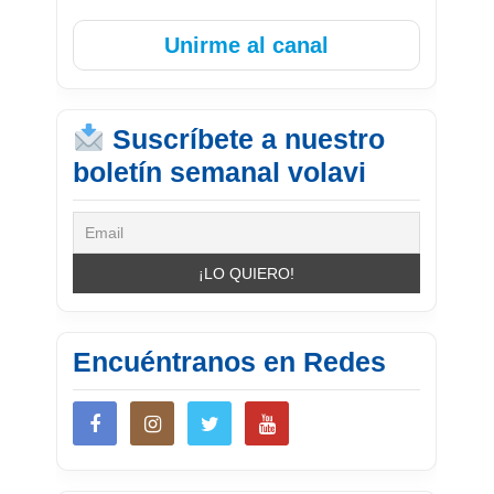
Unirme al canal
Suscríbete a nuestro
boletín semanal volavi
Encuéntranos en Redes