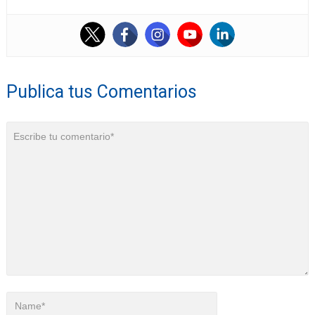
Publica tus Comentarios