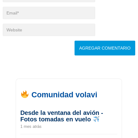
Comunidad volavi
Desde la ventana del avión -
Fotos tomadas en vuelo
1 mes atrás