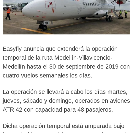
Easyfly anuncia que extenderá la operación
temporal de la ruta Medellín-Villavicencio-
Medellín hasta el 30 de septiembre de 2019 con
cuatro vuelos semanales los días.
La operación se llevará a cabo los días martes,
jueves, sábado y domingo, operados en aviones
ATR 42 con capacidad para 48 pasajeros.
Dicha operación temporal está amparada bajo