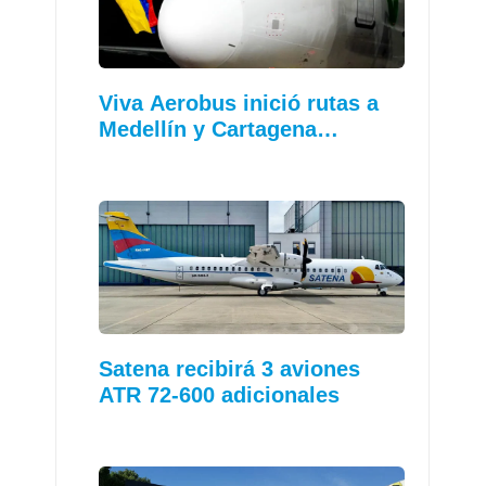
Viva Aerobus inició rutas a
Medellín y Cartagena…
Satena recibirá 3 aviones
ATR 72-600 adicionales