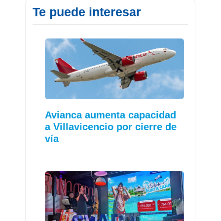
Te puede interesar
Avianca aumenta capacidad
a Villavicencio por cierre de
vía