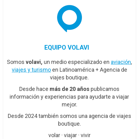
EQUIPO VOLAVI
Somos
volavi,
un medio especializado en
aviación
,
viajes y turismo
en Latinoamérica + Agencia de
viajes boutique.
Desde hace
más de 20 años
publicamos
información y experiencias para ayudarte a viajar
mejor.
Desde 2024 también somos una agencia de viajes
boutique.
volar · viajar · vivir