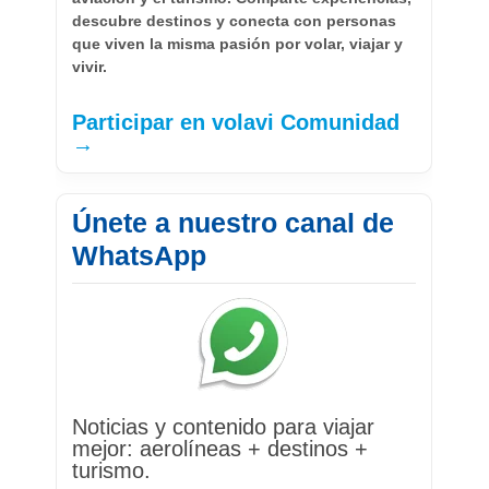
descubre destinos y conecta con personas
que viven la misma pasión por volar, viajar y
vivir.
Participar en volavi Comunidad
→
Únete a nuestro canal de
WhatsApp
Noticias y contenido para viajar
mejor: aerolíneas + destinos +
turismo.