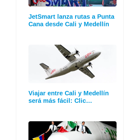
JetSmart lanza rutas a Punta
Cana desde Cali y Medellín
Viajar entre Cali y Medellín
será más fácil: Clic…