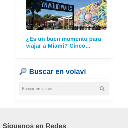
¿Es un buen momento para
viajar a Miami? Cinco…
Buscar en volavi
Síguenos en Redes