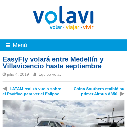
Menú
EasyFly volará entre Medellín y
Villavicencio hasta septiembre
julio 4, 2019
Equipo volavi
◀
LATAM realizó vuelo sobre
China Southern recibió su
▶
el Pacífico para ver el Eclipse
primer Airbus A350