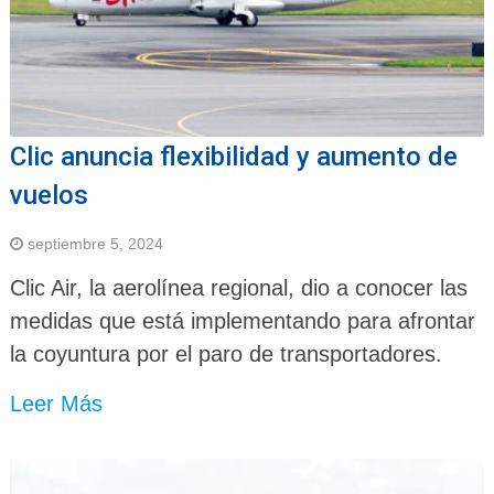
Clic anuncia flexibilidad y aumento de
vuelos
septiembre 5, 2024
Clic Air, la aerolínea regional, dio a conocer las
medidas que está implementando para afrontar
la coyuntura por el paro de transportadores.
Leer Más