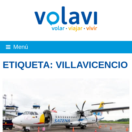
Menú
ETIQUETA:
VILLAVICENCIO