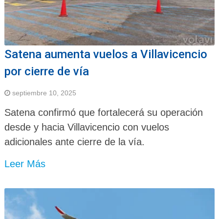
Satena aumenta vuelos a Villavicencio
por cierre de vía
septiembre 10, 2025
Satena confirmó que fortalecerá su operación
desde y hacia Villavicencio con vuelos
adicionales ante cierre de la vía.
Leer Más