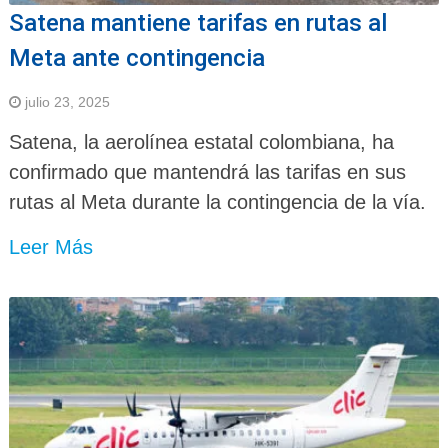
Satena mantiene tarifas en rutas al
Meta ante contingencia
julio 23, 2025
Satena, la aerolínea estatal colombiana, ha
confirmado que mantendrá las tarifas en sus
rutas al Meta durante la contingencia de la vía.
Leer Más