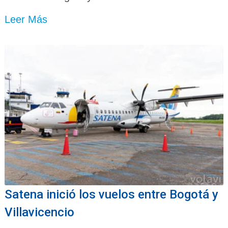
Leer Más
Satena inició los vuelos entre Bogotá y
Villavicencio