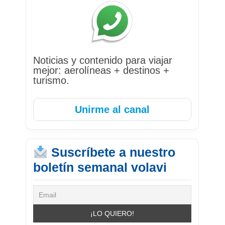
Noticias y contenido para viajar
mejor: aerolíneas + destinos +
turismo.
Unirme al canal
Suscríbete a nuestro
boletín semanal volavi