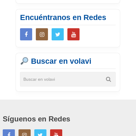
Encuéntranos en Redes
Buscar en volavi
Síguenos en Redes