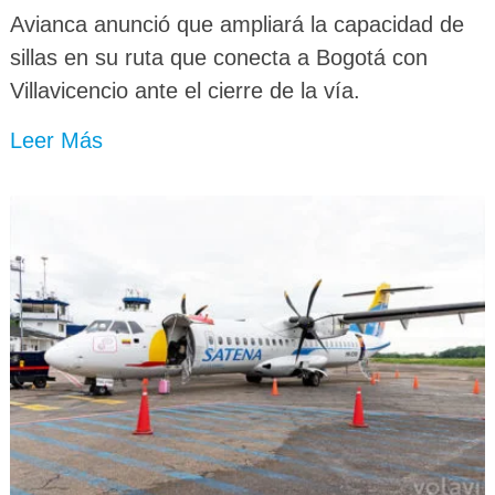
Avianca anunció que ampliará la capacidad de
sillas en su ruta que conecta a Bogotá con
Villavicencio ante el cierre de la vía.
Leer Más