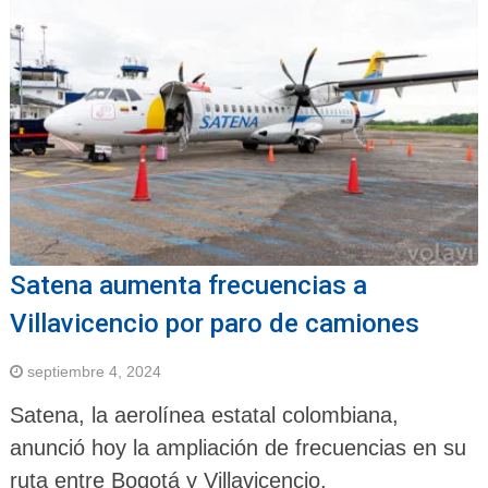
Satena aumenta frecuencias a
Villavicencio por paro de camiones
septiembre 4, 2024
Satena, la aerolínea estatal colombiana,
anunció hoy la ampliación de frecuencias en su
ruta entre Bogotá y Villavicencio.