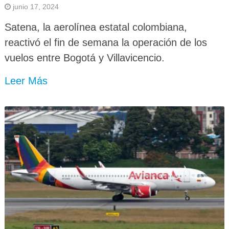
junio 17, 2024
Satena, la aerolínea estatal colombiana,
reactivó el fin de semana la operación de los
vuelos entre Bogotá y Villavicencio.
Leer Más