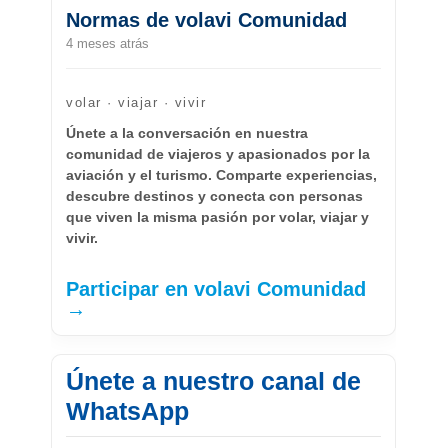
Normas de volavi Comunidad
4 meses atrás
volar · viajar · vivir
Únete a la conversación en nuestra
comunidad de viajeros y apasionados por la
aviación y el turismo. Comparte experiencias,
descubre destinos y conecta con personas
que viven la misma pasión por volar, viajar y
vivir.
Participar en volavi Comunidad
→
Únete a nuestro canal de
WhatsApp