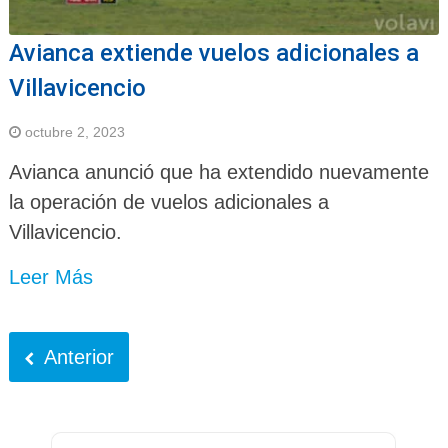
Avianca extiende vuelos adicionales a
Villavicencio
octubre 2, 2023
Avianca anunció que ha extendido nuevamente
la operación de vuelos adicionales a
Villavicencio.
Leer Más
Anterior