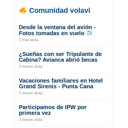
Comunidad volavi
Desde la ventana del avión -
Fotos tomadas en vuelo
1 mes atrás
¿Sueñas con ser Tripulante de
Cabina? Avianca abrió becas
2 meses atrás
Vacaciones familiares en Hotel
Grand Sirenis - Punta Cana
3 meses atrás
Participamos de IPW por
primera vez
3 meses atrás