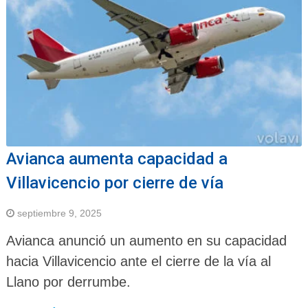
Avianca aumenta capacidad a
Villavicencio por cierre de vía
septiembre 9, 2025
Avianca anunció un aumento en su capacidad
hacia Villavicencio ante el cierre de la vía al
Llano por derrumbe.