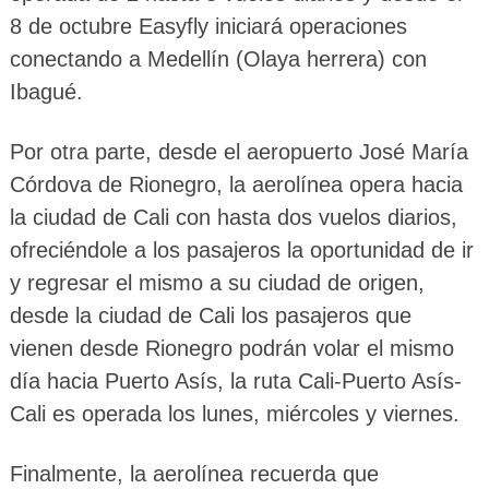
8 de octubre Easyfly iniciará operaciones
conectando a Medellín (Olaya herrera) con
Ibagué.
Por otra parte, desde el aeropuerto José María
Córdova de Rionegro, la aerolínea opera hacia
la ciudad de Cali con hasta dos vuelos diarios,
ofreciéndole a los pasajeros la oportunidad de ir
y regresar el mismo a su ciudad de origen,
desde la ciudad de Cali los pasajeros que
vienen desde Rionegro podrán volar el mismo
día hacia Puerto Asís, la ruta Cali-Puerto Asís-
Cali es operada los lunes, miércoles y viernes.
Finalmente, la aerolínea recuerda que