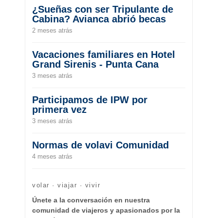
¿Sueñas con ser Tripulante de
Cabina? Avianca abrió becas
2 meses atrás
Vacaciones familiares en Hotel
Grand Sirenis - Punta Cana
3 meses atrás
Participamos de IPW por
primera vez
3 meses atrás
Normas de volavi Comunidad
4 meses atrás
volar · viajar · vivir
Únete a la conversación en nuestra
comunidad de viajeros y apasionados por la