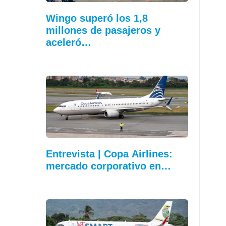
Wingo superó los 1,8
millones de pasajeros y
aceleró…
Entrevista | Copa Airlines:
mercado corporativo en…