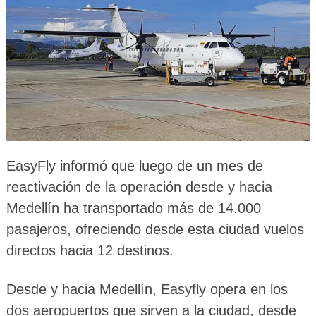
EasyFly informó que luego de un mes de
reactivación de la operación desde y hacia
Medellín ha transportado más de 14.000
pasajeros, ofreciendo desde esta ciudad vuelos
directos hacia 12 destinos.
Desde y hacia Medellín, Easyfly opera en los
dos aeropuertos que sirven a la ciudad, desde