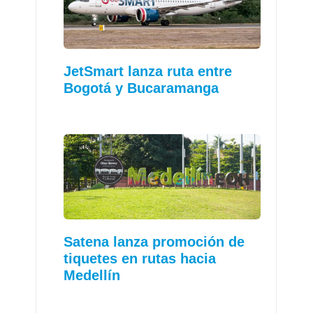
JetSmart lanza ruta entre
Bogotá y Bucaramanga
Satena lanza promoción de
tiquetes en rutas hacia
Medellín