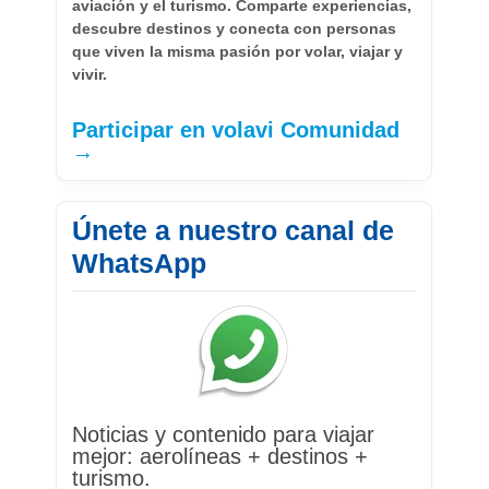
aviación y el turismo. Comparte experiencias,
descubre destinos y conecta con personas
que viven la misma pasión por volar, viajar y
vivir.
Participar en volavi Comunidad
→
Únete a nuestro canal de
WhatsApp
Noticias y contenido para viajar
mejor: aerolíneas + destinos +
turismo.