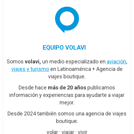
EQUIPO VOLAVI
Somos
volavi,
un medio especializado en
aviación
,
viajes y turismo
en Latinoamérica + Agencia de
viajes boutique.
Desde hace
más de 20 años
publicamos
información y experiencias para ayudarte a viajar
mejor.
Desde 2024 también somos una agencia de viajes
boutique.
volar · viajar · vivir