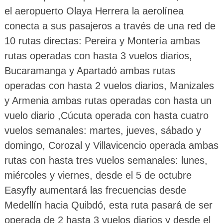
el aeropuerto Olaya Herrera la aerolínea
conecta a sus pasajeros a través de una red de
10 rutas directas: Pereira y Montería ambas
rutas operadas con hasta 3 vuelos diarios,
Bucaramanga y Apartadó ambas rutas
operadas con hasta 2 vuelos diarios, Manizales
y Armenia ambas rutas operadas con hasta un
vuelo diario ,Cúcuta operada con hasta cuatro
vuelos semanales: martes, jueves, sábado y
domingo, Corozal y Villavicencio operada ambas
rutas con hasta tres vuelos semanales: lunes,
miércoles y viernes, desde el 5 de octubre
Easyfly aumentará las frecuencias desde
Medellín hacia Quibdó, esta ruta pasará de ser
operada de 2 hasta 3 vuelos diarios y desde el