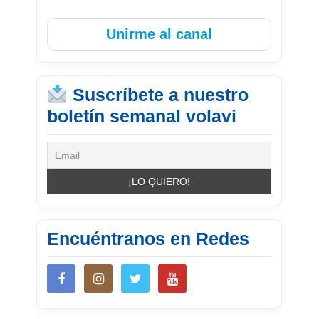
Unirme al canal
Suscríbete a nuestro
boletín semanal volavi
Encuéntranos en Redes