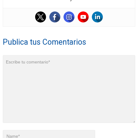
Publica tus Comentarios