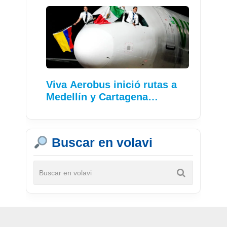
Viva Aerobus inició rutas a
Medellín y Cartagena…
Buscar en volavi