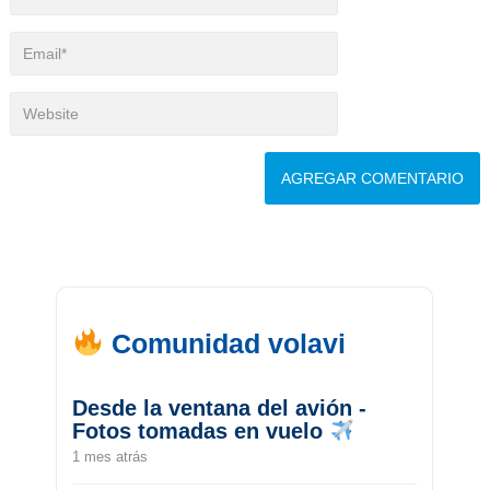
Comunidad volavi
Desde la ventana del avión -
Fotos tomadas en vuelo
1 mes atrás