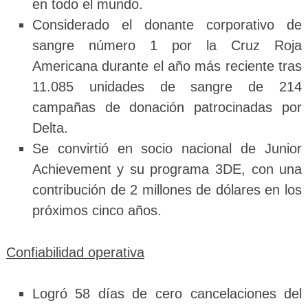
en todo el mundo.
Considerado el donante corporativo de
sangre número 1 por la Cruz Roja
Americana durante el año más reciente tras
11.085 unidades de sangre de 214
campañas de donación patrocinadas por
Delta.
Se convirtió en socio nacional de Junior
Achievement y su programa 3DE, con una
contribución de 2 millones de dólares en los
próximos cinco años.
Confiabilidad operativa
Logró 58 días de cero cancelaciones del