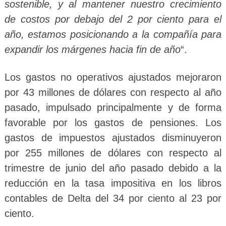
sostenible, y al mantener nuestro crecimiento
de costos por debajo del 2 por ciento para el
año, estamos posicionando a la compañía para
expandir los márgenes hacia fin de año
“.
Los gastos no operativos ajustados mejoraron
por 43 millones de dólares con respecto al año
pasado, impulsado principalmente y de forma
favorable por los gastos de pensiones. Los
gastos de impuestos ajustados disminuyeron
por 255 millones de dólares con respecto al
trimestre de junio del año pasado debido a la
reducción en la tasa impositiva en los libros
contables de Delta del 34 por ciento al 23 por
ciento.