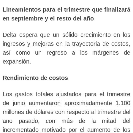
Lineamientos para el trimestre que finalizará
en septiembre y el resto del año
Delta espera que un sólido crecimiento en los
ingresos y mejoras en la trayectoria de costos,
así como un regreso a los márgenes de
expansión.
Rendimiento de costos
Los gastos totales ajustados para el trimestre
de junio aumentaron aproximadamente 1.100
millones de dólares con respecto al trimestre del
año pasado, con más de la mitad del
incrementado motivado por el aumento de los