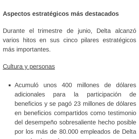
Aspectos estratégicos más destacados
Durante el trimestre de junio, Delta alcanzó
varios hitos en sus cinco pilares estratégicos
más importantes.
Cultura y personas
Acumuló unos 400 millones de dólares
adicionales para la participación de
beneficios y se pagó 23 millones de dólares
en beneficios compartidos como testimonio
del desempeño sobresaliente hecho posible
por los más de 80.000 empleados de Delta