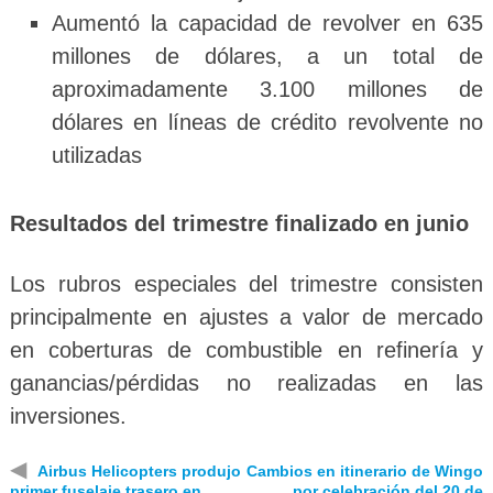
Aumentó la capacidad de revolver en 635
millones de dólares, a un total de
aproximadamente 3.100 millones de
dólares en líneas de crédito revolvente no
utilizadas
Resultados del trimestre finalizado en junio
Los rubros especiales del trimestre consisten
principalmente en ajustes a valor de mercado
en coberturas de combustible en refinería y
ganancias/pérdidas no realizadas en las
inversiones.
◀
Airbus Helicopters produjo
Cambios en itinerario de Wingo
primer fuselaje trasero en
por celebración del 20 de