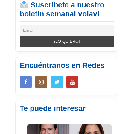
Suscríbete a nuestro
boletín semanal volavi
Encuéntranos en Redes
Te puede interesar