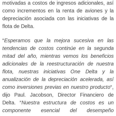
motivadas a costos de ingresos adicionales, así
como incrementos en la renta de aviones y la
depreciación asociada con las iniciativas de la
flota de Delta.
“
Esperamos que la mejora sucesiva en las
tendencias de costos continúe en la segunda
mitad del año, mientras vemos los beneficios
adicionales de la reestructuración de nuestra
flota, nuestras iniciativas One Delta y la
anualización de la depreciación acelerada, así
como inversiones previas en nuestro producto
“,
dijo Paul. Jacobson, Director Financiero de
Delta. “
Nuestra estructura de costos es un
componente esencial del desempeño