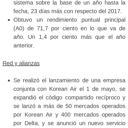
sistema sobre la base de un año hasta la
fecha, 23 días más con respecto del 2017.
Obtuvo un rendimiento puntual principal
(A0) de 71,7 por ciento en lo que va de
año. Un 1,4 por ciento más que el año
anterior.
Red y alianzas
Se realizó el lanzamiento de una empresa
conjunta con Korean Air el 1 de mayo, se
expandió el código compartido recíproco y
se lanzó a más de 50 mercados operados
por Korean Air y 400 mercados operados
por Delta, y se anunció un nuevo servicio