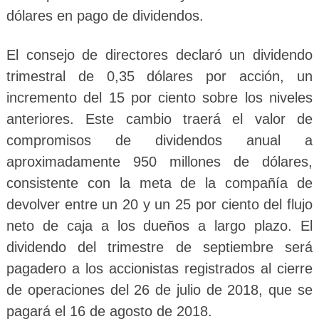
dólares en pago de dividendos.
El consejo de directores declaró un dividendo
trimestral de 0,35 dólares por acción, un
incremento del 15 por ciento sobre los niveles
anteriores. Este cambio traerá el valor de
compromisos de dividendos anual a
aproximadamente 950 millones de dólares,
consistente con la meta de la compañía de
devolver entre un 20 y un 25 por ciento del flujo
neto de caja a los dueños a largo plazo. El
dividendo del trimestre de septiembre será
pagadero a los accionistas registrados al cierre
de operaciones del 26 de julio de 2018, que se
pagará el 16 de agosto de 2018.