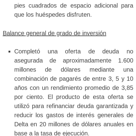
pies cuadrados de espacio adicional para
que los huéspedes disfruten.
Balance general de grado de inversión
Completó una oferta de deuda no
asegurada de aproximadamente 1.600
millones de dólares mediante una
combinación de pagarés de entre 3, 5 y 10
años con un rendimiento promedio de 3,85
por ciento. El producto de esta oferta se
utilizó para refinanciar deuda garantizada y
reducir los gastos de interés generales de
Delta en 20 millones de dólares anuales en
base a la tasa de ejecución.