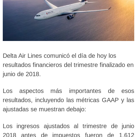
Delta Air Lines comunicó el día de hoy los
resultados financieros del trimestre finalizado en
junio de 2018.
Los aspectos más importantes de esos
resultados, incluyendo las métricas GAAP y las
ajustadas se muestran debajo:
Los ingresos ajustados al trimestre de junio
2018 antes de impuestos fueron de 1.612