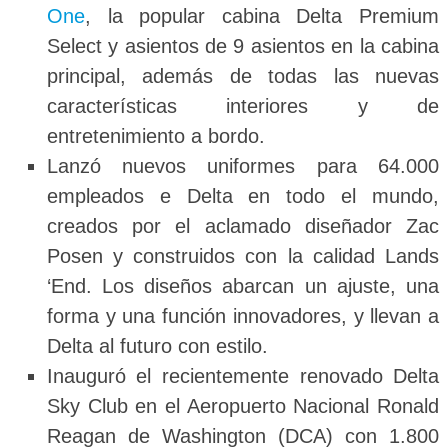
One
, la popular cabina Delta Premium
Select y asientos de 9 asientos en la cabina
principal, además de todas las nuevas
características interiores y de
entretenimiento a bordo.
Lanzó nuevos uniformes para 64.000
empleados e Delta en todo el mundo,
creados por el aclamado diseñador Zac
Posen y construidos con la calidad Lands
‘End. Los diseños abarcan un ajuste, una
forma y una función innovadores, y llevan a
Delta al futuro con estilo.
Inauguró el recientemente renovado Delta
Sky Club en el Aeropuerto Nacional Ronald
Reagan de Washington (DCA) con 1.800