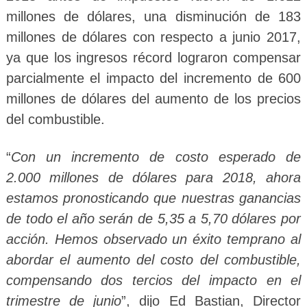
millones de dólares, una disminución de 183
millones de dólares con respecto a junio 2017,
ya que los ingresos récord lograron compensar
parcialmente el impacto del incremento de 600
millones de dólares del aumento de los precios
del combustible.
“
Con un incremento de costo esperado de
2.000 millones de dólares para 2018, ahora
estamos pronosticando que nuestras ganancias
de todo el año serán de 5,35 a 5,70 dólares por
acción. Hemos observado un éxito temprano al
abordar el aumento del costo del combustible,
compensando dos tercios del impacto en el
trimestre de junio
”, dijo Ed Bastian, Director