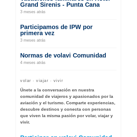
Grand Sirenis - Punta Cana
3 meses atrás
Participamos de IPW por
primera vez
3 meses atrás
Normas de volavi Comunidad
4 meses atrás
volar · viajar · vivir
Únete a la conversación en nuestra
comunidad de viajeros y apasionados por la
aviación y el turismo. Comparte experiencias,
descubre destinos y conecta con personas
que viven la misma pasión por volar, viajar y
vivir.