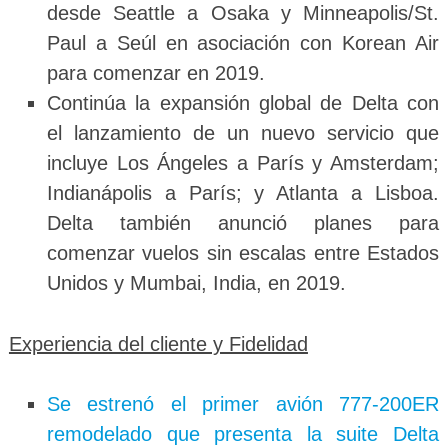
desde Seattle a Osaka y Minneapolis/St.
Paul a Seúl en asociación con Korean Air
para comenzar en 2019.
Continúa la expansión global de Delta con
el lanzamiento de un nuevo servicio que
incluye Los Ángeles a París y Amsterdam;
Indianápolis a París; y Atlanta a Lisboa.
Delta también anunció planes para
comenzar vuelos sin escalas entre Estados
Unidos y Mumbai, India, en 2019.
Experiencia del cliente y Fidelidad
Se estrenó el primer avión 777-200ER
remodelado que presenta la suite Delta