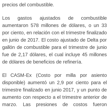
precios del combustible.
Los gastos ajustados de combustible
aumentaron 578 millones de dólares, o un 33
por ciento, en relación con el trimestre finalizado
en junio de 2017. El costo ajustado de Delta por
gallón de combustible para el trimestre de junio
fue de 2,17 dólares, el cual incluye 45 millones
de dólares de beneficios de refinería.
El CASM-Ex (Costo por milla por asiento
disponible) aumentó un 2,9 por ciento para el
trimestre finalizado en junio 2017, y un punto de
aumento con respecto a el trimestre anterior de
marzo. Las presiones de costos fueron