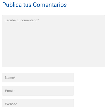
Publica tus Comentarios