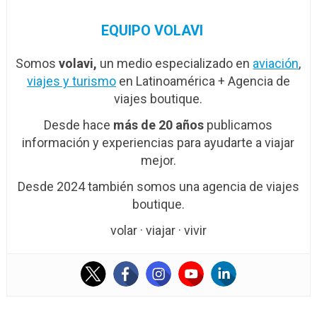
EQUIPO VOLAVI
Somos
volavi,
un medio especializado en
aviación
,
viajes y turismo
en Latinoamérica + Agencia de
viajes boutique.
Desde hace
más de 20 años
publicamos
información y experiencias para ayudarte a viajar
mejor.
Desde 2024 también somos una agencia de viajes
boutique.
volar · viajar · vivir