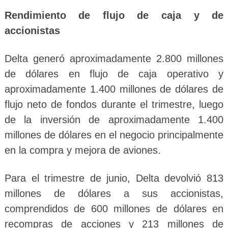
Rendimiento de flujo de caja y de
accionistas
Delta generó aproximadamente 2.800 millones
de dólares en flujo de caja operativo y
aproximadamente 1.400 millones de dólares de
flujo neto de fondos durante el trimestre, luego
de la inversión de aproximadamente 1.400
millones de dólares en el negocio principalmente
en la compra y mejora de aviones.
Para el trimestre de junio, Delta devolvió 813
millones de dólares a sus accionistas,
comprendidos de 600 millones de dólares en
recompras de acciones y 213 millones de