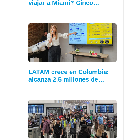
viajar a Miami? Cinco…
LATAM crece en Colombia:
alcanza 2,5 millones de…