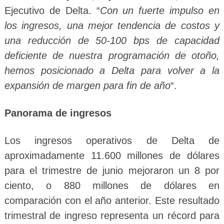
Ejecutivo de Delta. “
Con un fuerte impulso en
los ingresos, una mejor tendencia de costos y
una reducción de 50-100 bps de capacidad
deficiente de nuestra programación de otoño,
hemos posicionado a Delta para volver a la
expansión de margen para fin de año
“.
Panorama de ingresos
Los ingresos operativos de Delta de
aproximadamente 11.600 millones de dólares
para el trimestre de junio mejoraron un 8 por
ciento, o 880 millones de dólares en
comparación con el año anterior. Este resultado
trimestral de ingreso representa un récord para