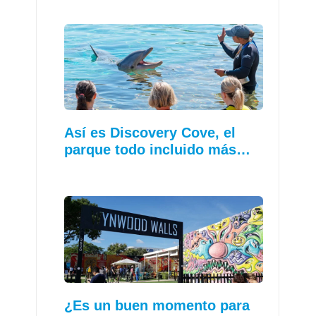
Así es Discovery Cove, el
parque todo incluido más…
¿Es un buen momento para