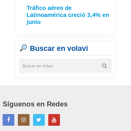
Tráfico aéreo de
Latinoamérica creció 3,4% en
junio
Buscar en volavi
Síguenos en Redes