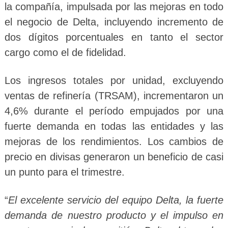
la compañía, impulsada por las mejoras en todo
el negocio de Delta, incluyendo incremento de
dos dígitos porcentuales en tanto el sector
cargo como el de fidelidad.
Los ingresos totales por unidad, excluyendo
ventas de refinería (TRSAM), incrementaron un
4,6% durante el período empujados por una
fuerte demanda en todas las entidades y las
mejoras de los rendimientos. Los cambios de
precio en divisas generaron un beneficio de casi
un punto para el trimestre.
“
El excelente servicio del equipo Delta, la fuerte
demanda de nuestro producto y el impulso en