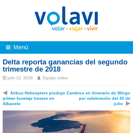
Menú
Delta reporta ganancias del segundo
trimestre de 2018
julio 13, 2018
Equipo volavi
◀
Airbus Helicopters produjo
Cambios en itinerario de Wingo
primer fuselaje trasero en
por celebración del 20 de
▶
Albacete
julio