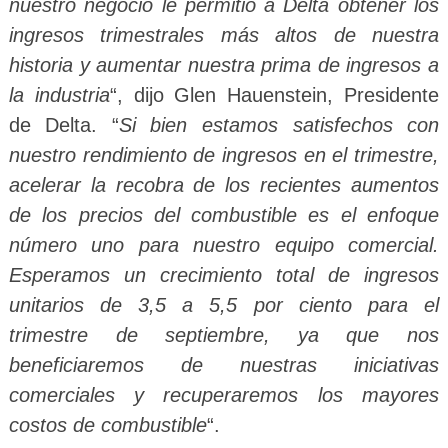
nuestro negocio le permitió a Delta obtener los
ingresos trimestrales más altos de nuestra
historia y aumentar nuestra prima de ingresos a
la industria
“, dijo Glen Hauenstein, Presidente
de Delta. “
Si bien estamos satisfechos con
nuestro rendimiento de ingresos en el trimestre,
acelerar la recobra de los recientes aumentos
de los precios del combustible es el enfoque
número uno para nuestro equipo comercial.
Esperamos un crecimiento total de ingresos
unitarios de 3,5 a 5,5 por ciento para el
trimestre de septiembre, ya que nos
beneficiaremos de nuestras iniciativas
comerciales y recuperaremos los mayores
costos de combustible
“.