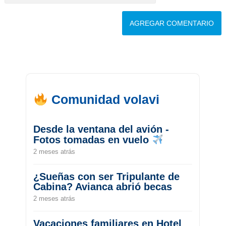
Comunidad volavi
Desde la ventana del avión -
Fotos tomadas en vuelo
2 meses atrás
¿Sueñas con ser Tripulante de
Cabina? Avianca abrió becas
2 meses atrás
Vacaciones familiares en Hotel