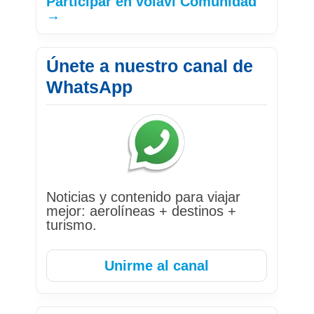
Participar en volavi Comunidad
→
Únete a nuestro canal de
WhatsApp
Noticias y contenido para viajar
mejor: aerolíneas + destinos +
turismo.
Unirme al canal