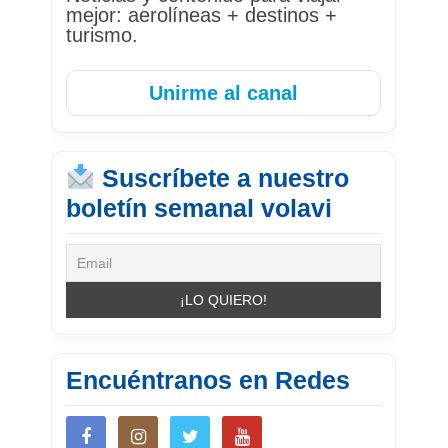
mejor: aerolíneas + destinos +
turismo.
Unirme al canal
Suscríbete a nuestro
boletín semanal volavi
Encuéntranos en Redes