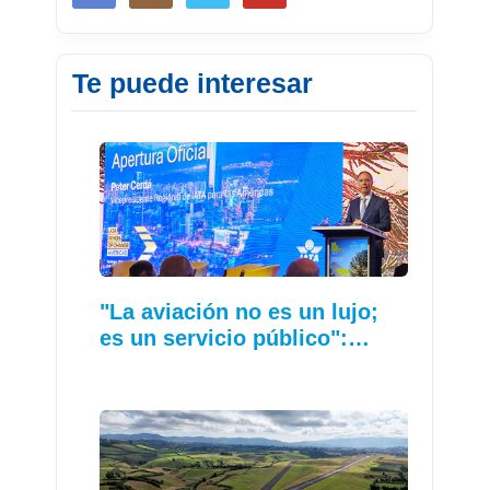
Te puede interesar
"La aviación no es un lujo;
es un servicio público":…