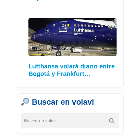
Lufthansa volará diario entre
Bogotá y Frankfurt…
Buscar en volavi