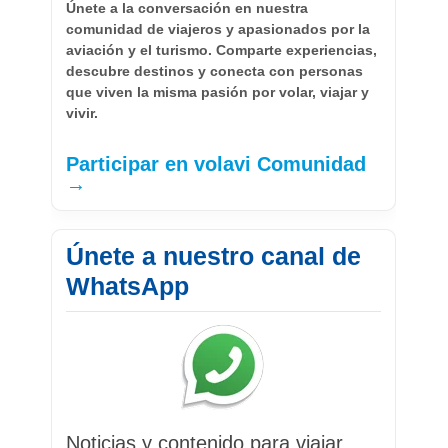
Únete a la conversación en nuestra
comunidad de viajeros y apasionados por la
aviación y el turismo. Comparte experiencias,
descubre destinos y conecta con personas
que viven la misma pasión por volar, viajar y
vivir.
Participar en volavi Comunidad
→
Únete a nuestro canal de
WhatsApp
Noticias y contenido para viajar