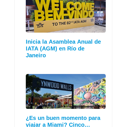
Inicia la Asamblea Anual de
IATA (AGM) en Río de
Janeiro
¿Es un buen momento para
viajar a Miami? Cinco…