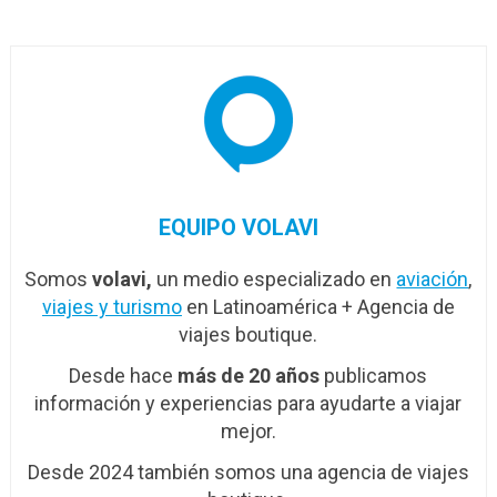
EQUIPO VOLAVI
Somos
volavi,
un medio especializado en
aviación
,
viajes y turismo
en Latinoamérica + Agencia de
viajes boutique.
Desde hace
más de 20 años
publicamos
información y experiencias para ayudarte a viajar
mejor.
Desde 2024 también somos una agencia de viajes