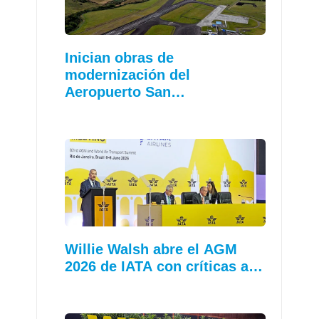
Inician obras de
modernización del
Aeropuerto San…
Willie Walsh abre el AGM
2026 de IATA con críticas a…