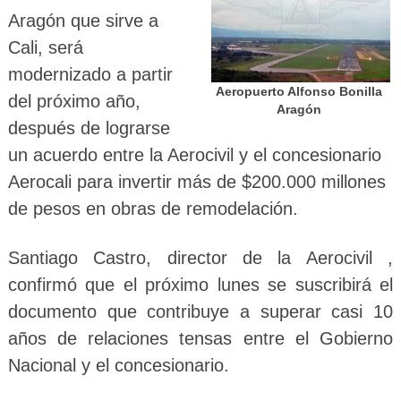
Aragón que sirve a
Cali, será
modernizado a partir
Aeropuerto Alfonso Bonilla
del próximo año,
Aragón
después de lograrse
un acuerdo entre la Aerocivil y el concesionario
Aerocali para invertir más de $200.000 millones
de pesos en obras de remodelación.
Santiago Castro, director de la Aerocivil ,
confirmó que el próximo lunes se suscribirá el
documento que contribuye a superar casi 10
años de relaciones tensas entre el Gobierno
Nacional y el concesionario.