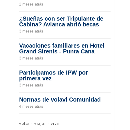
2 meses atrás
¿Sueñas con ser Tripulante de
Cabina? Avianca abrió becas
3 meses atrás
Vacaciones familiares en Hotel
Grand Sirenis - Punta Cana
3 meses atrás
Participamos de IPW por
primera vez
3 meses atrás
Normas de volavi Comunidad
4 meses atrás
volar · viajar · vivir