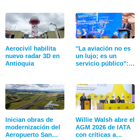
Aerocivil habilita
"La aviación no es
nuevo radar 3D en
un lujo; es un
Antioquia
servicio público":…
Inician obras de
Willie Walsh abre el
modernización del
AGM 2026 de IATA
Aeropuerto San…
con críticas a…