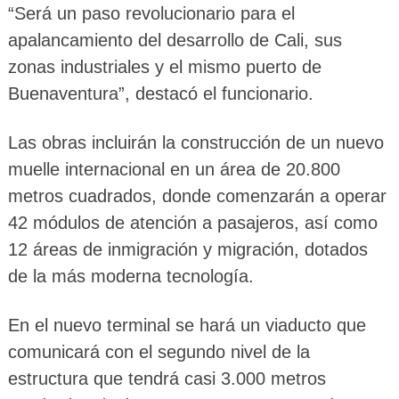
“Será un paso revolucionario para el
apalancamiento del desarrollo de Cali, sus
zonas industriales y el mismo puerto de
Buenaventura”, destacó el funcionario.
Las obras incluirán la construcción de un nuevo
muelle internacional en un área de 20.800
metros cuadrados, donde comenzarán a operar
42 módulos de atención a pasajeros, así como
12 áreas de inmigración y migración, dotados
de la más moderna tecnología.
En el nuevo terminal se hará un viaducto que
comunicará con el segundo nivel de la
estructura que tendrá casi 3.000 metros