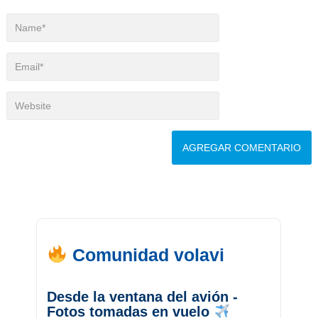
Comunidad volavi
Desde la ventana del avión -
Fotos tomadas en vuelo