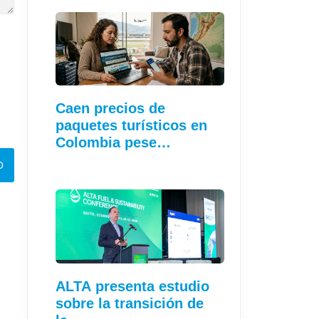
Caen precios de
paquetes turísticos en
Colombia pese…
ALTA presenta estudio
sobre la transición de