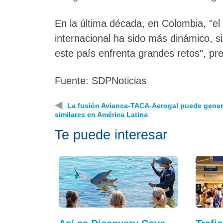
En la última década, en Colombia, "el
internacional ha sido más dinámico, 
este país enfrenta grandes retos", pre
Fuente:
SDPNoticias
◀
La fusión Avianca-TACA-Aerogal puede gener
similares en América Latina
Te puede interesar