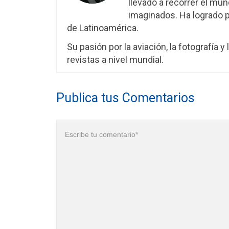
llevado a recorrer el mu
imaginados. Ha logrado 
de Latinoamérica.
Su pasión por la aviación, la fotografía y
revistas a nivel mundial.
Publica tus Comentarios