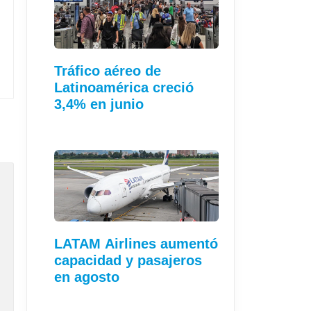
Tráfico aéreo de
Latinoamérica creció
3,4% en junio
LATAM Airlines aumentó
capacidad y pasajeros
en agosto