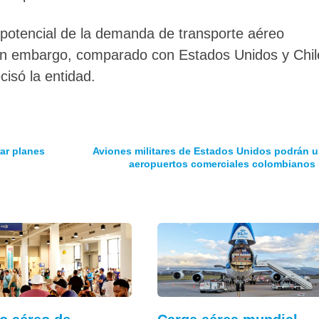
 potencial de la demanda de transporte aéreo
sin embargo, comparado con Estados Unidos y Chil
cisó la entidad.
ar planes
Aviones militares de Estados Unidos podrán u
aeropuertos comerciales colombianos