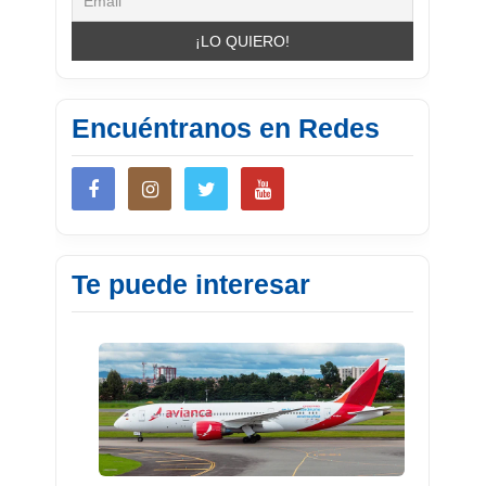
Encuéntranos en Redes
Te puede interesar