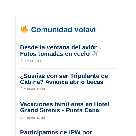
Comunidad volavi
Desde la ventana del avión -
Fotos tomadas en vuelo
1 mes atrás
¿Sueñas con ser Tripulante de
Cabina? Avianca abrió becas
2 meses atrás
Vacaciones familiares en Hotel
Grand Sirenis - Punta Cana
3 meses atrás
Participamos de IPW por