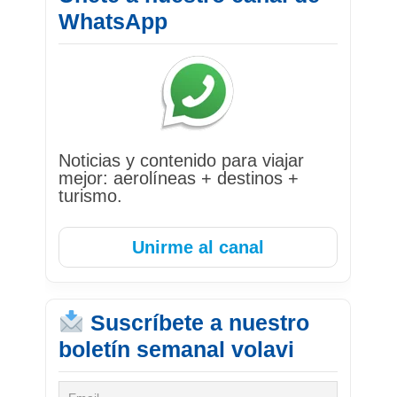
WhatsApp
Noticias y contenido para viajar
mejor: aerolíneas + destinos +
turismo.
Unirme al canal
Suscríbete a nuestro
boletín semanal volavi