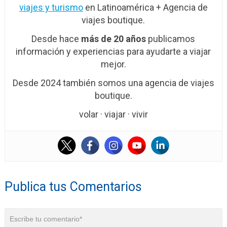
viajes y turismo
en Latinoamérica + Agencia de
viajes boutique.
Desde hace
más de 20 años
publicamos
información y experiencias para ayudarte a viajar
mejor.
Desde 2024 también somos una agencia de viajes
boutique.
volar · viajar · vivir
Publica tus Comentarios