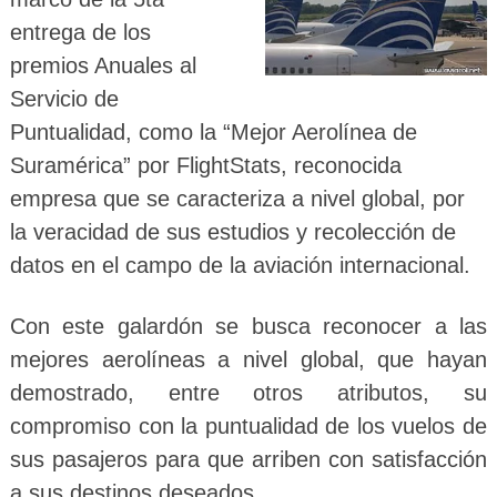
entrega de los
premios Anuales al
Servicio de
Puntualidad, como la “Mejor Aerolínea de
Suramérica” por FlightStats, reconocida
empresa que se caracteriza a nivel global, por
la veracidad de sus estudios y recolección de
datos en el campo de la aviación internacional.
Con este galardón se busca reconocer a las
mejores aerolíneas a nivel global, que hayan
demostrado, entre otros atributos, su
compromiso con la puntualidad de los vuelos de
sus pasajeros para que arriben con satisfacción
a sus destinos deseados.