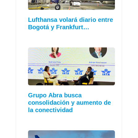
Lufthansa volará diario entre
Bogotá y Frankfurt…
Grupo Abra busca
consolidación y aumento de
la conectividad