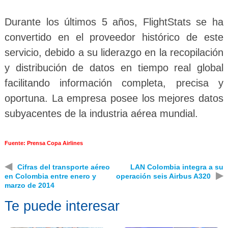
Durante los últimos 5 años, FlightStats se ha
convertido en el proveedor histórico de este
servicio, debido a su liderazgo en la recopilación
y distribución de datos en tiempo real global
facilitando información completa, precisa y
oportuna. La empresa posee los mejores datos
subyacentes de la industria aérea mundial.
Fuente: Prensa Copa Airlines
◀
Cifras del transporte aéreo
LAN Colombia integra a su
▶
en Colombia entre enero y
operación seis Airbus A320
marzo de 2014
Te puede interesar