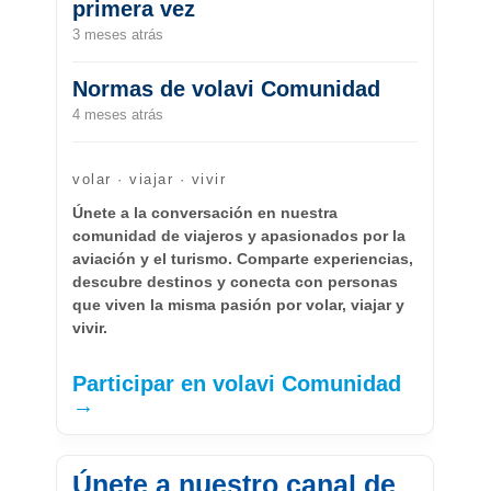
primera vez
3 meses atrás
Normas de volavi Comunidad
4 meses atrás
volar · viajar · vivir
Únete a la conversación en nuestra
comunidad de viajeros y apasionados por la
aviación y el turismo. Comparte experiencias,
descubre destinos y conecta con personas
que viven la misma pasión por volar, viajar y
vivir.
Participar en volavi Comunidad
→
Únete a nuestro canal de