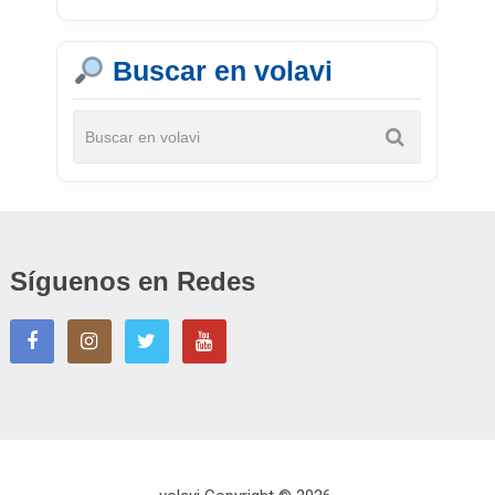
Buscar en volavi
Síguenos en Redes