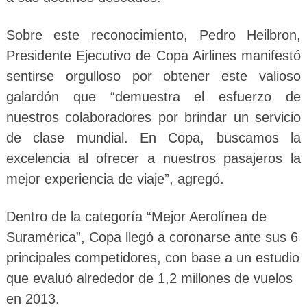
Sobre este reconocimiento, Pedro Heilbron,
Presidente Ejecutivo de Copa Airlines manifestó
sentirse orgulloso por obtener este valioso
galardón que “demuestra el esfuerzo de
nuestros colaboradores por brindar un servicio
de clase mundial. En Copa, buscamos la
excelencia al ofrecer a nuestros pasajeros la
mejor experiencia de viaje”, agregó.
Dentro de la categoría “Mejor Aerolínea de
Suramérica”, Copa llegó a coronarse ante sus 6
principales competidores, con base a un estudio
que evaluó alrededor de 1,2 millones de vuelos
en 2013.