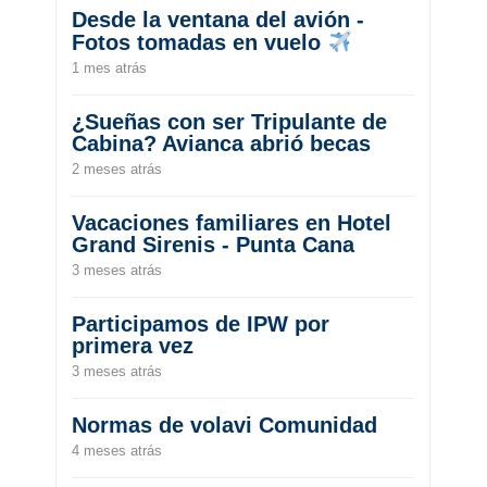
Desde la ventana del avión -
Fotos tomadas en vuelo
1 mes atrás
¿Sueñas con ser Tripulante de
Cabina? Avianca abrió becas
2 meses atrás
Vacaciones familiares en Hotel
Grand Sirenis - Punta Cana
3 meses atrás
Participamos de IPW por
primera vez
3 meses atrás
Normas de volavi Comunidad
4 meses atrás