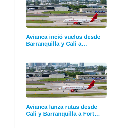
Avianca inció vuelos desde
Barranquilla y Cali a…
Avianca lanza rutas desde
Cali y Barranquilla a Fort…