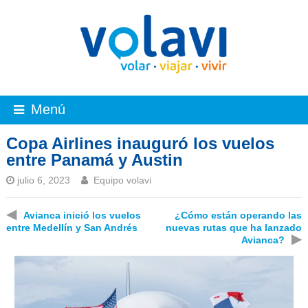
Menú
Copa Airlines inauguró los vuelos
entre Panamá y Austin
julio 6, 2023
Equipo volavi
◀
Avianca inició los vuelos
¿Cómo están operando las
entre Medellín y San Andrés
nuevas rutas que ha lanzado
▶
Avianca?