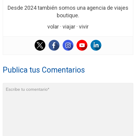
Desde 2024 también somos una agencia de viajes
boutique.
volar · viajar · vivir
Publica tus Comentarios