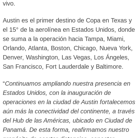
vivo.
Austin es el primer destino de Copa en Texas y
el 15° de la aerolínea en Estados Unidos, donde
se suma a la operación hacia Tampa, Miami,
Orlando, Atlanta, Boston, Chicago, Nueva York,
Denver, Washington, Las Vegas, Los Ángeles,
San Francisco, Fort Lauderdale y Baltimore.
“
Continuamos ampliando nuestra presencia en
Estados Unidos, con la inauguración de
operaciones en la ciudad de Austin fortalecemos
aún más la conectividad del continente, a través
del Hub de las Américas, ubicado en Ciudad de
Panamá. De esta forma, reafirmamos nuestro