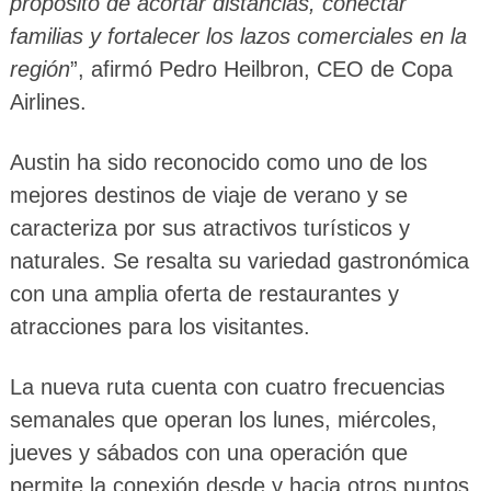
propósito de acortar distancias, conectar
familias y fortalecer los lazos comerciales en la
región
”, afirmó Pedro Heilbron, CEO de Copa
Airlines.
Austin ha sido reconocido como uno de los
mejores destinos de viaje de verano y se
caracteriza por sus atractivos turísticos y
naturales. Se resalta su variedad gastronómica
con una amplia oferta de restaurantes y
atracciones para los visitantes.
La nueva ruta cuenta con cuatro frecuencias
semanales que operan los lunes, miércoles,
jueves y sábados con una operación que
permite la conexión desde y hacia otros puntos