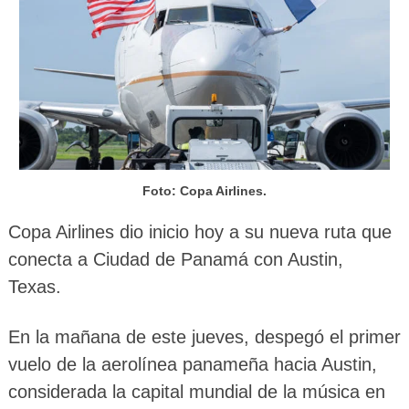
Foto: Copa Airlines.
Copa Airlines dio inicio hoy a su nueva ruta que
conecta a Ciudad de Panamá con Austin,
Texas.
En la mañana de este jueves, despegó el primer
vuelo de la aerolínea panameña hacia Austin,
considerada la capital mundial de la música en