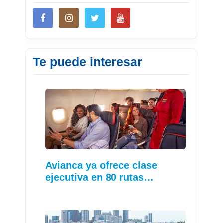
Te puede interesar
Avianca ya ofrece clase
ejecutiva en 80 rutas…