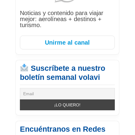
Noticias y contenido para viajar
mejor: aerolíneas + destinos +
turismo.
Unirme al canal
Suscríbete a nuestro
boletín semanal volavi
Encuéntranos en Redes