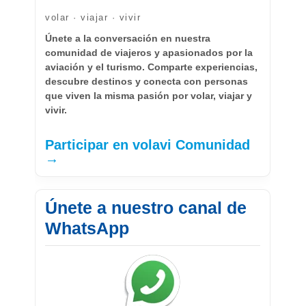
volar · viajar · vivir
Únete a la conversación en nuestra
comunidad de viajeros y apasionados por la
aviación y el turismo. Comparte experiencias,
descubre destinos y conecta con personas
que viven la misma pasión por volar, viajar y
vivir.
Participar en volavi Comunidad
→
Únete a nuestro canal de
WhatsApp