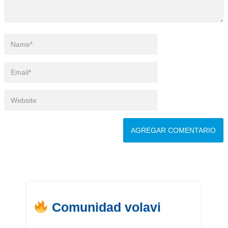
Comunidad volavi