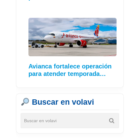
Avianca fortalece operación
para atender temporada…
Buscar en volavi