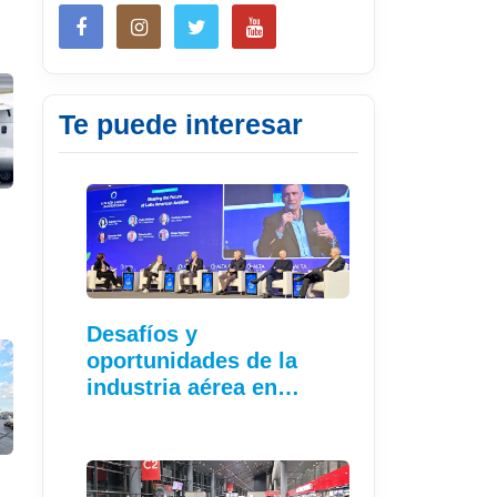
Te puede interesar
,
Desafíos y
oportunidades de la
industria aérea en…