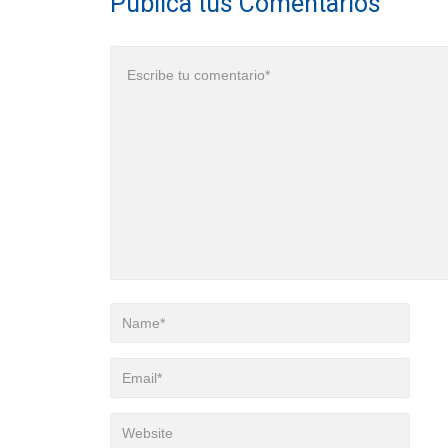
Publica tus Comentarios