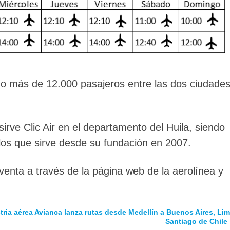
do más de 12.000 pasajeros entre las dos ciudade
sirve Clic Air en el departamento del Huila, siendo
los que sirve desde su fundación en 2007.
venta a través de la página web de la aerolínea y
tria aérea
Avianca lanza rutas desde Medellín a Buenos Aires, Lim
Santiago de Chile