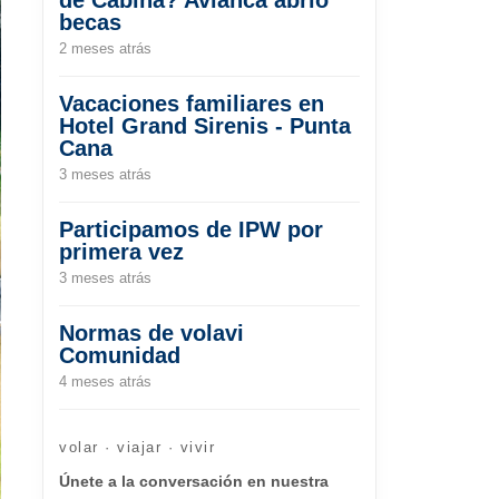
becas
2 meses atrás
Vacaciones familiares en
Hotel Grand Sirenis - Punta
Cana
3 meses atrás
Participamos de IPW por
primera vez
3 meses atrás
Normas de volavi
Comunidad
4 meses atrás
volar · viajar · vivir
Únete a la conversación en nuestra