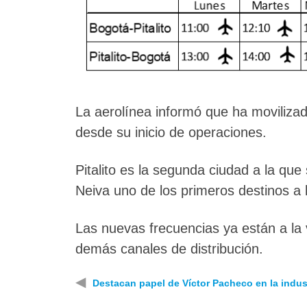
La aerolínea informó que ha moviliza
desde su inicio de operaciones.
Pitalito es la segunda ciudad a la que 
Neiva uno de los primeros destinos a 
Las nuevas frecuencias ya están a la 
demás canales de distribución.
◀
Destacan papel de Víctor Pacheco en la indus