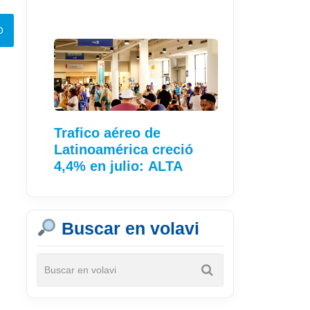
Trafico aéreo de
Latinoamérica creció
4,4% en julio: ALTA
Buscar en volavi