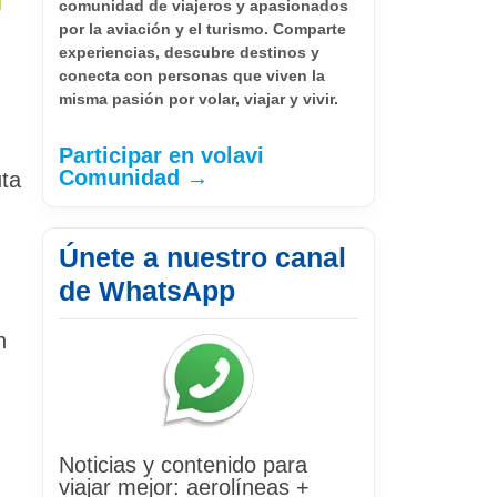
comunidad de viajeros y apasionados
por la aviación y el turismo. Comparte
experiencias, descubre destinos y
conecta con personas que viven la
misma pasión por volar, viajar y vivir.
Participar en volavi
Comunidad →
uta
Únete a nuestro canal
de WhatsApp
n
Noticias y contenido para
viajar mejor: aerolíneas +