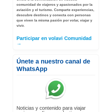
comunidad de viajeros y apasionados por la
aviación y el turismo. Comparte experiencias,
descubre destinos y conecta con personas
que viven la misma pasión por volar, viajar y
vivir.
Participar en volavi Comunidad
→
Únete a nuestro canal de
WhatsApp
Noticias y contenido para viajar