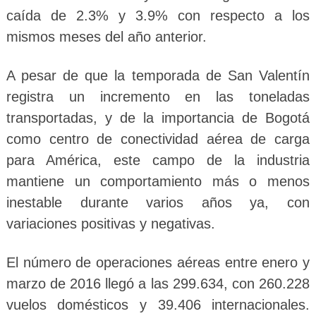
caída de 2.3% y 3.9% con respecto a los
mismos meses del año anterior.
A pesar de que la temporada de San Valentín
registra un incremento en las toneladas
transportadas, y de la importancia de Bogotá
como centro de conectividad aérea de carga
para América, este campo de la industria
mantiene un comportamiento más o menos
inestable durante varios años ya, con
variaciones positivas y negativas.
El número de operaciones aéreas entre enero y
marzo de 2016 llegó a las 299.634, con 260.228
vuelos domésticos y 39.406 internacionales.