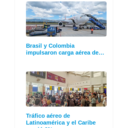
Brasil y Colombia
impulsaron carga aérea de…
Tráfico aéreo de
Latinoamérica y el Caribe