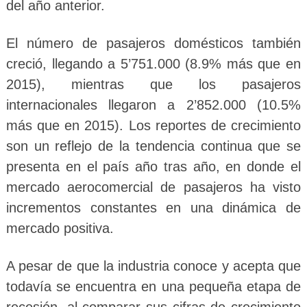
del año anterior.
El número de pasajeros domésticos también
creció, llegando a 5’751.000 (8.9% más que en
2015), mientras que los pasajeros
internacionales llegaron a 2’852.000 (10.5%
más que en 2015). Los reportes de crecimiento
son un reflejo de la tendencia continua que se
presenta en el país año tras año, en donde el
mercado aerocomercial de pasajeros ha visto
incrementos constantes en una dinámica de
mercado positiva.
A pesar de que la industria conoce y acepta que
todavía se encuentra en una pequeña etapa de
recesión, al comparar sus cifras de crecimiento