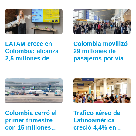
LATAM crece en
Colombia movilizó
Colombia: alcanza
29 millones de
2,5 millones de…
pasajeros por vía…
Colombia cerró el
Trafico aéreo de
primer trimestre
Latinoamérica
con 15 millones…
creció 4,4% en
julio: ALTA