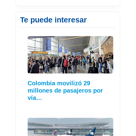
Te puede interesar
Colombia movilizó 29
millones de pasajeros por
vía…