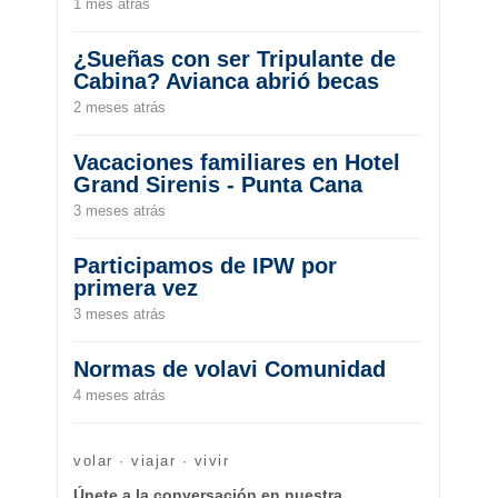
1 mes atrás
¿Sueñas con ser Tripulante de
Cabina? Avianca abrió becas
2 meses atrás
Vacaciones familiares en Hotel
Grand Sirenis - Punta Cana
3 meses atrás
Participamos de IPW por
primera vez
3 meses atrás
Normas de volavi Comunidad
4 meses atrás
volar · viajar · vivir
Únete a la conversación en nuestra