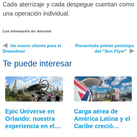
Cada aterrizaje y cada despegue cuentan como
una operación individual.
Con información de: Aerocivil
◀
Un nuevo cliente para el
Presentado primer prototipo
▶
Dreamliner
del “Sun Flyer”
Te puede interesar
Epic Universe en
Carga aérea de
Orlando: nuestra
América Latina y el
experiencia en el…
Caribe creció…