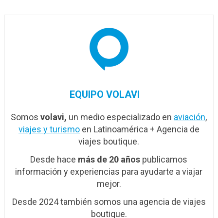
EQUIPO VOLAVI
Somos
volavi,
un medio especializado en
aviación
,
viajes y turismo
en Latinoamérica + Agencia de
viajes boutique.
Desde hace
más de 20 años
publicamos
información y experiencias para ayudarte a viajar
mejor.
Desde 2024 también somos una agencia de viajes
boutique.