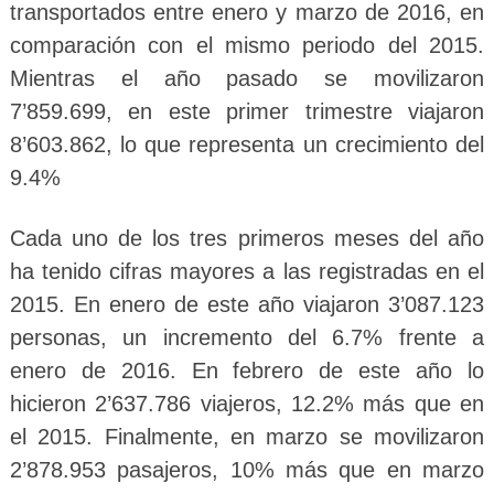
transportados entre enero y marzo de 2016, en
comparación con el mismo periodo del 2015.
Mientras el año pasado se movilizaron
7’859.699, en este primer trimestre viajaron
8’603.862, lo que representa un crecimiento del
9.4%
Cada uno de los tres primeros meses del año
ha tenido cifras mayores a las registradas en el
2015. En enero de este año viajaron 3’087.123
personas, un incremento del 6.7% frente a
enero de 2016. En febrero de este año lo
hicieron 2’637.786 viajeros, 12.2% más que en
el 2015. Finalmente, en marzo se movilizaron
2’878.953 pasajeros, 10% más que en marzo