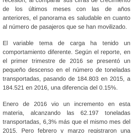
de los últimos meses con las de años
anteriores, el panorama es saludable en cuanto
al número de pasajeros que se han movilizado.
El variable tema de carga ha tenido un
comportamiento diferente. Según el reporte, en
el primer trimestre de 2016 se presentó un
pequeño descenso en el número de toneladas
transportadas, pasando de 184.803 en 2015, a
184.521 en 2016, una diferencia del 0.15%.
Enero de 2016 vio un incremento en esta
materia, alcanzando las 62.197 toneladas
transportadas, 6,3% más que el mismo mes del
2015. Pero febrero y marzo registraron una