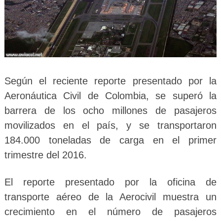
Según el reciente reporte presentado por la
Aeronáutica Civil de Colombia, se superó la
barrera de los ocho millones de pasajeros
movilizados en el país, y se transportaron
184.000 toneladas de carga en el primer
trimestre del 2016.
El reporte presentado por la oficina de
transporte aéreo de la Aerocivil muestra un
crecimiento en el número de pasajeros