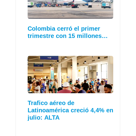
Colombia cerró el primer
trimestre con 15 millones…
Trafico aéreo de
Latinoamérica creció 4,4% en
julio: ALTA