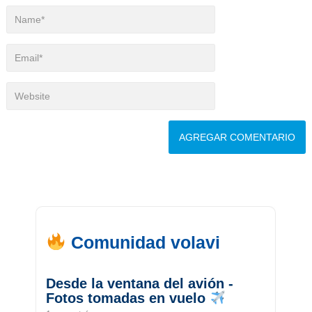
Comunidad volavi
Desde la ventana del avión -
Fotos tomadas en vuelo