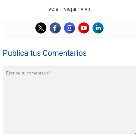
volar · viajar · vivir
Publica tus Comentarios