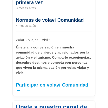
primera vez
3 meses atrás
Normas de volavi Comunidad
4 meses atrás
volar · viajar · vivir
Únete a la conversación en nuestra
comunidad de viajeros y apasionados por la
aviación y el turismo. Comparte experiencias,
descubre destinos y conecta con personas
que viven la misma pasión por volar, viajar y
vivir.
Participar en volavi Comunidad
→
Únete a nuestro canal de