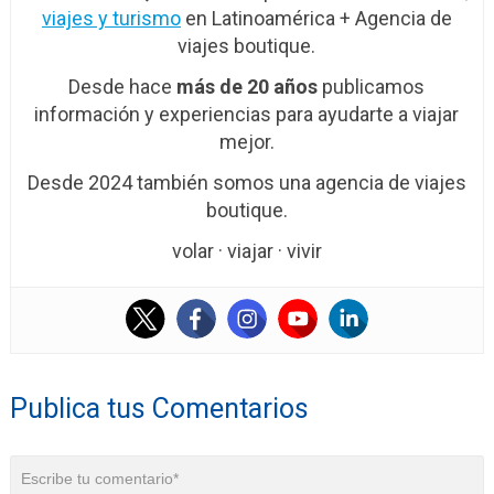
viajes y turismo
en Latinoamérica + Agencia de
viajes boutique.
Desde hace
más de 20 años
publicamos
información y experiencias para ayudarte a viajar
mejor.
Desde 2024 también somos una agencia de viajes
boutique.
volar · viajar · vivir
Publica tus Comentarios