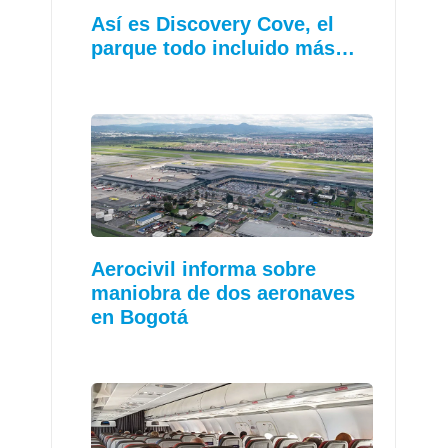
Así es Discovery Cove, el
parque todo incluido más…
Aerocivil informa sobre
maniobra de dos aeronaves
en Bogotá