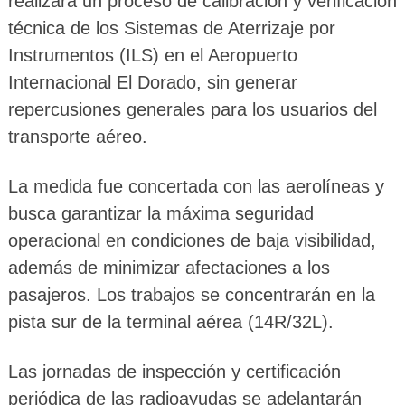
realizará un proceso de calibración y verificación
técnica de los Sistemas de Aterrizaje por
Instrumentos (ILS) en el Aeropuerto
Internacional El Dorado, sin generar
repercusiones generales para los usuarios del
transporte aéreo.
La medida fue concertada con las aerolíneas y
busca garantizar la máxima seguridad
operacional en condiciones de baja visibilidad,
además de minimizar afectaciones a los
pasajeros. Los trabajos se concentrarán en la
pista sur de la terminal aérea (14R/32L).
Las jornadas de inspección y certificación
periódica de las radioayudas se adelantarán