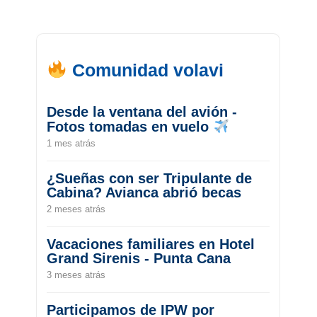
Comunidad volavi
Desde la ventana del avión -
Fotos tomadas en vuelo
1 mes atrás
¿Sueñas con ser Tripulante de
Cabina? Avianca abrió becas
2 meses atrás
Vacaciones familiares en Hotel
Grand Sirenis - Punta Cana
3 meses atrás
Participamos de IPW por