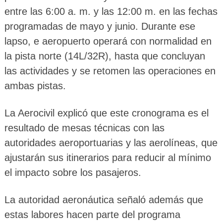
entre las 6:00 a. m. y las 12:00 m. en las fechas
programadas de mayo y junio. Durante ese
lapso, e aeropuerto operará con normalidad en
la pista norte (14L/32R), hasta que concluyan
las actividades y se retomen las operaciones en
ambas pistas.
La Aerocivil explicó que este cronograma es el
resultado de mesas técnicas con las
autoridades aeroportuarias y las aerolíneas, que
ajustarán sus itinerarios para reducir al mínimo
el impacto sobre los pasajeros.
La autoridad aeronáutica señaló además que
estas labores hacen parte del programa