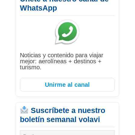
WhatsApp
Noticias y contenido para viajar
mejor: aerolíneas + destinos +
turismo.
Unirme al canal
Suscríbete a nuestro
boletín semanal volavi