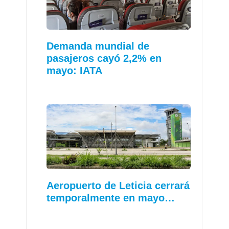
Demanda mundial de
pasajeros cayó 2,2% en
mayo: IATA
Aeropuerto de Leticia cerrará
temporalmente en mayo…