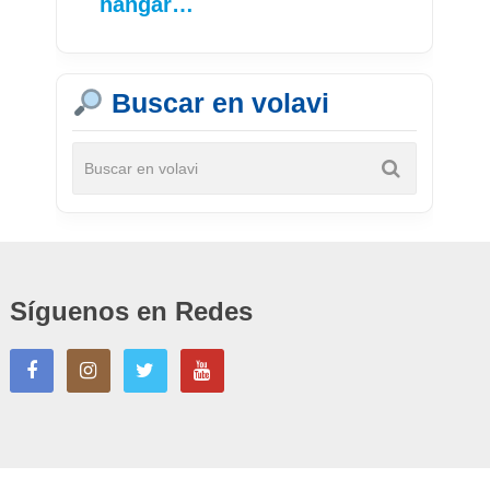
hangar…
Buscar en volavi
Síguenos en Redes