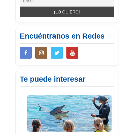
Encuéntranos en Redes
Te puede interesar