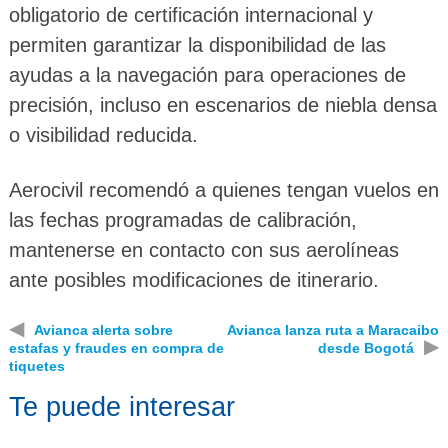
obligatorio de certificación internacional y
permiten garantizar la disponibilidad de las
ayudas a la navegación para operaciones de
precisión, incluso en escenarios de niebla densa
o visibilidad reducida.
Aerocivil recomendó a quienes tengan vuelos en
las fechas programadas de calibración,
mantenerse en contacto con sus aerolíneas
ante posibles modificaciones de itinerario.
◀
Avianca alerta sobre
Avianca lanza ruta a Maracaibo
▶
estafas y fraudes en compra de
desde Bogotá
tiquetes
Te puede interesar