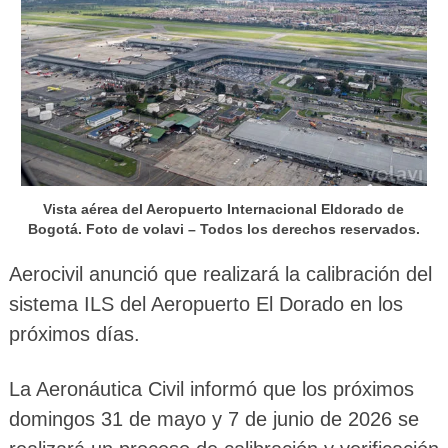
Vista aérea del Aeropuerto Internacional Eldorado de
Bogotá. Foto de volavi – Todos los derechos reservados.
Aerocivil anunció que realizará la calibración del
sistema ILS del Aeropuerto El Dorado en los
próximos días.
La Aeronáutica Civil informó que los próximos
domingos 31 de mayo y 7 de junio de 2026 se