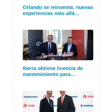
Orlando se reinventa: nuevas
experiencias más allá…
Iberia obtiene licencia de
mantenimiento para…