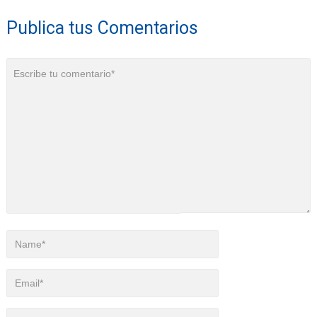
Publica tus Comentarios