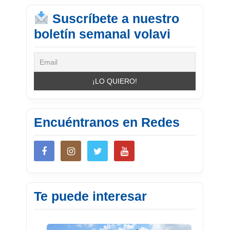
Suscríbete a nuestro
boletín semanal volavi
Encuéntranos en Redes
Te puede interesar