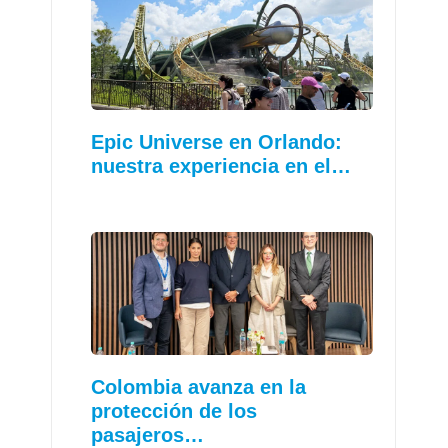
Epic Universe en Orlando:
nuestra experiencia en el…
Colombia avanza en la
protección de los
pasajeros…