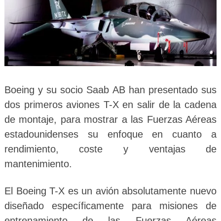
Boeing y su socio Saab AB han presentado sus
dos primeros aviones T-X en salir de la cadena
de montaje, para mostrar a las Fuerzas Aéreas
estadounidenses su enfoque en cuanto a
rendimiento, coste y ventajas de
mantenimiento.
El Boeing T-X es un avión absolutamente nuevo
diseñado específicamente para misiones de
entrenamiento de las Fuerzas Aéreas