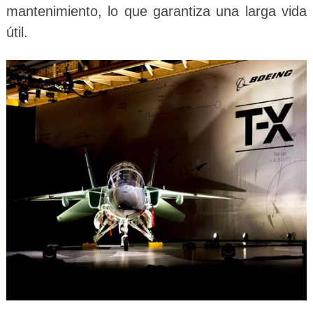
mantenimiento, lo que garantiza una larga vida
útil.