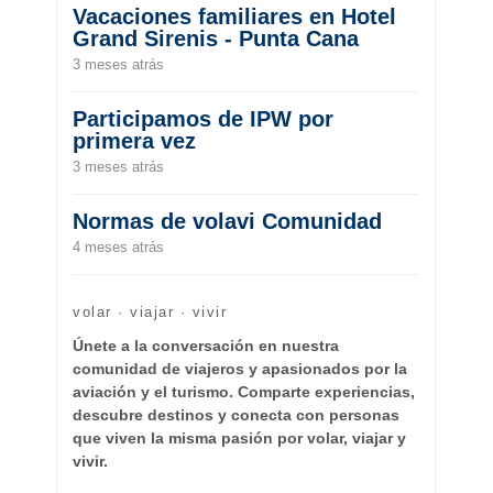
Vacaciones familiares en Hotel
Grand Sirenis - Punta Cana
3 meses atrás
Participamos de IPW por
primera vez
3 meses atrás
Normas de volavi Comunidad
4 meses atrás
volar · viajar · vivir
Únete a la conversación en nuestra
comunidad de viajeros y apasionados por la
aviación y el turismo. Comparte experiencias,
descubre destinos y conecta con personas
que viven la misma pasión por volar, viajar y
vivir.