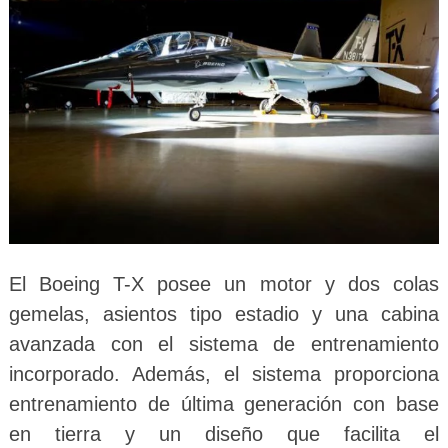
El Boeing T-X posee un motor y dos colas
gemelas, asientos tipo estadio y una cabina
avanzada con el sistema de entrenamiento
incorporado. Además, el sistema proporciona
entrenamiento de última generación con base
en tierra y un diseño que facilita el