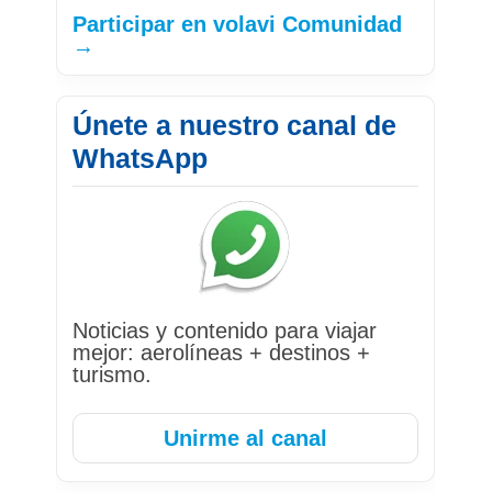
Participar en volavi Comunidad
→
Únete a nuestro canal de
WhatsApp
Noticias y contenido para viajar
mejor: aerolíneas + destinos +
turismo.
Unirme al canal