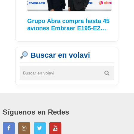
Grupo Abra compra hasta 45
aviones Embraer E195-E2…
Buscar en volavi
Síguenos en Redes