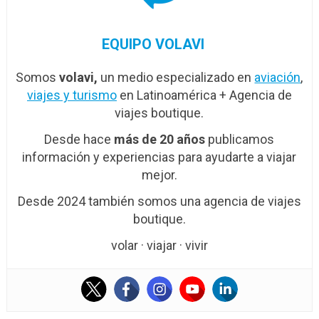
EQUIPO VOLAVI
Somos
volavi,
un medio especializado en
aviación
,
viajes y turismo
en Latinoamérica + Agencia de
viajes boutique.
Desde hace
más de 20 años
publicamos
información y experiencias para ayudarte a viajar
mejor.
Desde 2024 también somos una agencia de viajes
boutique.
volar · viajar · vivir