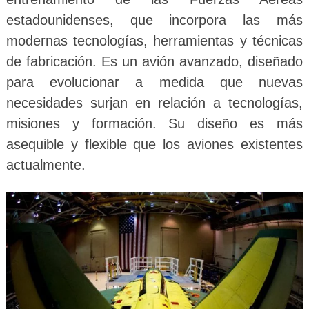
estadounidenses, que incorpora las más
modernas tecnologías, herramientas y técnicas
de fabricación. Es un avión avanzado, diseñado
para evolucionar a medida que nuevas
necesidades surjan en relación a tecnologías,
misiones y formación. Su diseño es más
asequible y flexible que los aviones existentes
actualmente.