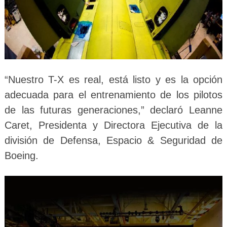
“Nuestro T-X es real, está listo y es la opción
adecuada para el entrenamiento de los pilotos
de las futuras generaciones,” declaró Leanne
Caret, Presidenta y Directora Ejecutiva de la
división de Defensa, Espacio & Seguridad de
Boeing.