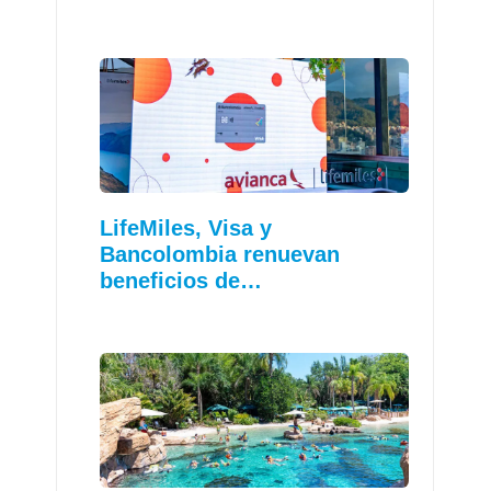
LifeMiles, Visa y
Bancolombia renuevan
beneficios de…