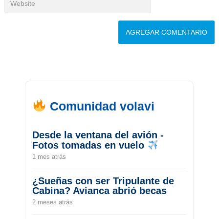
Comunidad volavi
Desde la ventana del avión -
Fotos tomadas en vuelo
1 mes atrás
¿Sueñas con ser Tripulante de
Cabina? Avianca abrió becas
2 meses atrás