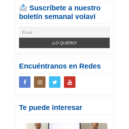
Suscríbete a nuestro
boletín semanal volavi
Encuéntranos en Redes
Te puede interesar