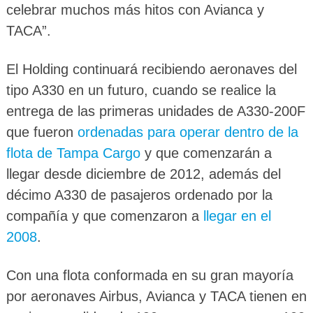
celebrar muchos más hitos con Avianca y
TACA”.
El Holding continuará recibiendo aeronaves del
tipo A330 en un futuro, cuando se realice la
entrega de las primeras unidades de A330-200F
que fueron
ordenadas para operar dentro de la
flota de Tampa Cargo
y que comenzarán a
llegar desde diciembre de 2012, además del
décimo A330 de pasajeros ordenado por la
compañía y que comenzaron a
llegar en el
2008
.
Con una flota conformada en su gran mayoría
por aeronaves Airbus, Avianca y TACA tienen en