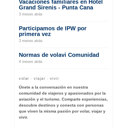
Vacaciones familiares en Hotel
Grand Sirenis - Punta Cana
3 meses atrás
Participamos de IPW por
primera vez
3 meses atrás
Normas de volavi Comunidad
4 meses atrás
volar · viajar · vivir
Únete a la conversación en nuestra
comunidad de viajeros y apasionados por la
aviación y el turismo. Comparte experiencias,
descubre destinos y conecta con personas
que viven la misma pasión por volar, viajar y
vivir.