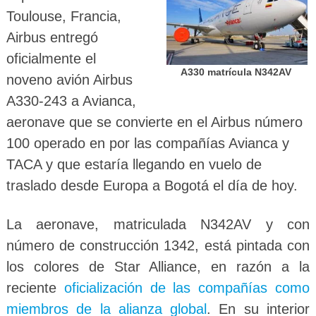
Toulouse, Francia,
Airbus entregó
oficialmente el
A330 matrícula N342AV
noveno avión Airbus
A330-243 a Avianca,
aeronave que se convierte en el Airbus número
100 operado en por las compañías Avianca y
TACA y que estaría llegando en vuelo de
traslado desde Europa a Bogotá el día de hoy.
La aeronave, matriculada N342AV y con
número de construcción 1342, está pintada con
los colores de Star Alliance, en razón a la
reciente
oficialización de las compañías como
miembros de la alianza global
. En su interior