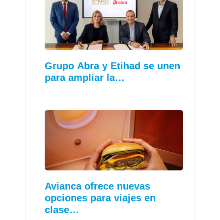
Grupo Abra y Etihad se unen
para ampliar la…
Avianca ofrece nuevas
opciones para viajes en
clase…