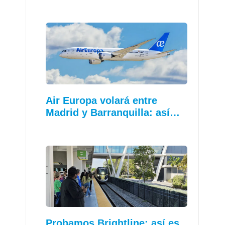
Air Europa volará entre
Madrid y Barranquilla: así…
Probamos Brightline: así es