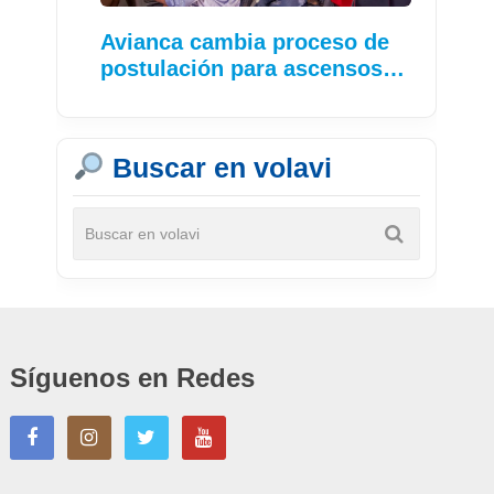
Avianca cambia proceso de
postulación para ascensos…
Buscar en volavi
Síguenos en Redes