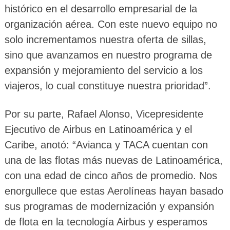
histórico en el desarrollo empresarial de la
organización aérea. Con este nuevo equipo no
solo incrementamos nuestra oferta de sillas,
sino que avanzamos en nuestro programa de
expansión y mejoramiento del servicio a los
viajeros, lo cual constituye nuestra prioridad”.
Por su parte, Rafael Alonso, Vicepresidente
Ejecutivo de Airbus en Latinoamérica y el
Caribe, anotó: “Avianca y TACA cuentan con
una de las flotas más nuevas de Latinoamérica,
con una edad de cinco años de promedio. Nos
enorgullece que estas Aerolíneas hayan basado
sus programas de modernización y expansión
de flota en la tecnología Airbus y esperamos