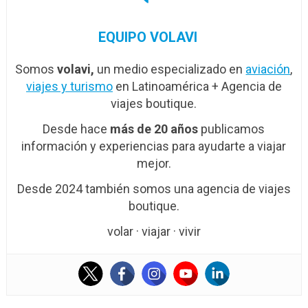
EQUIPO VOLAVI
Somos
volavi,
un medio especializado en
aviación
,
viajes y turismo
en Latinoamérica + Agencia de
viajes boutique.
Desde hace
más de 20 años
publicamos
información y experiencias para ayudarte a viajar
mejor.
Desde 2024 también somos una agencia de viajes
boutique.
volar · viajar · vivir