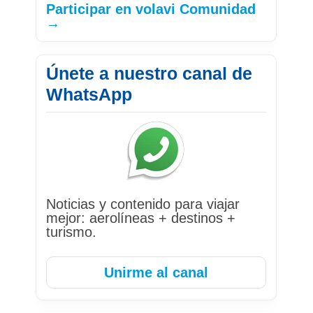
Participar en volavi Comunidad
→
Únete a nuestro canal de
WhatsApp
Noticias y contenido para viajar
mejor: aerolíneas + destinos +
turismo.
Unirme al canal