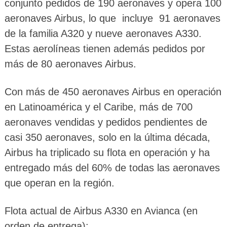
conjunto pedidos de 190 aeronaves y opera 100
aeronaves Airbus, lo que incluye 91 aeronaves
de la familia A320 y nueve aeronaves A330.
Estas aerolíneas tienen además pedidos por
más de 80 aeronaves Airbus.
Con más de 450 aeronaves Airbus en operación
en Latinoamérica y el Caribe, más de 700
aeronaves vendidas y pedidos pendientes de
casi 350 aeronaves, solo en la última década,
Airbus ha triplicado su flota en operación y ha
entregado más del 60% de todas las aeronaves
que operan en la región.
Flota actual de Airbus A330 en Avianca (en
orden de entrega):