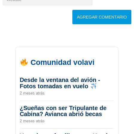
Comunidad volavi
Desde la ventana del avión -
Fotos tomadas en vuelo
2 meses atrás
¿Sueñas con ser Tripulante de
Cabina? Avianca abrió becas
2 meses atrás