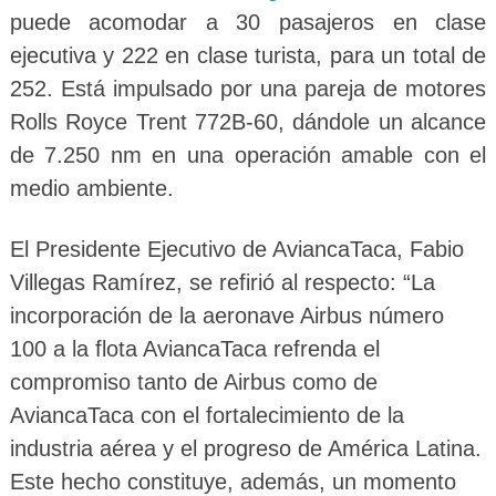
puede acomodar a 30 pasajeros en clase
ejecutiva y 222 en clase turista, para un total de
252. Está impulsado por una pareja de motores
Rolls Royce Trent 772B-60, dándole un alcance
de 7.250 nm en una operación amable con el
medio ambiente.
El Presidente Ejecutivo de AviancaTaca, Fabio
Villegas Ramírez, se refirió al respecto: “La
incorporación de la aeronave Airbus número
100 a la flota AviancaTaca refrenda el
compromiso tanto de Airbus como de
AviancaTaca con el fortalecimiento de la
industria aérea y el progreso de América Latina.
Este hecho constituye, además, un momento