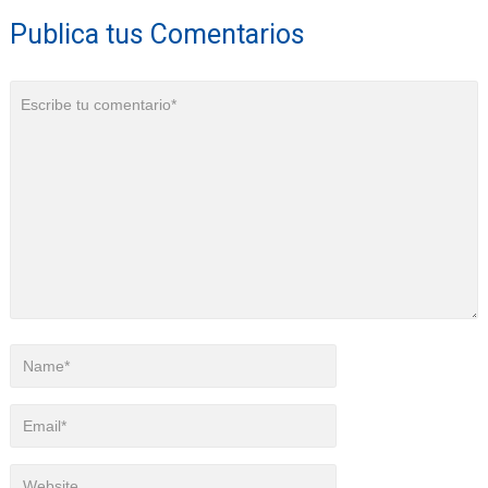
Publica tus Comentarios