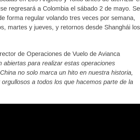
 y se regresará a Colombia el sábado 2 de mayo. Se
 de forma regular volando tres veces por semana,
s, martes y jueves, y retornos desde Shanghái los
rector de Operaciones de Vuelo de Avianca
 abiertas para realizar estas operaciones
China no solo marca un hito en nuestra historia,
 orgullosos a todos los que hacemos parte de la