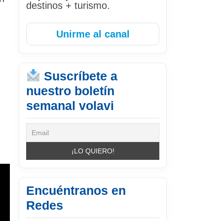
destinos + turismo.
Unirme al canal
Suscríbete a
nuestro boletín
semanal volavi
Encuéntranos en
Redes