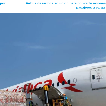
 por
Airbus desarrolla solución para convertir aviones
pasajeros a carga