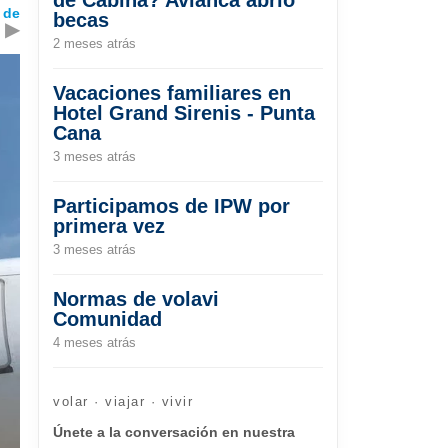
 de
becas
▶
2 meses atrás
Vacaciones familiares en
Hotel Grand Sirenis - Punta
Cana
3 meses atrás
Participamos de IPW por
primera vez
3 meses atrás
Normas de volavi
Comunidad
4 meses atrás
volar · viajar · vivir
Únete a la conversación en nuestra