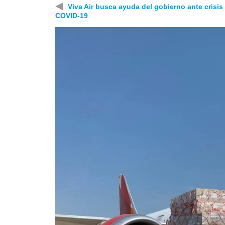
◀
Viva Air busca ayuda del gobierno ante crisis
COVID-19