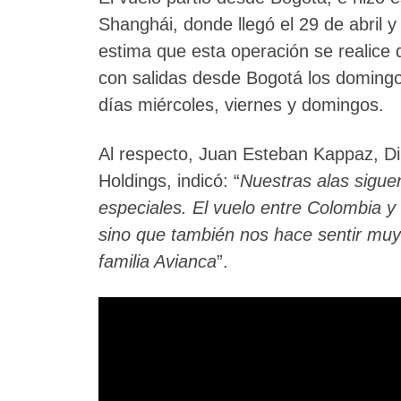
Shanghái, donde llegó el 29 de abril
estima que esta operación se realice
con salidas desde Bogotá los domingo
días miércoles, viernes y domingos.
Al respecto, Juan Esteban Kappaz, Di
Holdings, indicó: “
Nuestras alas siguen
especiales. El vuelo entre Colombia y 
sino que también nos hace sentir muy
familia Avianca
”.