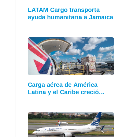
LATAM Cargo transporta
ayuda humanitaria a Jamaica
Carga aérea de América
Latina y el Caribe creció…