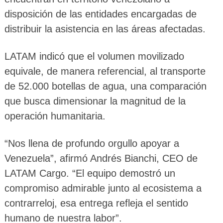
disposición de las entidades encargadas de
distribuir la asistencia en las áreas afectadas.
LATAM indicó que el volumen movilizado
equivale, de manera referencial, al transporte
de 52.000 botellas de agua, una comparación
que busca dimensionar la magnitud de la
operación humanitaria.
“Nos llena de profundo orgullo apoyar a
Venezuela”, afirmó Andrés Bianchi, CEO de
LATAM Cargo. “El equipo demostró un
compromiso admirable junto al ecosistema a
contrarreloj, esa entrega refleja el sentido
humano de nuestra labor”.