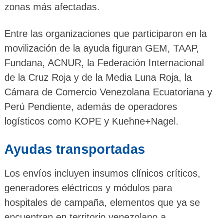
zonas más afectadas.
Entre las organizaciones que participaron en la
movilización de la ayuda figuran GEM, TAAP,
Fundana, ACNUR, la Federación Internacional
de la Cruz Roja y de la Media Luna Roja, la
Cámara de Comercio Venezolana Ecuatoriana y
Perú Pendiente, además de operadores
logísticos como KOPE y Kuehne+Nagel.
Ayudas transportadas
Los envíos incluyen insumos clínicos críticos,
generadores eléctricos y módulos para
hospitales de campaña, elementos que ya se
encuentran en territorio venezolano a