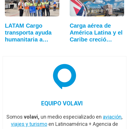
LATAM Cargo
Carga aérea de
transporta ayuda
América Latina y el
humanitaria a
Caribe creció…
Jamaica
EQUIPO VOLAVI
Somos
volavi,
un medio especializado en
aviación
,
viajes y turismo
en Latinoamérica + Agencia de