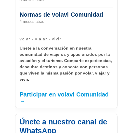
Normas de volavi Comunidad
4 meses atrás
volar · viajar · vivir
Únete a la conversación en nuestra
comunidad de viajeros y apasionados por la
aviación y el turismo. Comparte experiencias,
descubre destinos y conecta con personas
que viven la misma pasión por volar, viajar y
vivir.
Participar en volavi Comunidad
→
Únete a nuestro canal de
WhatsApp