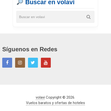
Buscar en volavi
Síguenos en Redes
volavi
Copyright © 2026.
Vuelos baratos y ofertas de hoteles