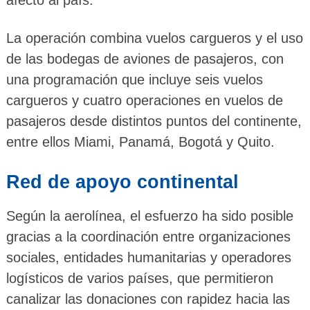
La operación combina vuelos cargueros y el uso
de las bodegas de aviones de pasajeros, con
una programación que incluye seis vuelos
cargueros y cuatro operaciones en vuelos de
pasajeros desde distintos puntos del continente,
entre ellos Miami, Panamá, Bogotá y Quito.
Red de apoyo continental
Según la aerolínea, el esfuerzo ha sido posible
gracias a la coordinación entre organizaciones
sociales, entidades humanitarias y operadores
logísticos de varios países, que permitieron
canalizar las donaciones con rapidez hacia las