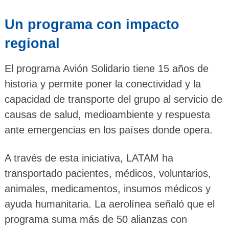
Un programa con impacto
regional
El programa Avión Solidario tiene 15 años de
historia y permite poner la conectividad y la
capacidad de transporte del grupo al servicio de
causas de salud, medioambiente y respuesta
ante emergencias en los países donde opera.
A través de esta iniciativa, LATAM ha
transportado pacientes, médicos, voluntarios,
animales, medicamentos, insumos médicos y
ayuda humanitaria. La aerolínea señaló que el
programa suma más de 50 alianzas con