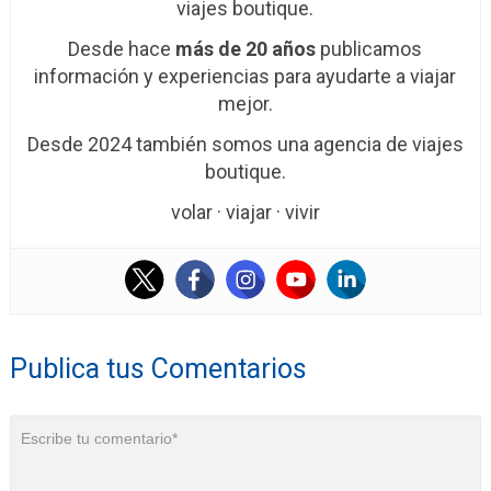
viajes boutique.
Desde hace
más de 20 años
publicamos
información y experiencias para ayudarte a viajar
mejor.
Desde 2024 también somos una agencia de viajes
boutique.
volar · viajar · vivir
Publica tus Comentarios