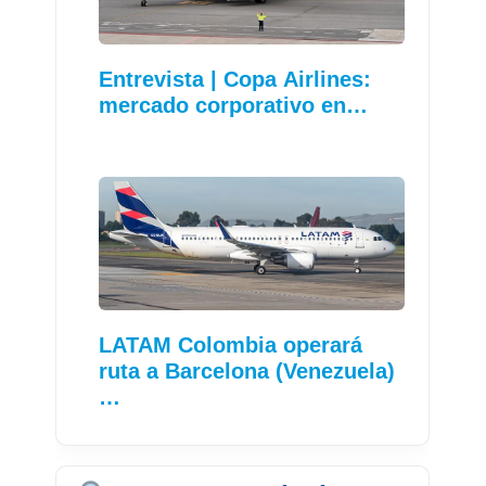
Entrevista | Copa Airlines:
mercado corporativo en…
LATAM Colombia operará
ruta a Barcelona (Venezuela)
…