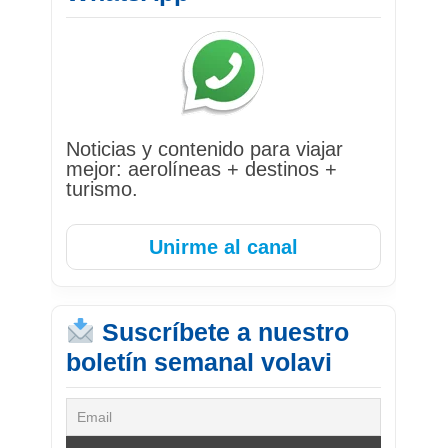
Noticias y contenido para viajar
mejor: aerolíneas + destinos +
turismo.
Unirme al canal
Suscríbete a nuestro
boletín semanal volavi