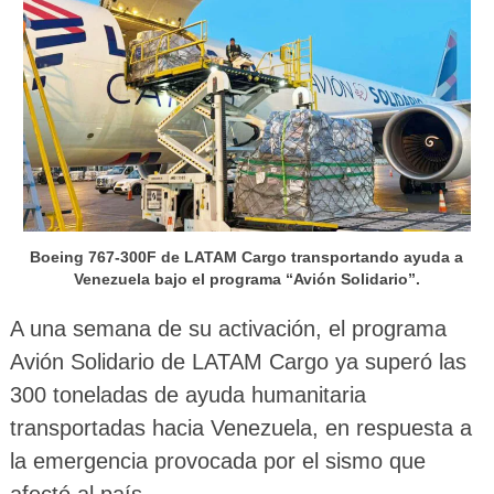
Boeing 767-300F de LATAM Cargo transportando ayuda a
Venezuela bajo el programa “Avión Solidario”.
A una semana de su activación, el programa
Avión Solidario de LATAM Cargo ya superó las
300 toneladas de ayuda humanitaria
transportadas hacia Venezuela, en respuesta a
la emergencia provocada por el sismo que
afectó al país.