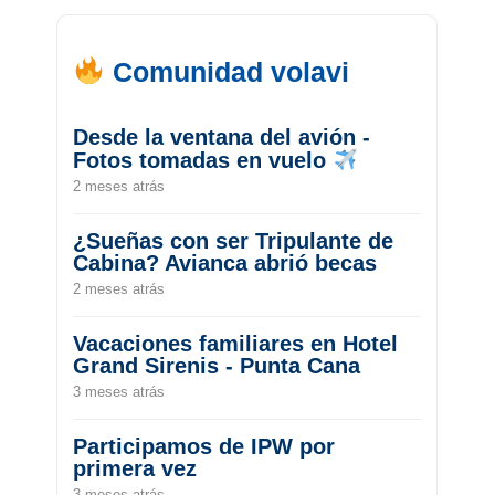
Comunidad volavi
Desde la ventana del avión -
Fotos tomadas en vuelo
2 meses atrás
¿Sueñas con ser Tripulante de
Cabina? Avianca abrió becas
2 meses atrás
Vacaciones familiares en Hotel
Grand Sirenis - Punta Cana
3 meses atrás
Participamos de IPW por
primera vez
3 meses atrás