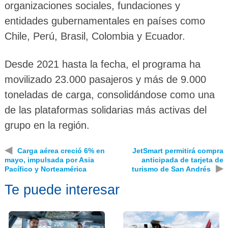
organizaciones sociales, fundaciones y
entidades gubernamentales en países como
Chile, Perú, Brasil, Colombia y Ecuador.
Desde 2021 hasta la fecha, el programa ha
movilizado 23.000 pasajeros y más de 9.000
toneladas de carga, consolidándose como una
de las plataformas solidarias más activas del
grupo en la región.
◀
Carga aérea creció 6% en
JetSmart permitirá compra
mayo, impulsada por Asia
anticipada de tarjeta de
▶
Pacífico y Norteamérica
turismo de San Andrés
Te puede interesar