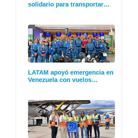
solidario para transportar…
LATAM apoyó emergencia en
Venezuela con vuelos…