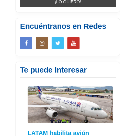
Encuéntranos en Redes
Te puede interesar
LATAM habilita avión