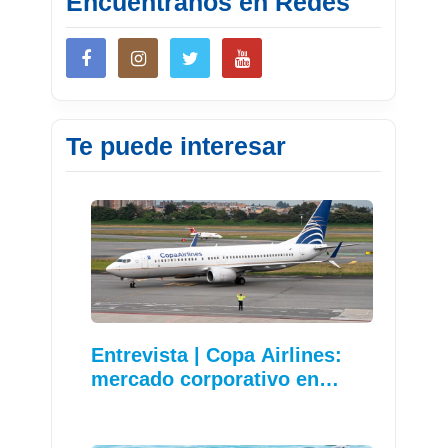
Encuéntranos en Redes
Te puede interesar
Entrevista | Copa Airlines:
mercado corporativo en…