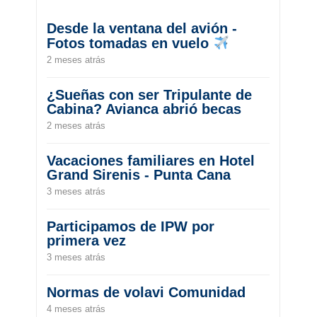
Desde la ventana del avión -
Fotos tomadas en vuelo
2 meses atrás
¿Sueñas con ser Tripulante de
Cabina? Avianca abrió becas
2 meses atrás
Vacaciones familiares en Hotel
Grand Sirenis - Punta Cana
3 meses atrás
Participamos de IPW por
primera vez
3 meses atrás
Normas de volavi Comunidad
4 meses atrás