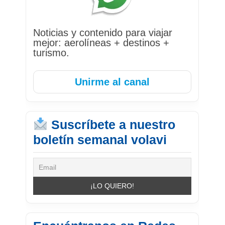
Noticias y contenido para viajar
mejor: aerolíneas + destinos +
turismo.
Unirme al canal
Suscríbete a nuestro
boletín semanal volavi