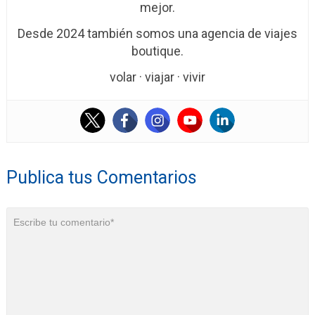
mejor.
Desde 2024 también somos una agencia de viajes
boutique.
volar · viajar · vivir
Publica tus Comentarios