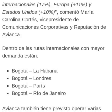
internacionales (17%), Europa (+11%) y
Estados Unidos (+10%)
”, comentó María
Carolina Cortés, vicepresidente de
Comunicaciones Corporativas y Reputación de
Avianca.
Dentro de las rutas internacionales con mayor
demanda están:
Bogotá – La Habana
Bogotá – Londres
Bogotá – París
Bogotá – Río de Janeiro
Avianca también tiene previsto operar varias