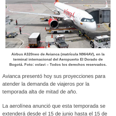
Airbus A320neo de Avianca (matrícula N964AV), en la
terminal internacional del Aeropuerto El Dorado de
Bogotá. Foto: volavi – Todos los derechos reservados.
Avianca presentó hoy sus proyecciones para
atender la demanda de viajeros por la
temporada alta de mitad de año.
La aerolínea anunció que esta temporada se
extenderá desde el 15 de junio hasta el 15 de