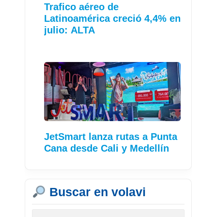
Trafico aéreo de
Latinoamérica creció 4,4% en
julio: ALTA
JetSmart lanza rutas a Punta
Cana desde Cali y Medellín
Buscar en volavi