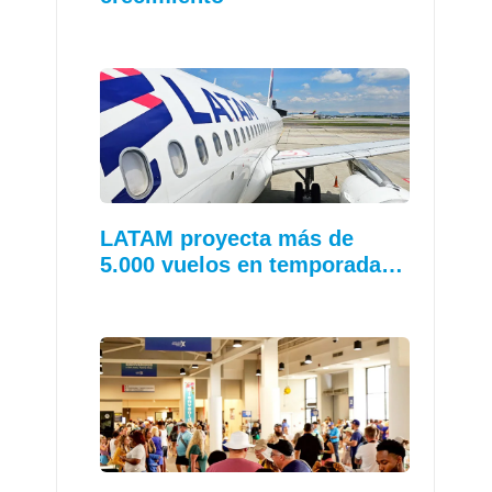
LATAM proyecta más de
5.000 vuelos en temporada…