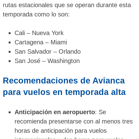
rutas estacionales que se operan durante esta
temporada como lo son:
Cali – Nueva York
Cartagena – Miami
San Salvador – Orlando
San José – Washington
Recomendaciones de Avianca
para vuelos en temporada alta
Anticipación en aeropuerto
: Se
recomienda presentarse con al menos tres
horas de anticipación para vuelos