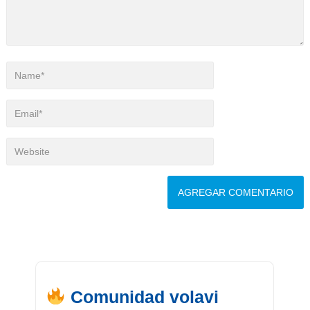
Comunidad volavi