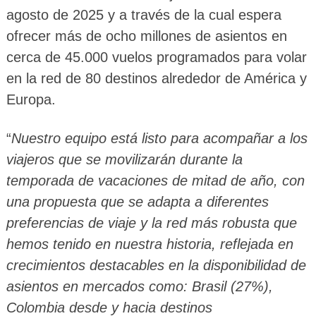
agosto de 2025 y a través de la cual espera
ofrecer más de ocho millones de asientos en
cerca de 45.000 vuelos programados para volar
en la red de 80 destinos alrededor de América y
Europa.
“
Nuestro equipo está listo para acompañar a los
viajeros que se movilizarán durante la
temporada de vacaciones de mitad de año, con
una propuesta que se adapta a diferentes
preferencias de viaje y la red más robusta que
hemos tenido en nuestra historia, reflejada en
crecimientos destacables en la disponibilidad de
asientos en mercados como: Brasil (27%),
Colombia desde y hacia destinos