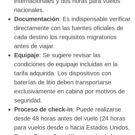
internacionales y dos horas para vuelos
nacionales.
Documentación
: Es indispensable verificar
directamente con las fuentes oficiales de
cada destino los requisitos migratorios
antes de viajar.
Equipaje
: Se sugiere revisar las
condiciones de equipaje incluidas en la
tarifa adquirida. Los dispositivos con
baterías de litio deben transportarse
exclusivamente en cabina por motivos de
seguridad.
Proceso de check-in
: Puede realizarse
desde 48 horas antes del vuelo (24 horas
para vuelos desde o hacia Estados Unidos,