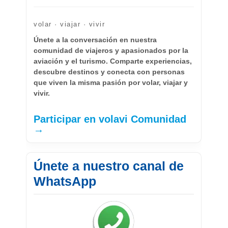
volar · viajar · vivir
Únete a la conversación en nuestra
comunidad de viajeros y apasionados por la
aviación y el turismo. Comparte experiencias,
descubre destinos y conecta con personas
que viven la misma pasión por volar, viajar y
vivir.
Participar en volavi Comunidad
→
Únete a nuestro canal de
WhatsApp