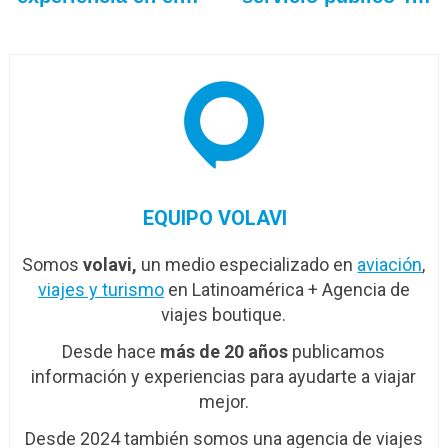
EQUIPO VOLAVI
Somos
volavi,
un medio especializado en
aviación
,
viajes y turismo
en Latinoamérica + Agencia de
viajes boutique.
Desde hace
más de 20 años
publicamos
información y experiencias para ayudarte a viajar
mejor.
Desde 2024 también somos una agencia de viajes