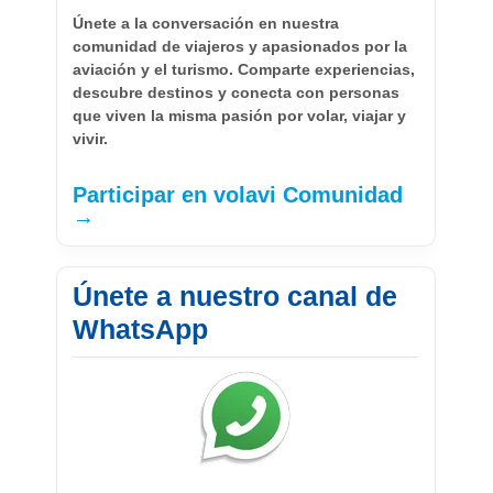
Únete a la conversación en nuestra
comunidad de viajeros y apasionados por la
aviación y el turismo. Comparte experiencias,
descubre destinos y conecta con personas
que viven la misma pasión por volar, viajar y
vivir.
Participar en volavi Comunidad
→
Únete a nuestro canal de
WhatsApp