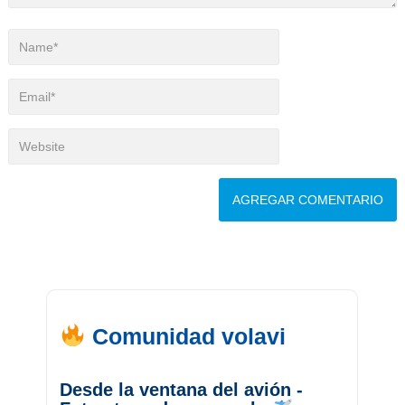
Comunidad volavi
Desde la ventana del avión -