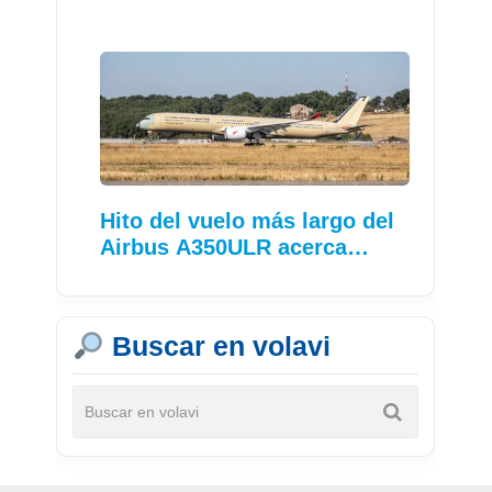
Hito del vuelo más largo del
Airbus A350ULR acerca…
Buscar en volavi