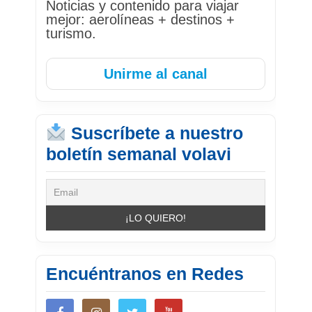
Noticias y contenido para viajar
mejor: aerolíneas + destinos +
turismo.
Unirme al canal
Suscríbete a nuestro
boletín semanal volavi
Encuéntranos en Redes