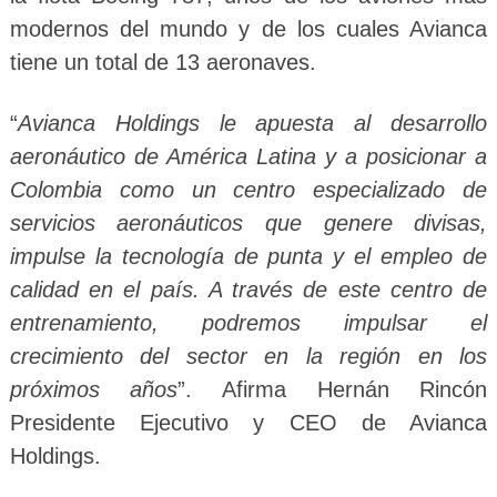
modernos del mundo y de los cuales Avianca
tiene un total de 13 aeronaves.
“
Avianca Holdings le apuesta al desarrollo
aeronáutico de América Latina y a posicionar a
Colombia como un centro especializado de
servicios aeronáuticos que genere divisas,
impulse la tecnología de punta y el empleo de
calidad en el país. A través de este centro de
entrenamiento, podremos impulsar el
crecimiento del sector en la región en los
próximos años
”. Afirma Hernán Rincón
Presidente Ejecutivo y CEO de Avianca
Holdings.