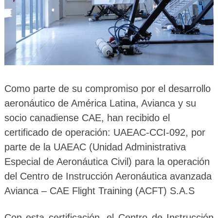
Como parte de su compromiso por el desarrollo
aeronáutico de América Latina, Avianca y su
socio canadiense CAE, han recibido el
certificado de operación: UAEAC-CCI-092, por
parte de la UAEAC (Unidad Administrativa
Especial de Aeronáutica Civil) para la operación
del Centro de Instrucción Aeronáutica avanzada
Avianca – CAE Flight Training (ACFT) S.A.S
Con esta certificación, el Centro de Instrucción