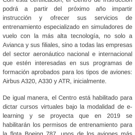
podrá a partir del próximo año impartir
instrucción y ofrecer sus servicios de
entrenamiento especializado en simuladores de
vuelo con la más alta tecnología, no solo a
Avianca y sus filiales, sino a todas las empresas
del sector aeronáutico nacional e internacional
que estén interesadas en sus programas de
formación aprobados para los tipos de aviones:
Airbus A320, A330 y ATR, inicialmente.
De igual manera, el Centro está habilitado para
dictar cursos virtuales bajo la modalidad de e-
learning y se proyecta que en 2019 se
habilitarán los permisos de entrenamiento para
la flota Boeing 787, unos de los aviones más