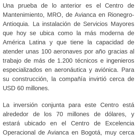
Una prueba de lo anterior es el Centro de
Mantenimiento, MRO, de Avianca en Rionegro-
Antioquia. La instalación de Servicios Mayores
que hoy se ubica como la más moderna de
América Latina y que tiene la capacidad de
atender unas 100 aeronaves por año gracias al
trabajo de más de 1.200 técnicos e ingenieros
especializados en aeronáutica y aviónica. Para
su construcción, la compañía invirtió cerca de
USD 60 millones.
La inversión conjunta para este Centro está
alrededor de los 70 millones de dólares, y
estará ubicado en el Centro de Excelencia
Operacional de Avianca en Bogotá, muy cerca