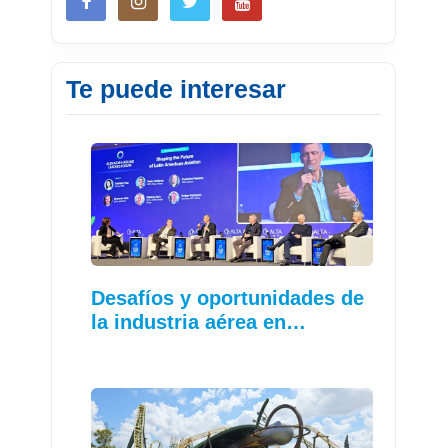
Te puede interesar
Desafíos y oportunidades de
la industria aérea en…