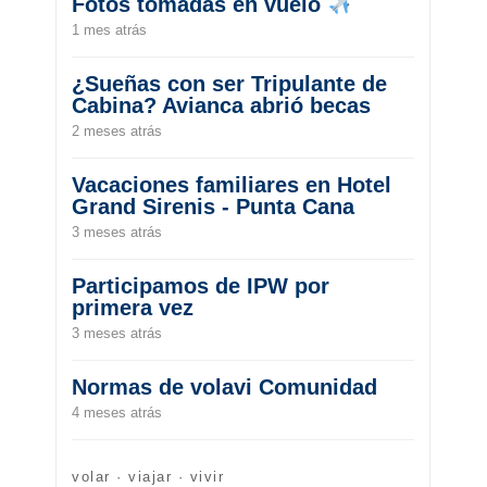
Fotos tomadas en vuelo
1 mes atrás
¿Sueñas con ser Tripulante de
Cabina? Avianca abrió becas
2 meses atrás
Vacaciones familiares en Hotel
Grand Sirenis - Punta Cana
3 meses atrás
Participamos de IPW por
primera vez
3 meses atrás
Normas de volavi Comunidad
4 meses atrás
volar · viajar · vivir