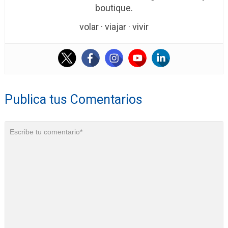
boutique.
volar · viajar · vivir
Publica tus Comentarios