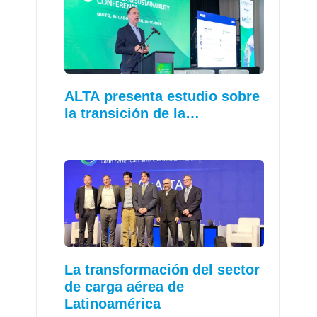
ALTA presenta estudio sobre
la transición de la…
La transformación del sector
de carga aérea de
Latinoamérica