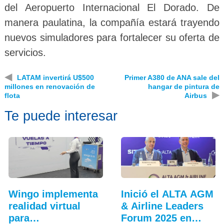
del Aeropuerto Internacional El Dorado. De
manera paulatina, la compañía estará trayendo
nuevos simuladores para fortalecer su oferta de
servicios.
◀
LATAM invertirá U$500
Primer A380 de ANA sale del
millones en renovación de
hangar de pintura de
▶
flota
Airbus
Te puede interesar
Wingo implementa
Inició el ALTA AGM
realidad virtual
& Airline Leaders
para
Forum 2025 en