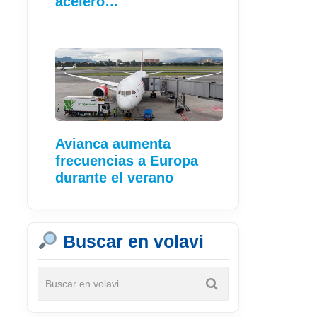
aceleró…
Avianca aumenta
frecuencias a Europa
durante el verano
Buscar en volavi