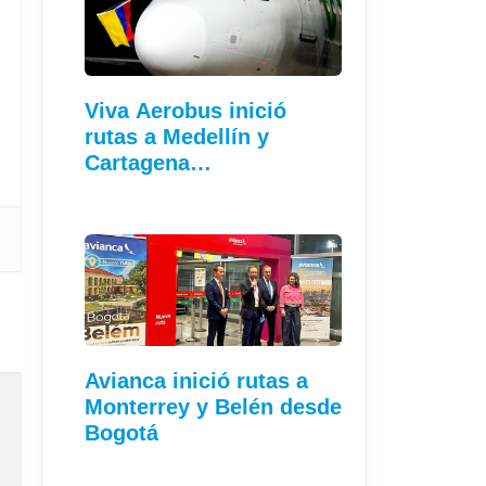
Viva Aerobus inició
rutas a Medellín y
Cartagena…
Avianca inició rutas a
Monterrey y Belén desde
Bogotá