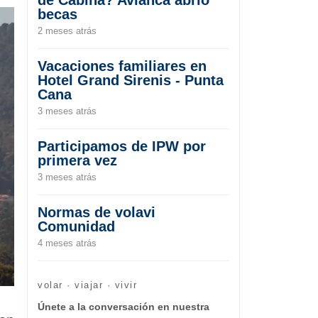
becas
2 meses atrás
Vacaciones familiares en
Hotel Grand Sirenis - Punta
Cana
3 meses atrás
Participamos de IPW por
primera vez
3 meses atrás
Normas de volavi
Comunidad
4 meses atrás
volar · viajar · vivir
Únete a la conversación en nuestra