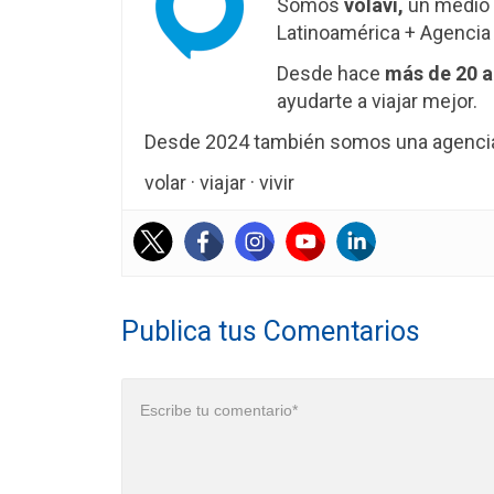
Somos
volavi,
un medio 
Latinoamérica + Agencia 
Desde hace
más de 20 
ayudarte a viajar mejor.
Desde 2024 también somos una agencia 
volar · viajar · vivir
Publica tus Comentarios