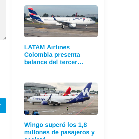
LATAM Airlines
Colombia presenta
balance del tercer…
Wingo superó los 1,8
millones de pasajeros y