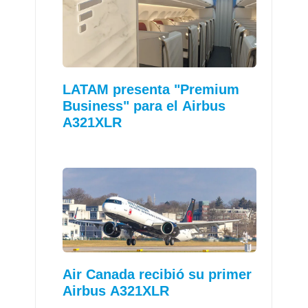
LATAM presenta "Premium
Business" para el Airbus
A321XLR
Air Canada recibió su primer
Airbus A321XLR