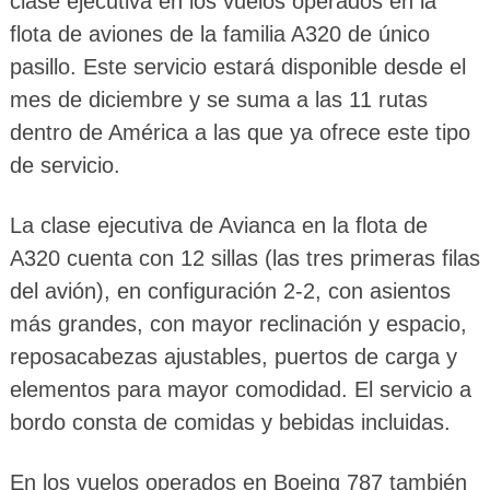
clase ejecutiva en los vuelos operados en la
flota de aviones de la familia A320 de único
pasillo. Este servicio estará disponible desde el
mes de diciembre y se suma a las 11 rutas
dentro de América a las que ya ofrece este tipo
de servicio.
La clase ejecutiva de Avianca en la flota de
A320 cuenta con 12 sillas (las tres primeras filas
del avión), en configuración 2-2, con asientos
más grandes, con mayor reclinación y espacio,
reposacabezas ajustables, puertos de carga y
elementos para mayor comodidad. El servicio a
bordo consta de comidas y bebidas incluidas.
En los vuelos operados en Boeing 787 también