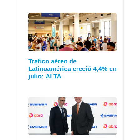
Trafico aéreo de
Latinoamérica creció 4,4% en
julio: ALTA