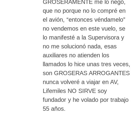
GROSERAMENTE me lo negó,
que no porque no lo compré en
el avión, “entonces véndamelo”
no vendemos en este vuelo, se
lo manifesté a la Supervisora y
no me solucionó nada, esas
auxiliares no atienden los
llamados lo hice unas tres veces,
son GROSERAS ARROGANTES
nunca volveré a viajar en AV,
Lifemiles NO SIRVE soy
fundador y he volado por trabajo
55 años.