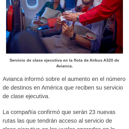
Servicio de clase ejecutiva en la flota de Airbus A320 de
Avianca.
Avianca informó sobre el aumento en el número
de destinos en América que reciben su servicio
de clase ejecutiva.
La compañía confirmó que serán 23 nuevas
rutas las que tendrán acceso al servicio de