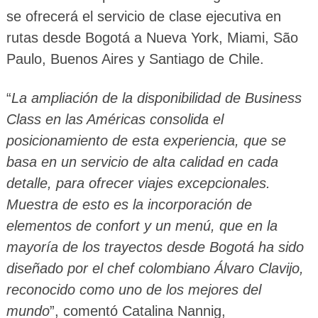
se ofrecerá el servicio de clase ejecutiva en
rutas desde Bogotá a Nueva York, Miami, São
Paulo, Buenos Aires y Santiago de Chile.
“
La ampliación de la disponibilidad de Business
Class en las Américas consolida el
posicionamiento de esta experiencia, que se
basa en un servicio de alta calidad en cada
detalle, para ofrecer viajes excepcionales.
Muestra de esto es la incorporación de
elementos de confort y un menú, que en la
mayoría de los trayectos desde Bogotá ha sido
diseñado por el chef colombiano Álvaro Clavijo,
reconocido como uno de los mejores del
mundo
”, comentó Catalina Nannig,