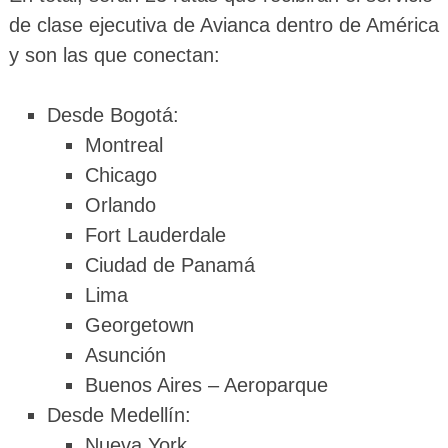
de clase ejecutiva de Avianca dentro de América
y son las que conectan:
Desde Bogotá:
Montreal
Chicago
Orlando
Fort Lauderdale
Ciudad de Panamá
Lima
Georgetown
Asunción
Buenos Aires – Aeroparque
Desde Medellín:
Nueva York