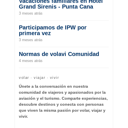
Vacaciones familiares en Hotel
Grand Sirenis - Punta Cana
3 meses atrás
Participamos de IPW por
primera vez
3 meses atrás
Normas de volavi Comunidad
4 meses atrás
volar · viajar · vivir
Únete a la conversación en nuestra
comunidad de viajeros y apasionados por la
aviación y el turismo. Comparte experiencias,
descubre destinos y conecta con personas
que viven la misma pasión por volar, viajar y
vivir.