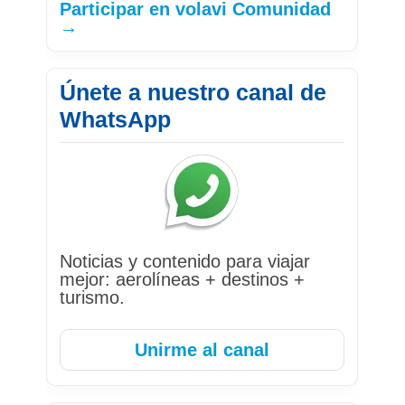
Participar en volavi Comunidad
→
Únete a nuestro canal de
WhatsApp
Noticias y contenido para viajar
mejor: aerolíneas + destinos +
turismo.
Unirme al canal