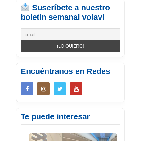
Suscríbete a nuestro
boletín semanal volavi
Encuéntranos en Redes
Te puede interesar