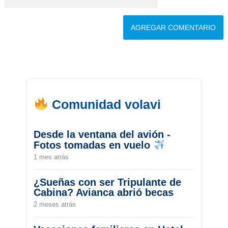
Comunidad volavi
Desde la ventana del avión -
Fotos tomadas en vuelo
1 mes atrás
¿Sueñas con ser Tripulante de
Cabina? Avianca abrió becas
2 meses atrás