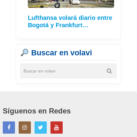
Lufthansa volará diario entre
Bogotá y Frankfurt…
Buscar en volavi
Síguenos en Redes