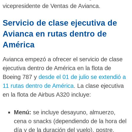
vicepresidente de Ventas de Avianca.
Servicio de clase ejecutiva de
Avianca en rutas dentro de
América
Avianca empezó a ofrecer el servicio de clase
ejecutiva dentro de América en la flota de
Boeing 787 y
desde el 01 de julio se extendió a
11 rutas dentro de América
. La clase ejecutiva
en la flota de Airbus A320 incluye:
Menú:
se incluye desayuno, almuerzo,
cena o snacks (dependiendo de la hora del
día y de la duración del vuelo), postre,