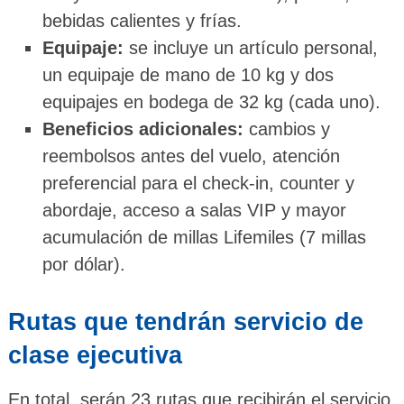
bebidas calientes y frías.
Equipaje:
se incluye un artículo personal,
un equipaje de mano de 10 kg y dos
equipajes en bodega de 32 kg (cada uno).
Beneficios adicionales:
cambios y
reembolsos antes del vuelo, atención
preferencial para el check-in, counter y
abordaje, acceso a salas VIP y mayor
acumulación de millas Lifemiles (7 millas
por dólar).
Rutas que tendrán servicio de
clase ejecutiva
En total, serán 23 rutas que recibirán el servicio