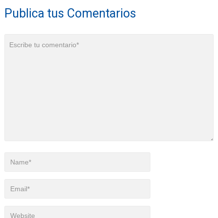
Publica tus Comentarios