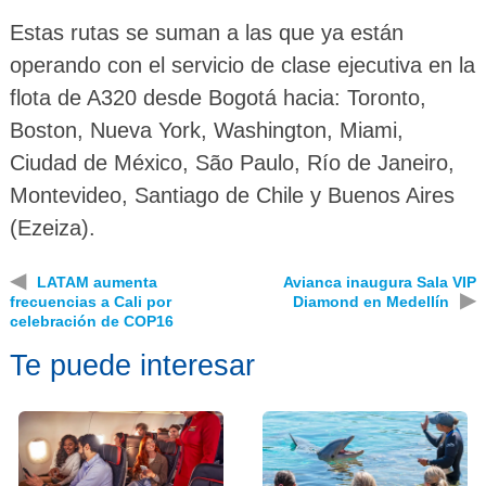
Estas rutas se suman a las que ya están
operando con el servicio de clase ejecutiva en la
flota de A320 desde Bogotá hacia: Toronto,
Boston, Nueva York, Washington, Miami,
Ciudad de México, São Paulo, Río de Janeiro,
Montevideo, Santiago de Chile y Buenos Aires
(Ezeiza).
◀
LATAM aumenta
Avianca inaugura Sala VIP
▶
frecuencias a Cali por
Diamond en Medellín
celebración de COP16
Te puede interesar