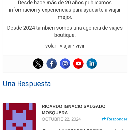
Desde hace
más de 20 años
publicamos
información y experiencias para ayudarte a viajar
mejor.
Desde 2024 también somos una agencia de viajes
boutique.
volar · viajar · vivir
Una Respuesta
RICARDO IGNACIO SALGADO
MOSQUERA
OCTUBRE 22, 2024
Responder