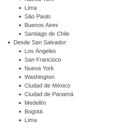
Lima
São Paulo
Buenos Aires
Santiago de Chile
Desde San Salvador:
Los Ángeles
San Francisco
Nueva York
Washington
Ciudad de México
Ciudad de Panamá
Medellín
Bogotá
Lima