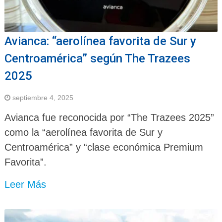
Avianca: “aerolínea favorita de Sur y
Centroamérica” según The Trazees
2025
septiembre 4, 2025
Avianca fue reconocida por “The Trazees 2025”
como la “aerolínea favorita de Sur y
Centroamérica” y “clase económica Premium
Favorita”.
Leer Más