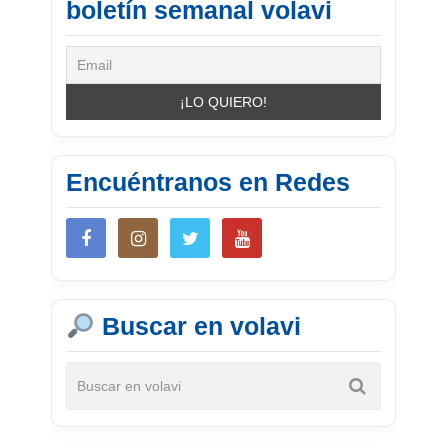
boletín semanal volavi
Encuéntranos en Redes
Buscar en volavi