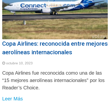
Copa Airlines: reconocida entre mejores
aerolíneas internacionales
octubre 10, 2023
Copa Airlines fue reconocida como una de las
“15 mejores aerolíneas internacionales” por los
Reader’s Choice.
Leer Más