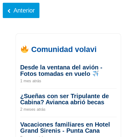
Anterior
Comunidad volavi
Desde la ventana del avión -
Fotos tomadas en vuelo
1 mes atrás
¿Sueñas con ser Tripulante de
Cabina? Avianca abrió becas
2 meses atrás
Vacaciones familiares en Hotel
Grand Sirenis - Punta Cana