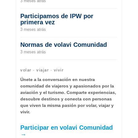
3 meses atrás
Participamos de IPW por
primera vez
3 meses atrás
Normas de volavi Comunidad
3 meses atrás
volar · viajar · vivir
Únete a la conversación en nuestra
comunidad de viajeros y apasionados por la
aviación y el turismo. Comparte experiencias,
descubre destinos y conecta con personas
que viven la misma pasión por volar, viajar y
vivir.
Participar en volavi Comunidad
→