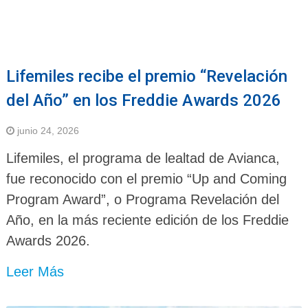
Lifemiles recibe el premio “Revelación
del Año” en los Freddie Awards 2026
junio 24, 2026
Lifemiles, el programa de lealtad de Avianca,
fue reconocido con el premio “Up and Coming
Program Award”, o Programa Revelación del
Año, en la más reciente edición de los Freddie
Awards 2026.
Leer Más