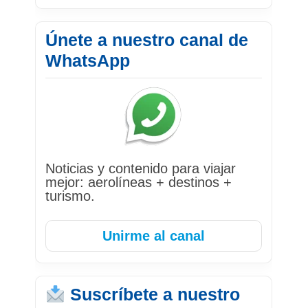
Únete a nuestro canal de
WhatsApp
Noticias y contenido para viajar
mejor: aerolíneas + destinos +
turismo.
Unirme al canal
Suscríbete a nuestro