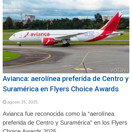
Avianca: aerolínea preferida de Centro y
Suramérica en Flyers Choice Awards
agosto 25, 2025
Avianca fue reconocida como la “aerolínea
preferida de Centro y Suramérica” en los Flyers
Choice Awards 2025.