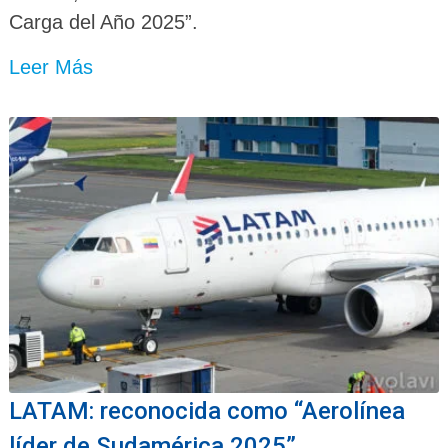
Carga del Año 2025”.
Leer Más
LATAM: reconocida como “Aerolínea
líder de Sudamérica 2025”