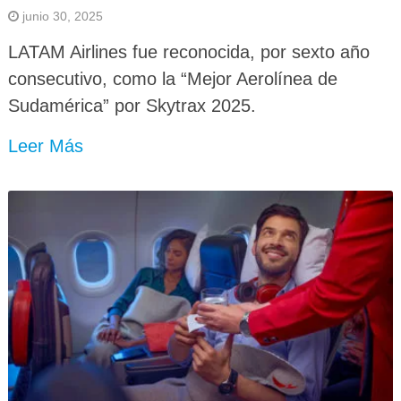
junio 30, 2025
LATAM Airlines fue reconocida, por sexto año
consecutivo, como la “Mejor Aerolínea de
Sudamérica” por Skytrax 2025.
Leer Más