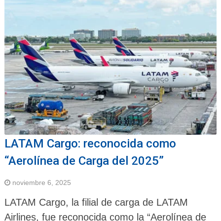
LATAM Cargo: reconocida como
“Aerolínea de Carga del 2025”
noviembre 6, 2025
LATAM Cargo, la filial de carga de LATAM
Airlines, fue reconocida como la “Aerolínea de