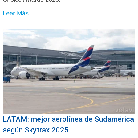
Leer Más
LATAM: mejor aerolínea de Sudamérica
según Skytrax 2025