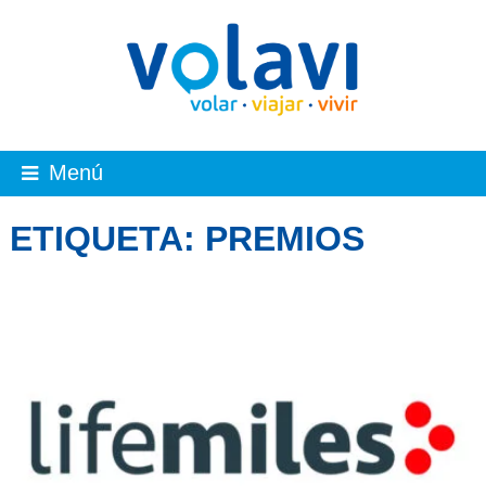
Menú
ETIQUETA:
PREMIOS