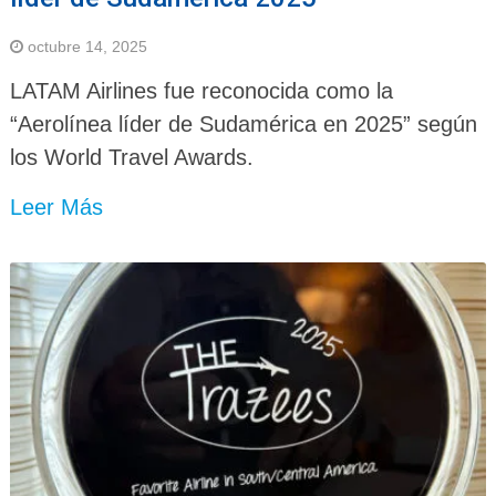
octubre 14, 2025
LATAM Airlines fue reconocida como la
“Aerolínea líder de Sudamérica en 2025” según
los World Travel Awards.
Leer Más