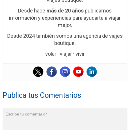
Desde hace
más de 20 años
publicamos
información y experiencias para ayudarte a viajar
mejor.
Desde 2024 también somos una agencia de viajes
boutique.
volar · viajar · vivir
Publica tus Comentarios