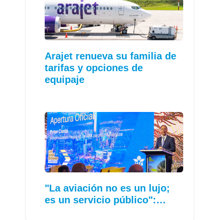
Arajet renueva su familia de
tarifas y opciones de
equipaje
"La aviación no es un lujo;
es un servicio público":…