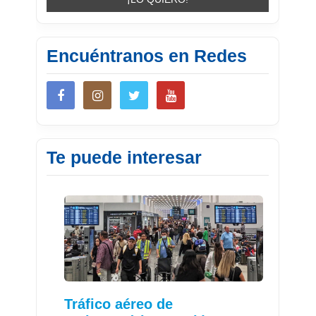
Encuéntranos en Redes
Te puede interesar
Tráfico aéreo de