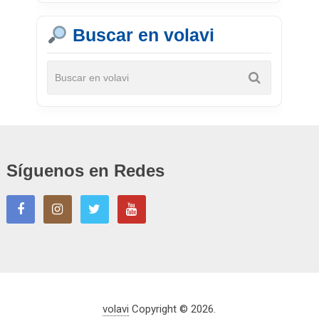
Buscar en volavi
Síguenos en Redes
volavi
Copyright © 2026.