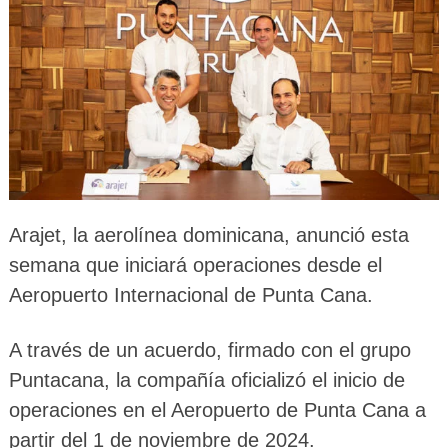
Arajet, la aerolínea dominicana, anunció esta
semana que iniciará operaciones desde el
Aeropuerto Internacional de Punta Cana.
A través de un acuerdo, firmado con el grupo
Puntacana, la compañía oficializó el inicio de
operaciones en el Aeropuerto de Punta Cana a
partir del 1 de noviembre de 2024.