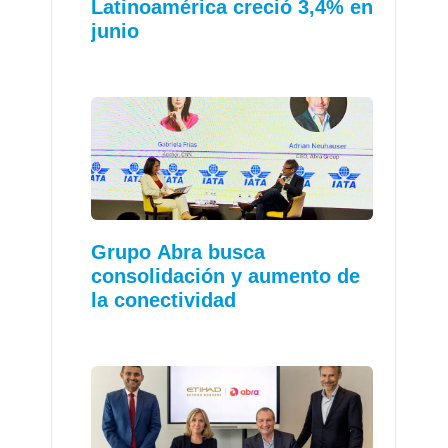
Latinoamérica creció 3,4% en
junio
Grupo Abra busca
consolidación y aumento de
la conectividad