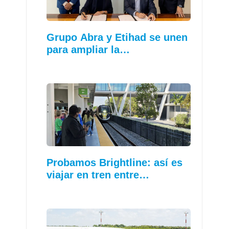
Grupo Abra y Etihad se unen
para ampliar la…
Probamos Brightline: así es
viajar en tren entre…