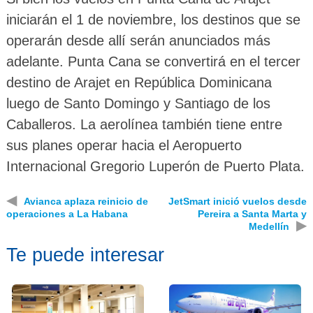
iniciarán el 1 de noviembre, los destinos que se
operarán desde allí serán anunciados más
adelante. Punta Cana se convertirá en el tercer
destino de Arajet en República Dominicana
luego de Santo Domingo y Santiago de los
Caballeros. La aerolínea también tiene entre
sus planes operar hacia el Aeropuerto
Internacional Gregorio Luperón de Puerto Plata.
◀
Avianca aplaza reinicio de
JetSmart inició vuelos desde
operaciones a La Habana
Pereira a Santa Marta y
▶
Medellín
Te puede interesar