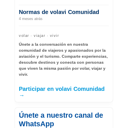
Normas de volavi Comunidad
4 meses atrás
volar · viajar · vivir
Únete a la conversación en nuestra
comunidad de viajeros y apasionados por la
aviación y el turismo. Comparte experiencias,
descubre destinos y conecta con personas
que viven la misma pasión por volar, viajar y
vivir.
Participar en volavi Comunidad
→
Únete a nuestro canal de
WhatsApp