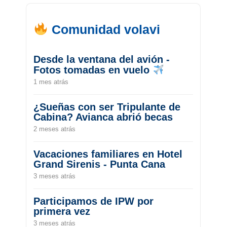
Comunidad volavi
Desde la ventana del avión -
Fotos tomadas en vuelo
1 mes atrás
¿Sueñas con ser Tripulante de
Cabina? Avianca abrió becas
2 meses atrás
Vacaciones familiares en Hotel
Grand Sirenis - Punta Cana
3 meses atrás
Participamos de IPW por
primera vez
3 meses atrás