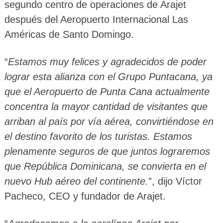
segundo centro de operaciones de Arajet
después del Aeropuerto Internacional Las
Américas de Santo Domingo.
“
Estamos muy felices y agradecidos de poder
lograr esta alianza con el Grupo Puntacana, ya
que el Aeropuerto de Punta Cana actualmente
concentra la mayor cantidad de visitantes que
arriban al país por vía aérea, convirtiéndose en
el destino favorito de los turistas. Estamos
plenamente seguros de que juntos lograremos
que República Dominicana, se convierta en el
nuevo Hub aéreo del continente.
”, dijo Víctor
Pacheco, CEO y fundador de Arajet.