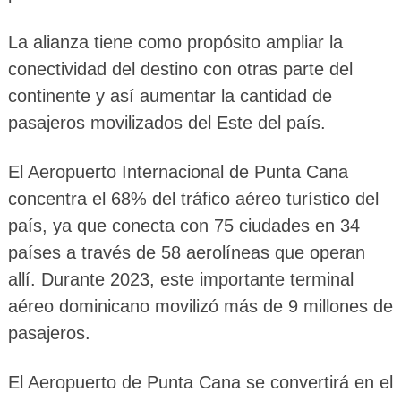
La alianza tiene como propósito ampliar la
conectividad del destino con otras parte del
continente y así aumentar la cantidad de
pasajeros movilizados del Este del país.
El Aeropuerto Internacional de Punta Cana
concentra el 68% del tráfico aéreo turístico del
país, ya que conecta con 75 ciudades en 34
países a través de 58 aerolíneas que operan
allí. Durante 2023, este importante terminal
aéreo dominicano movilizó más de 9 millones de
pasajeros.
El Aeropuerto de Punta Cana se convertirá en el