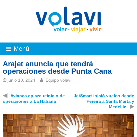
Menú
Arajet anuncia que tendrá
operaciones desde Punta Cana
junio 18, 2024
Equipo volavi
◀
Avianca aplaza reinicio de
JetSmart inició vuelos desde
operaciones a La Habana
Pereira a Santa Marta y
▶
Medellín