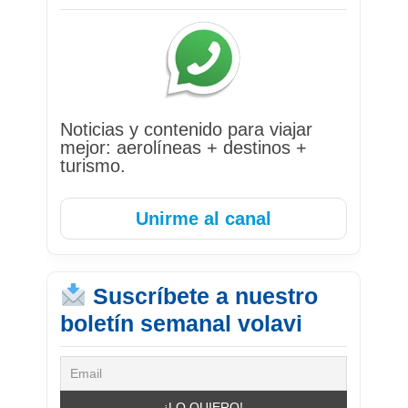
Noticias y contenido para viajar
mejor: aerolíneas + destinos +
turismo.
Unirme al canal
Suscríbete a nuestro
boletín semanal volavi