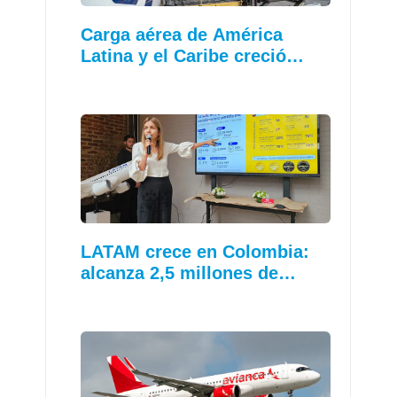
Carga aérea de América
Latina y el Caribe creció…
LATAM crece en Colombia:
alcanza 2,5 millones de…