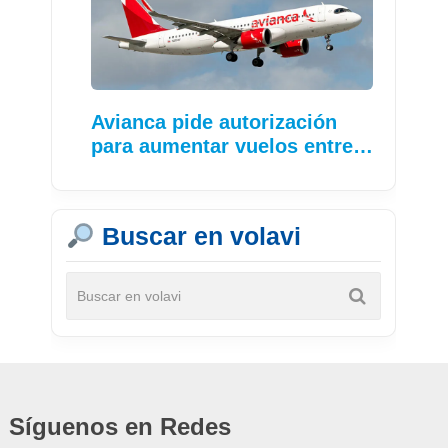
Avianca pide autorización
para aumentar vuelos entre…
Buscar en volavi
Síguenos en Redes