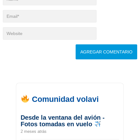
Comunidad volavi
Desde la ventana del avión -
Fotos tomadas en vuelo
2 meses atrás