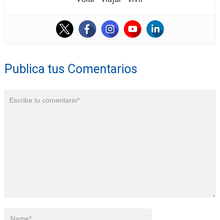
Publica tus Comentarios