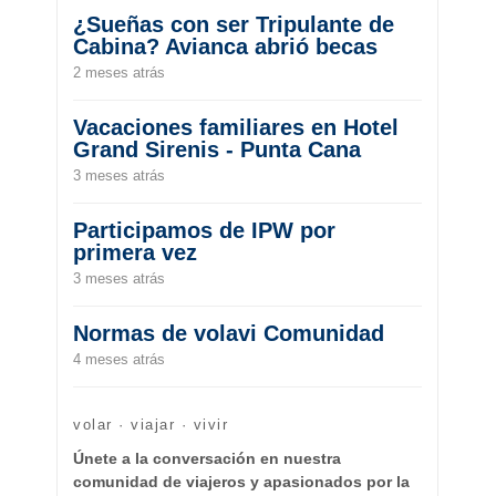
¿Sueñas con ser Tripulante de
Cabina? Avianca abrió becas
2 meses atrás
Vacaciones familiares en Hotel
Grand Sirenis - Punta Cana
3 meses atrás
Participamos de IPW por
primera vez
3 meses atrás
Normas de volavi Comunidad
4 meses atrás
volar · viajar · vivir
Únete a la conversación en nuestra
comunidad de viajeros y apasionados por la