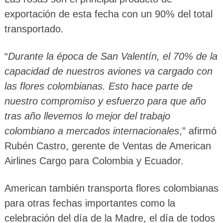
exportación de esta fecha con un 90% del total
transportado.
“
Durante la época de San Valentín, el 70% de la
capacidad de nuestros aviones va cargado con
las flores colombianas. Esto hace parte de
nuestro compromiso y esfuerzo para que año
tras año llevemos lo mejor del trabajo
colombiano a mercados internacionales
,” afirmó
Rubén Castro, gerente de Ventas de American
Airlines Cargo para Colombia y Ecuador.
American también transporta flores colombianas
para otras fechas importantes como la
celebración del día de la Madre, el día de todos