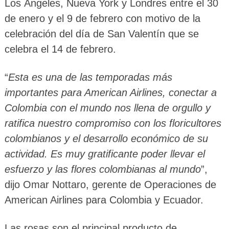
Los Ángeles, Nueva York y Londres entre el 30
de enero y el 9 de febrero con motivo de la
celebración del día de San Valentín que se
celebra el 14 de febrero.
“
Esta es una de las temporadas más
importantes para American Airlines, conectar a
Colombia con el mundo nos llena de orgullo y
ratifica nuestro compromiso con los floricultores
colombianos y el desarrollo económico de su
actividad. Es muy gratificante poder llevar el
esfuerzo y las flores colombianas al mundo
”,
dijo Omar Nottaro, gerente de Operaciones de
American Airlines para Colombia y Ecuador.
Las rosas son el principal producto de