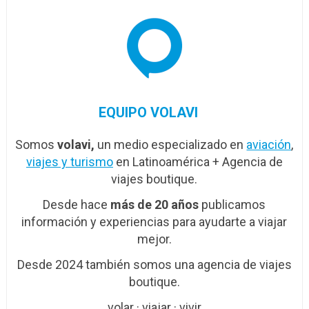
EQUIPO VOLAVI
Somos
volavi,
un medio especializado en
aviación
,
viajes y turismo
en Latinoamérica + Agencia de
viajes boutique.
Desde hace
más de 20 años
publicamos
información y experiencias para ayudarte a viajar
mejor.
Desde 2024 también somos una agencia de viajes
boutique.
volar · viajar · vivir