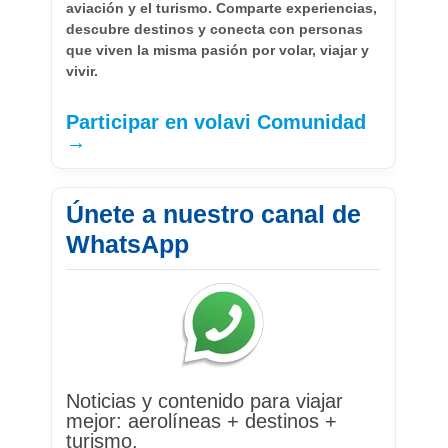
aviación y el turismo. Comparte experiencias,
descubre destinos y conecta con personas
que viven la misma pasión por volar, viajar y
vivir.
Participar en volavi Comunidad
→
Únete a nuestro canal de
WhatsApp
Noticias y contenido para viajar
mejor: aerolíneas + destinos +
turismo.