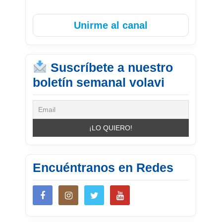
Unirme al canal
Suscríbete a nuestro
boletín semanal volavi
Encuéntranos en Redes