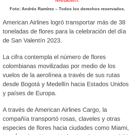
Foto: Andrés Ramírez – Todos los derechos reservados.
American Airlines logró transportar más de 38
toneladas de flores para la celebración del día
de San Valentín 2023.
La cifra contempla el número de flores
colombianas movilizadas por medio de los
vuelos de la aerolínea a través de sus rutas
desde Bogotá y Medellín hacia Estados Unidos
y países de Europa.
A través de American Airlines Cargo, la
compañía transportó rosas, claveles y otras
especies de flores hacia ciudades como Miami,