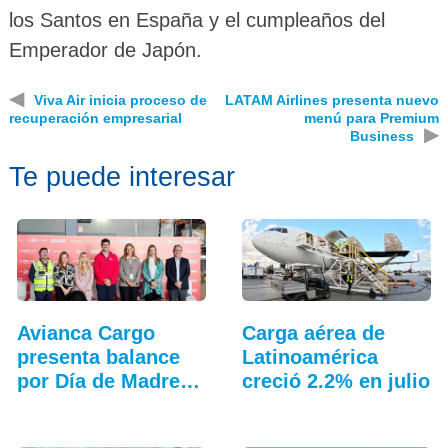
los Santos en España y el cumpleaños del
Emperador de Japón.
◀
Viva Air inicia proceso de
LATAM Airlines presenta nuevo
recuperación empresarial
menú para Premium
▶
Business
Te puede interesar
Avianca Cargo
Carga aérea de
presenta balance
Latinoamérica
por Día de Madres
creció 2.2% en julio
2026