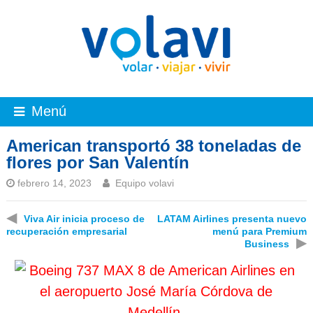
Menú
American transportó 38 toneladas de
flores por San Valentín
febrero 14, 2023
Equipo volavi
◀
Viva Air inicia proceso de
LATAM Airlines presenta nuevo
recuperación empresarial
menú para Premium
▶
Business