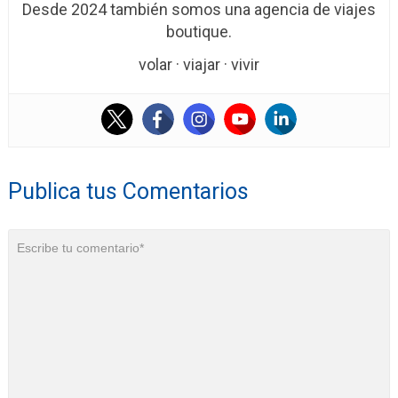
Desde 2024 también somos una agencia de viajes
boutique.
volar · viajar · vivir
Publica tus Comentarios