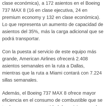
clase económica), a 172 asientos en el Boeing
737 MAX 8 (16 en clase ejecutiva, 24 en
premium economy y 132 en clase económica).
Lo que representa un aumento de capacidad de
asientos del 35%, más la carga adicional que se
podrá transportar.
Con la puesta al servicio de este equipo más
grande, American Airlines ofrecerá 2.408
asientos semanales en la ruta a Dallas,
mientras que la ruta a Miami contará con 7.224
sillas semanales.
Además, el Boeing 737 MAX 8 ofrece mayor
eficiencia en el consumo de combustible que se