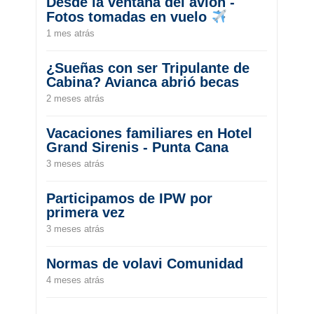
Desde la ventana del avión -
Fotos tomadas en vuelo
1 mes atrás
¿Sueñas con ser Tripulante de
Cabina? Avianca abrió becas
2 meses atrás
Vacaciones familiares en Hotel
Grand Sirenis - Punta Cana
3 meses atrás
Participamos de IPW por
primera vez
3 meses atrás
Normas de volavi Comunidad
4 meses atrás