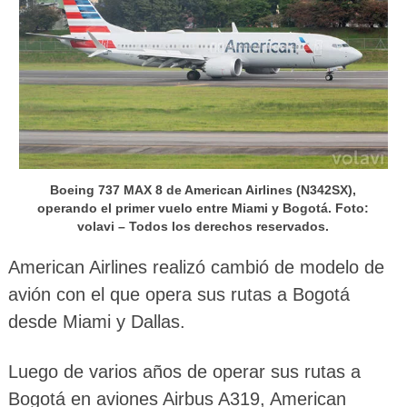
Boeing 737 MAX 8 de American Airlines (N342SX),
operando el primer vuelo entre Miami y Bogotá. Foto:
volavi – Todos los derechos reservados.
American Airlines realizó cambió de modelo de
avión con el que opera sus rutas a Bogotá
desde Miami y Dallas.
Luego de varios años de operar sus rutas a
Bogotá en aviones Airbus A319, American