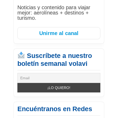
Noticias y contenido para viajar
mejor: aerolíneas + destinos +
turismo.
Unirme al canal
Suscríbete a nuestro
boletín semanal volavi
Encuéntranos en Redes