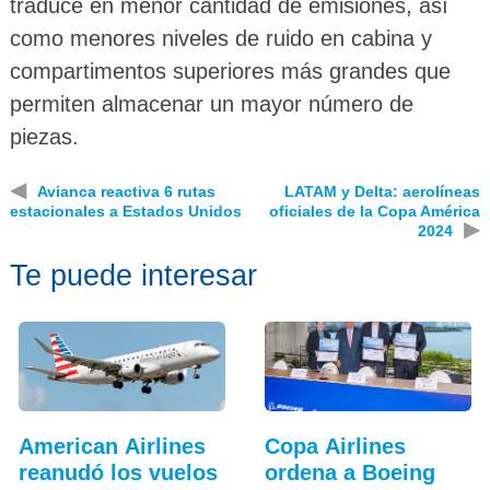
traduce en menor cantidad de emisiones, así
como menores niveles de ruido en cabina y
compartimentos superiores más grandes que
permiten almacenar un mayor número de
piezas.
◀
Avianca reactiva 6 rutas
LATAM y Delta: aerolíneas
estacionales a Estados Unidos
oficiales de la Copa América
▶
2024
Te puede interesar
American Airlines
Copa Airlines
reanudó los vuelos
ordena a Boeing