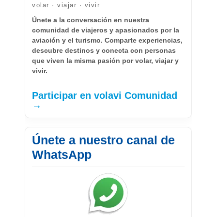
volar · viajar · vivir
Únete a la conversación en nuestra
comunidad de viajeros y apasionados por la
aviación y el turismo. Comparte experiencias,
descubre destinos y conecta con personas
que viven la misma pasión por volar, viajar y
vivir.
Participar en volavi Comunidad
→
Únete a nuestro canal de
WhatsApp