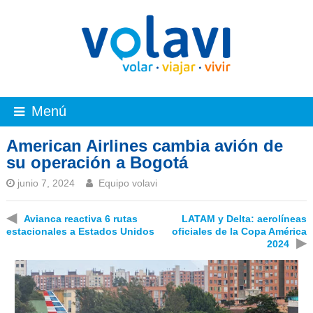
Menú
American Airlines cambia avión de
su operación a Bogotá
junio 7, 2024
Equipo volavi
◀
Avianca reactiva 6 rutas
LATAM y Delta: aerolíneas
estacionales a Estados Unidos
oficiales de la Copa América
▶
2024