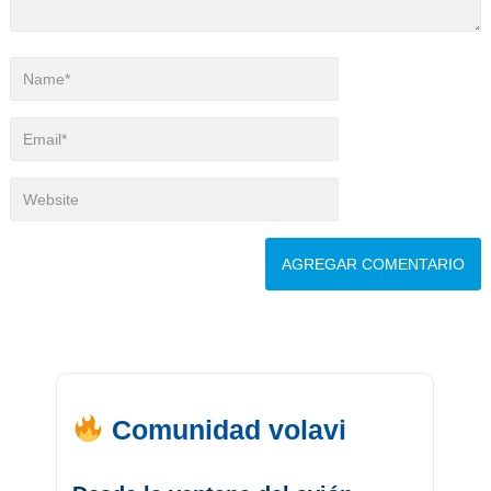
Comunidad volavi