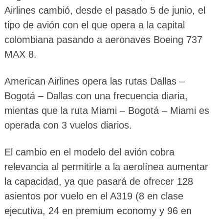
Airlines cambió, desde el pasado 5 de junio, el
tipo de avión con el que opera a la capital
colombiana pasando a aeronaves Boeing 737
MAX 8.
American Airlines opera las rutas Dallas –
Bogotá – Dallas con una frecuencia diaria,
mientas que la ruta Miami – Bogotá – Miami es
operada con 3 vuelos diarios.
El cambio en el modelo del avión cobra
relevancia al permitirle a la aerolínea aumentar
la capacidad, ya que pasará de ofrecer 128
asientos por vuelo en el A319 (8 en clase
ejecutiva, 24 en premium economy y 96 en