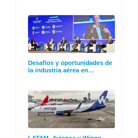
Desafíos y oportunidades de
la industria aérea en…