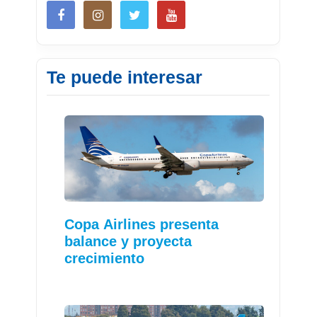
Te puede interesar
Copa Airlines presenta
balance y proyecta
crecimiento