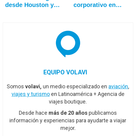
desde Houston y…
corporativo en…
EQUIPO VOLAVI
Somos
volavi,
un medio especializado en
aviación
,
viajes y turismo
en Latinoamérica + Agencia de
viajes boutique.
Desde hace
más de 20 años
publicamos
información y experiencias para ayudarte a viajar
mejor.