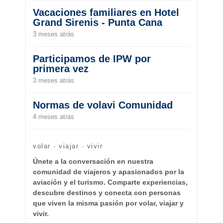
Vacaciones familiares en Hotel
Grand Sirenis - Punta Cana
3 meses atrás
Participamos de IPW por
primera vez
3 meses atrás
Normas de volavi Comunidad
4 meses atrás
volar · viajar · vivir
Únete a la conversación en nuestra
comunidad de viajeros y apasionados por la
aviación y el turismo. Comparte experiencias,
descubre destinos y conecta con personas
que viven la misma pasión por volar, viajar y
vivir.