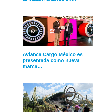
Avianca Cargo México es
presentada como nueva
marca…