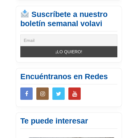
Suscríbete a nuestro
boletín semanal volavi
Encuéntranos en Redes
Te puede interesar