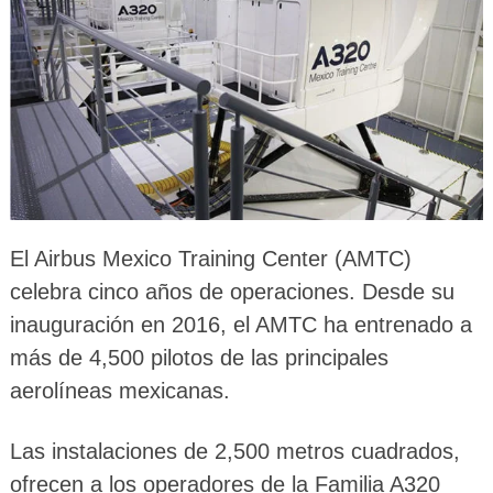
El Airbus Mexico Training Center (AMTC)
celebra cinco años de operaciones. Desde su
inauguración en 2016, el AMTC ha entrenado a
más de 4,500 pilotos de las principales
aerolíneas mexicanas.
Las instalaciones de 2,500 metros cuadrados,
ofrecen a los operadores de la Familia A320