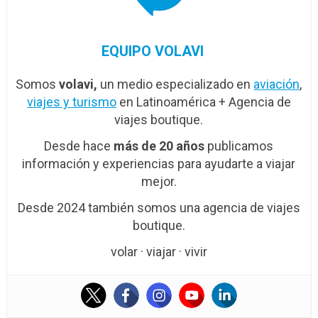
EQUIPO VOLAVI
Somos
volavi,
un medio especializado en
aviación
,
viajes y turismo
en Latinoamérica + Agencia de
viajes boutique.
Desde hace
más de 20 años
publicamos
información y experiencias para ayudarte a viajar
mejor.
Desde 2024 también somos una agencia de viajes
boutique.
volar · viajar · vivir