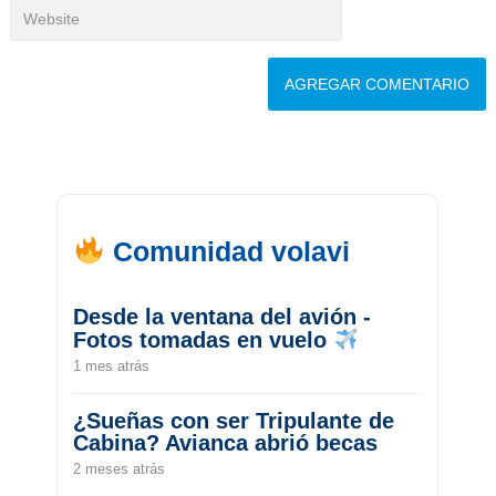
Comunidad volavi
Desde la ventana del avión -
Fotos tomadas en vuelo
1 mes atrás
¿Sueñas con ser Tripulante de
Cabina? Avianca abrió becas
2 meses atrás