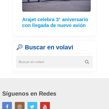
Arajet celebra 3° aniversario
con llegada de nuevo avión
Buscar en volavi
Síguenos en Redes