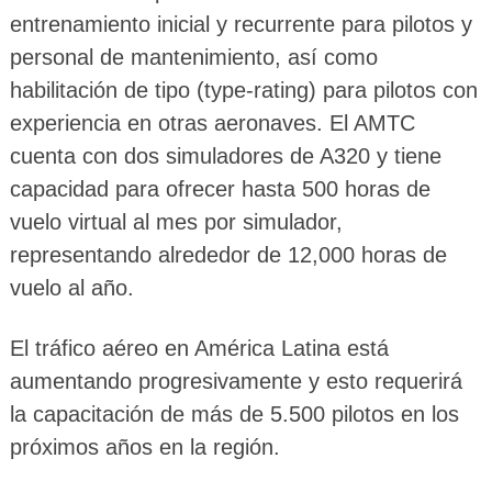
entrenamiento inicial y recurrente para pilotos y
personal de mantenimiento, así como
habilitación de tipo (type-rating) para pilotos con
experiencia en otras aeronaves. El AMTC
cuenta con dos simuladores de A320 y tiene
capacidad para ofrecer hasta 500 horas de
vuelo virtual al mes por simulador,
representando alrededor de 12,000 horas de
vuelo al año.
El tráfico aéreo en América Latina está
aumentando progresivamente y esto requerirá
la capacitación de más de 5.500 pilotos en los
próximos años en la región.