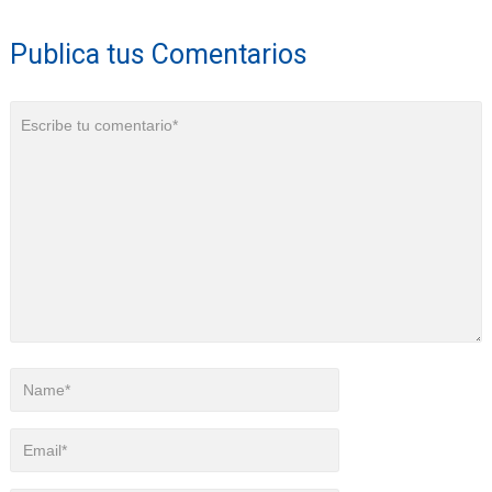
Publica tus Comentarios