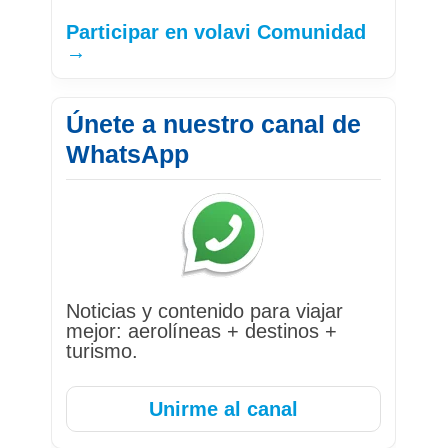
Participar en volavi Comunidad
→
Únete a nuestro canal de
WhatsApp
Noticias y contenido para viajar
mejor: aerolíneas + destinos +
turismo.
Unirme al canal