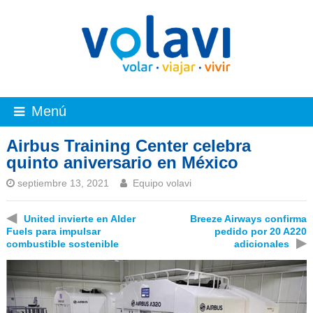
Menú
Airbus Training Center celebra
quinto aniversario en México
septiembre 13, 2021
Equipo volavi
◀
United invierte en Alder
Breeze Airways confirma
Fuels para impulsar
pedido por 20 A220
▶
combustible sostenible
adicionales