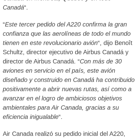
Canadá
“.
“
Este tercer pedido del A220 confirma la gran
confianza que las aerolíneas de todo el mundo
tienen en este revolucionario avión
“, dijo Benoît
Schultz, director ejecutivo de Airbus Canadá y
director de Airbus Canadá. “
Con más de 30
aviones en servicio en el país, este avión
diseñado y construido en Canadá ha contribuido
positivamente a abrir nuevas rutas, así como a
avanzar en el logro de ambiciosos objetivos
ambientales para Air Canada, gracias a su
eficiencia inigualable
“.
Air Canada realizó su pedido inicial del A220,