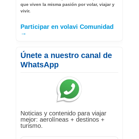
que viven la misma pasión por volar, viajar y
vivir.
Participar en volavi Comunidad
→
Únete a nuestro canal de
WhatsApp
Noticias y contenido para viajar
mejor: aerolíneas + destinos +
turismo.