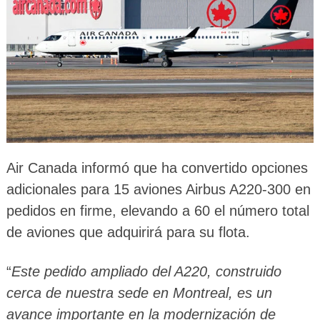
Air Canada informó que ha convertido opciones
adicionales para 15 aviones Airbus A220-300 en
pedidos en firme, elevando a 60 el número total
de aviones que adquirirá para su flota.
“
Este pedido ampliado del A220, construido
cerca de nuestra sede en Montreal, es un
avance importante en la modernización de