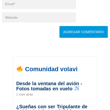
Comunidad volavi
Desde la ventana del avión -
Fotos tomadas en vuelo
1 mes atrás
¿Sueñas con ser Tripulante de