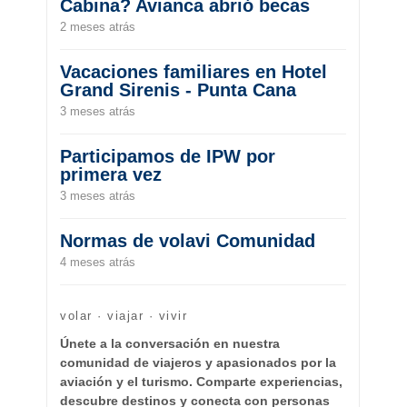
Cabina? Avianca abrió becas
2 meses atrás
Vacaciones familiares en Hotel
Grand Sirenis - Punta Cana
3 meses atrás
Participamos de IPW por
primera vez
3 meses atrás
Normas de volavi Comunidad
4 meses atrás
volar · viajar · vivir
Únete a la conversación en nuestra
comunidad de viajeros y apasionados por la
aviación y el turismo. Comparte experiencias,
descubre destinos y conecta con personas