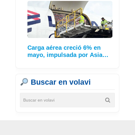
Carga aérea creció 6% en
mayo, impulsada por Asia…
Buscar en volavi