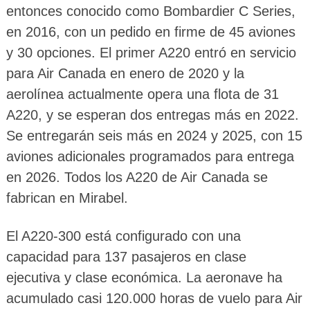
entonces conocido como Bombardier C Series,
en 2016, con un pedido en firme de 45 aviones
y 30 opciones. El primer A220 entró en servicio
para Air Canada en enero de 2020 y la
aerolínea actualmente opera una flota de 31
A220, y se esperan dos entregas más en 2022.
Se entregarán seis más en 2024 y 2025, con 15
aviones adicionales programados para entrega
en 2026. Todos los A220 de Air Canada se
fabrican en Mirabel.
El A220-300 está configurado con una
capacidad para 137 pasajeros en clase
ejecutiva y clase económica. La aeronave ha
acumulado casi 120.000 horas de vuelo para Air