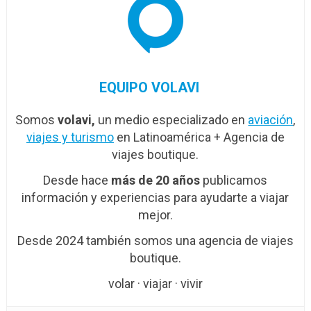
EQUIPO VOLAVI
Somos
volavi,
un medio especializado en
aviación
,
viajes y turismo
en Latinoamérica + Agencia de
viajes boutique.
Desde hace
más de 20 años
publicamos
información y experiencias para ayudarte a viajar
mejor.
Desde 2024 también somos una agencia de viajes
boutique.
volar · viajar · vivir