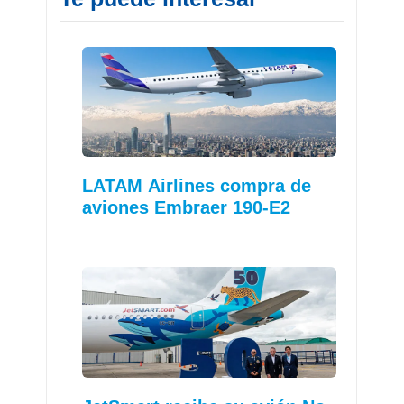
LATAM Airlines compra de
aviones Embraer 190-E2