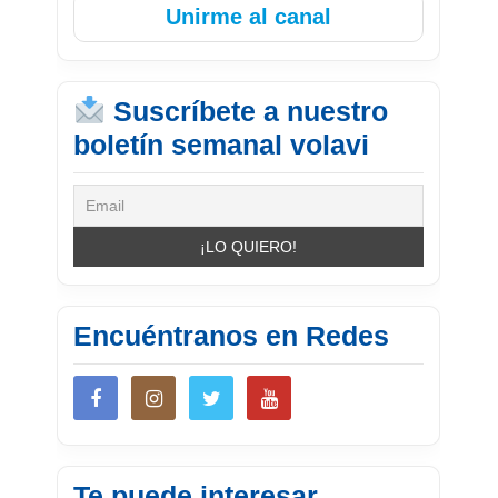
Unirme al canal
Suscríbete a nuestro
boletín semanal volavi
Encuéntranos en Redes
Te puede interesar