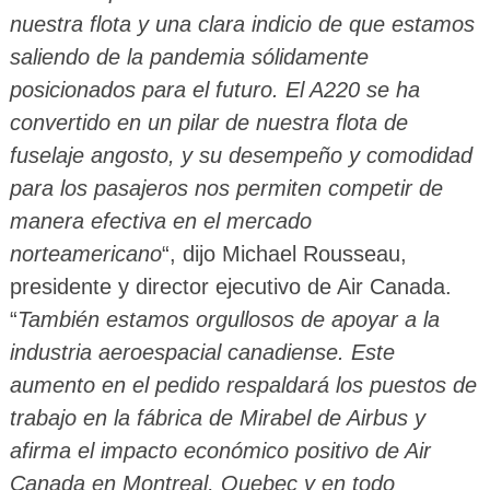
nuestra flota y una clara indicio de que estamos
saliendo de la pandemia sólidamente
posicionados para el futuro. El A220 se ha
convertido en un pilar de nuestra flota de
fuselaje angosto, y su desempeño y comodidad
para los pasajeros nos permiten competir de
manera efectiva en el mercado
norteamericano
“, dijo Michael Rousseau,
presidente y director ejecutivo de Air Canada.
“
También estamos orgullosos de apoyar a la
industria aeroespacial canadiense. Este
aumento en el pedido respaldará los puestos de
trabajo en la fábrica de Mirabel de Airbus y
afirma el impacto económico positivo de Air
Canada en Montreal, Quebec y en todo