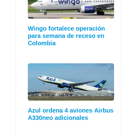
Wingo fortalece operación
para semana de receso en
Colombia
Azul ordena 4 aviones Airbus
A330neo adicionales