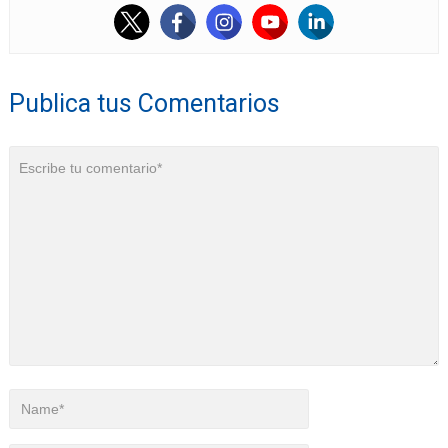
Publica tus Comentarios