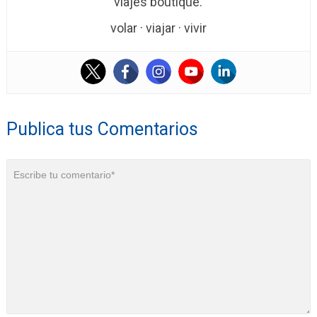
viajes boutique.
volar · viajar · vivir
Publica tus Comentarios