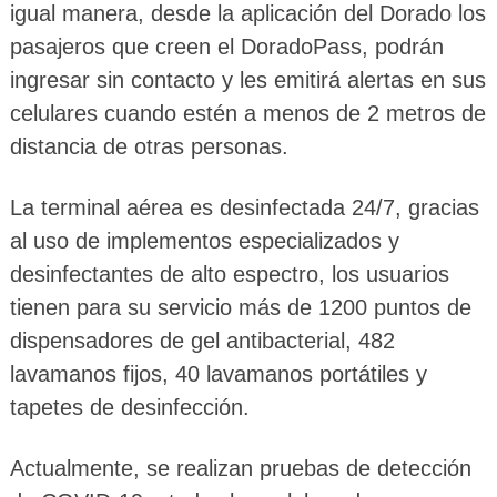
igual manera, desde la aplicación del Dorado los
pasajeros que creen el DoradoPass, podrán
ingresar sin contacto y les emitirá alertas en sus
celulares cuando estén a menos de 2 metros de
distancia de otras personas.
La terminal aérea es desinfectada 24/7, gracias
al uso de implementos especializados y
desinfectantes de alto espectro, los usuarios
tienen para su servicio más de 1200 puntos de
dispensadores de gel antibacterial, 482
lavamanos fijos, 40 lavamanos portátiles y
tapetes de desinfección.
Actualmente, se realizan pruebas de detección