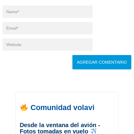
Comunidad volavi
Desde la ventana del avión -
Fotos tomadas en vuelo