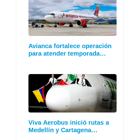
Avianca fortalece operación
para atender temporada…
Viva Aerobus inició rutas a
Medellín y Cartagena…