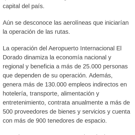
capital del país.
Aún se desconoce las aerolíneas que iniciarían
la operación de las rutas.
La operación del Aeropuerto Internacional El
Dorado dinamiza la economía nacional y
regional y beneficia a más de 25.000 personas
que dependen de su operación. Además,
genera más de 130.000 empleos indirectos en
hotelería, transporte, alimentación y
entretenimiento, contrata anualmente a más de
500 proveedores de bienes y servicios y cuenta
con más de 900 tenedores de espacio.