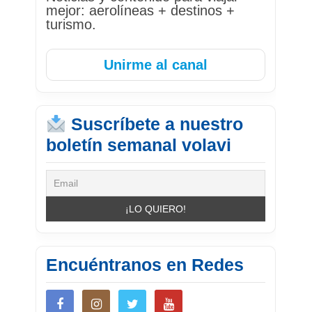
mejor: aerolíneas + destinos +
turismo.
Unirme al canal
Suscríbete a nuestro
boletín semanal volavi
Encuéntranos en Redes