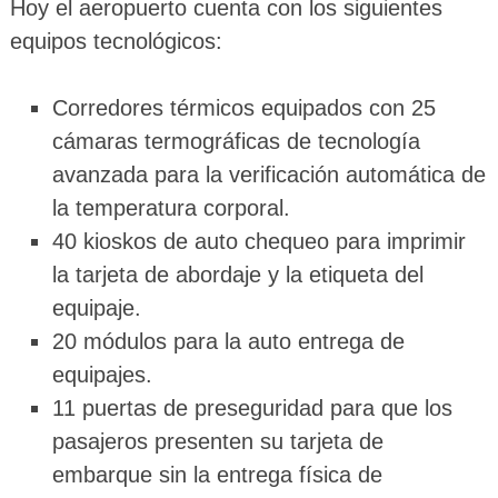
Hoy el aeropuerto cuenta con los siguientes
equipos tecnológicos:
Corredores térmicos equipados con 25
cámaras termográficas de tecnología
avanzada para la verificación automática de
la temperatura corporal.
40 kioskos de auto chequeo para imprimir
la tarjeta de abordaje y la etiqueta del
equipaje.
20 módulos para la auto entrega de
equipajes.
11 puertas de preseguridad para que los
pasajeros presenten su tarjeta de
embarque sin la entrega física de