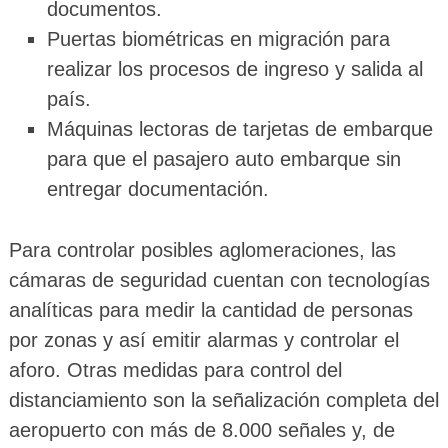
documentos.
Puertas biométricas en migración para
realizar los procesos de ingreso y salida al
país.
Máquinas lectoras de tarjetas de embarque
para que el pasajero auto embarque sin
entregar documentación.
Para controlar posibles aglomeraciones, las
cámaras de seguridad cuentan con tecnologías
analíticas para medir la cantidad de personas
por zonas y así emitir alarmas y controlar el
aforo. Otras medidas para control del
distanciamiento son la señalización completa del
aeropuerto con más de 8.000 señales y, de