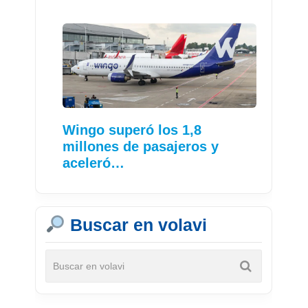
Wingo superó los 1,8
millones de pasajeros y
aceleró…
Buscar en volavi