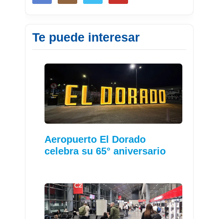
Te puede interesar
Aeropuerto El Dorado
celebra su 65° aniversario