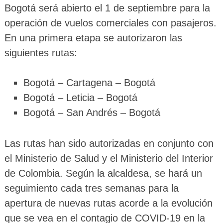
Bogotá será abierto el 1 de septiembre para la
operación de vuelos comerciales con pasajeros.
En una primera etapa se autorizaron las
siguientes rutas:
Bogotá – Cartagena – Bogotá
Bogotá – Leticia – Bogotá
Bogotá – San Andrés – Bogotá
Las rutas han sido autorizadas en conjunto con
el Ministerio de Salud y el Ministerio del Interior
de Colombia. Según la alcaldesa, se hará un
seguimiento cada tres semanas para la
apertura de nuevas rutas acorde a la evolución
que se vea en el contagio de COVID-19 en la