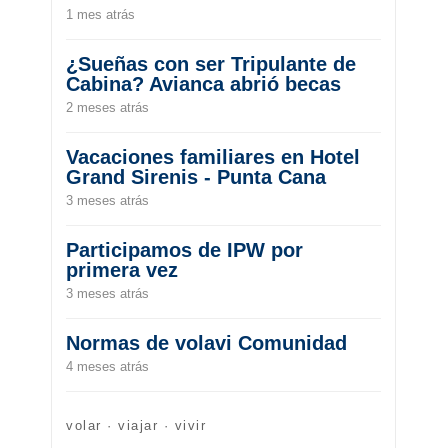
1 mes atrás
¿Sueñas con ser Tripulante de
Cabina? Avianca abrió becas
2 meses atrás
Vacaciones familiares en Hotel
Grand Sirenis - Punta Cana
3 meses atrás
Participamos de IPW por
primera vez
3 meses atrás
Normas de volavi Comunidad
4 meses atrás
volar · viajar · vivir