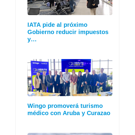
IATA pide al próximo
Gobierno reducir impuestos
y…
Wingo promoverá turismo
médico con Aruba y Curazao