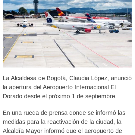
La Alcaldesa de Bogotá, Claudia López, anunció
la apertura del Aeropuerto Internacional El
Dorado desde el próximo 1 de septiembre.
En una rueda de prensa donde se informó las
medidas para la reactivación de la ciudad, la
Alcaldía Mayor informó que el aeropuerto de