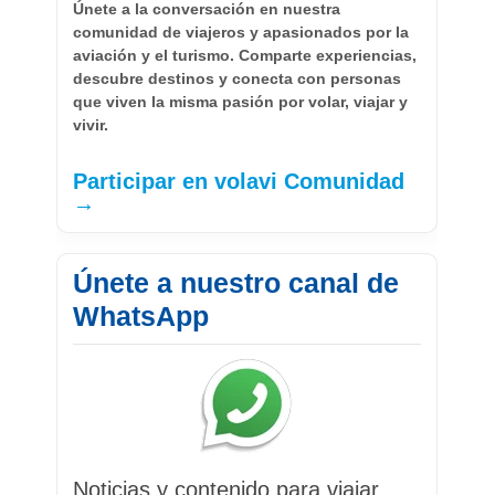
Únete a la conversación en nuestra
comunidad de viajeros y apasionados por la
aviación y el turismo. Comparte experiencias,
descubre destinos y conecta con personas
que viven la misma pasión por volar, viajar y
vivir.
Participar en volavi Comunidad
→
Únete a nuestro canal de
WhatsApp
Noticias y contenido para viajar