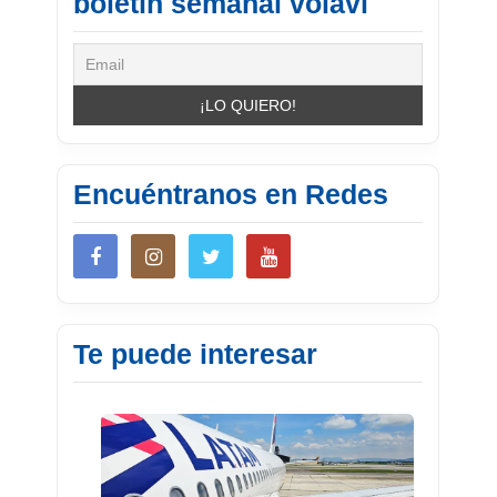
boletín semanal volavi
Encuéntranos en Redes
Te puede interesar