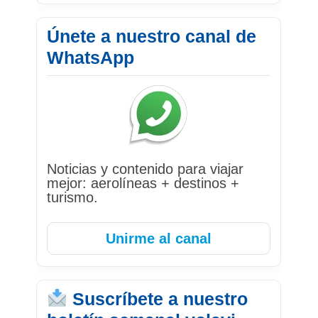
Únete a nuestro canal de
WhatsApp
Noticias y contenido para viajar
mejor: aerolíneas + destinos +
turismo.
Unirme al canal
Suscríbete a nuestro