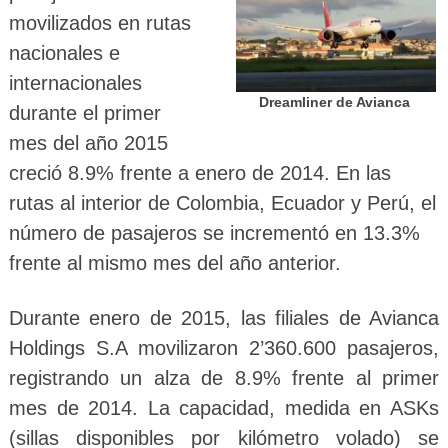
movilizados en rutas
nacionales e
internacionales
Dreamliner de Avianca
durante el primer
mes del año 2015
creció 8.9% frente a enero de 2014. En las
rutas al interior de Colombia, Ecuador y Perú, el
número de pasajeros se incrementó en 13.3%
frente al mismo mes del año anterior.
Durante enero de 2015, las filiales de Avianca
Holdings S.A movilizaron 2’360.600 pasajeros,
registrando un alza de 8.9% frente al primer
mes de 2014. La capacidad, medida en ASKs
(sillas disponibles por kilómetro volado) se