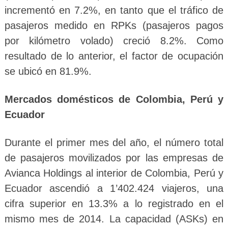
incrementó en 7.2%, en tanto que el tráfico de
pasajeros medido en RPKs (pasajeros pagos
por kilómetro volado) creció 8.2%. Como
resultado de lo anterior, el factor de ocupación
se ubicó en 81.9%.
Mercados domésticos de Colombia, Perú y
Ecuador
Durante el primer mes del año, el número total
de pasajeros movilizados por las empresas de
Avianca Holdings al interior de Colombia, Perú y
Ecuador ascendió a 1’402.424 viajeros, una
cifra superior en 13.3% a lo registrado en el
mismo mes de 2014. La capacidad (ASKs) en