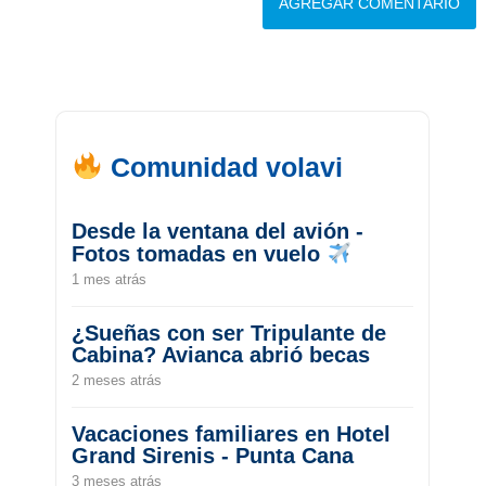
Comunidad volavi
Desde la ventana del avión -
Fotos tomadas en vuelo
1 mes atrás
¿Sueñas con ser Tripulante de
Cabina? Avianca abrió becas
2 meses atrás
Vacaciones familiares en Hotel
Grand Sirenis - Punta Cana
3 meses atrás