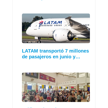
LATAM transportó 7 millones
de pasajeros en junio y…