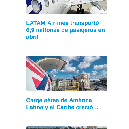
LATAM Airlines transportó
6,9 millones de pasajeros en
abril
Carga aérea de América
Latina y el Caribe creció…