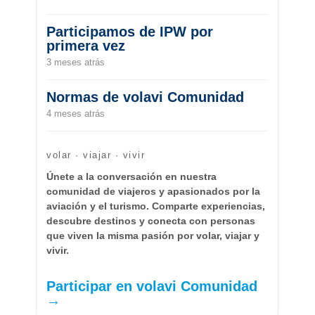
Participamos de IPW por
primera vez
3 meses atrás
Normas de volavi Comunidad
4 meses atrás
volar · viajar · vivir
Únete a la conversación en nuestra
comunidad de viajeros y apasionados por la
aviación y el turismo. Comparte experiencias,
descubre destinos y conecta con personas
que viven la misma pasión por volar, viajar y
vivir.
Participar en volavi Comunidad
→