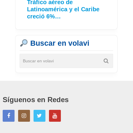
Tráfico aéreo de
Latinoamérica y el Caribe
creció 6%…
Buscar en volavi
Síguenos en Redes