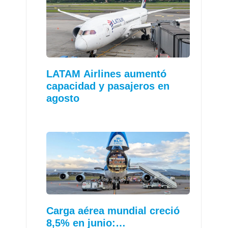
LATAM Airlines aumentó
capacidad y pasajeros en
agosto
Carga aérea mundial creció
8,5% en junio:…