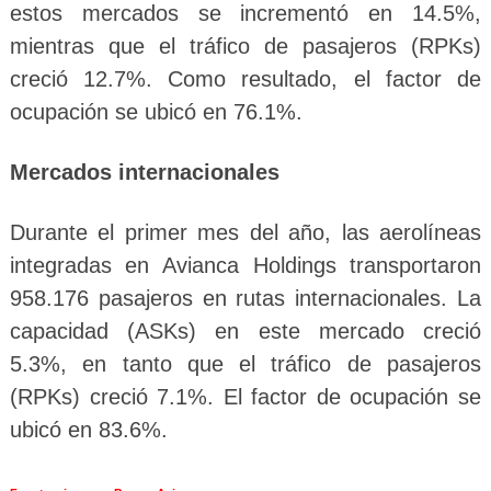
estos mercados se incrementó en 14.5%,
mientras que el tráfico de pasajeros (RPKs)
creció 12.7%. Como resultado, el factor de
ocupación se ubicó en 76.1%.
Mercados internacionales
Durante el primer mes del año, las aerolíneas
integradas en Avianca Holdings transportaron
958.176 pasajeros en rutas internacionales. La
capacidad (ASKs) en este mercado creció
5.3%, en tanto que el tráfico de pasajeros
(RPKs) creció 7.1%. El factor de ocupación se
ubicó en 83.6%.