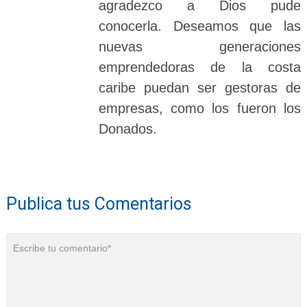
agradezco a Dios pude
conocerla. Deseamos que las
nuevas generaciones
emprendedoras de la costa
caribe puedan ser gestoras de
empresas, como los fueron los
Donados.
Publica tus Comentarios