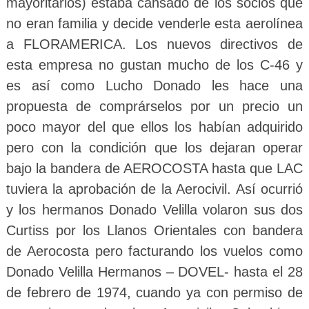
mayoritarios) estaba cansado de los socios que
no eran familia y decide venderle esta aerolínea
a FLORAMERICA. Los nuevos directivos de
esta empresa no gustan mucho de los C-46 y
es así como Lucho Donado les hace una
propuesta de comprárselos por un precio un
poco mayor del que ellos los habían adquirido
pero con la condición que los dejaran operar
bajo la bandera de AEROCOSTA hasta que LAC
tuviera la aprobación de la Aerocivil. Así ocurrió
y los hermanos Donado Velilla volaron sus dos
Curtiss por los Llanos Orientales con bandera
de Aerocosta pero facturando los vuelos como
Donado Velilla Hermanos – DOVEL- hasta el 28
de febrero de 1974, cuando ya con permiso de