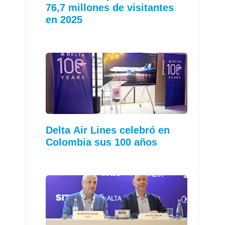
76,7 millones de visitantes
en 2025
Delta Air Lines celebró en
Colombia sus 100 años