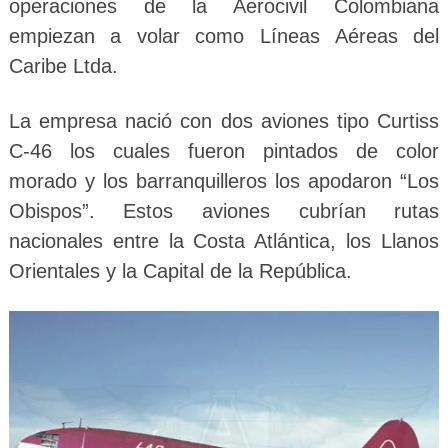
operaciones de la Aerocivil Colombiana
empiezan a volar como Líneas Aéreas del
Caribe Ltda.
La empresa nació con dos aviones tipo Curtiss
C-46 los cuales fueron pintados de color
morado y los barranquilleros los apodaron “Los
Obispos”. Estos aviones cubrían rutas
nacionales entre la Costa Atlántica, los Llanos
Orientales y la Capital de la República.