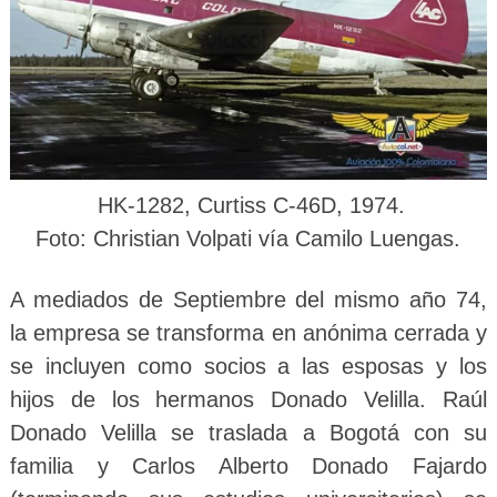
HK-1282, Curtiss C-46D, 1974.
Foto: Christian Volpati vía Camilo Luengas
.
A mediados de Septiembre del mismo año 74,
la empresa se transforma en anónima cerrada y
se incluyen como socios a las esposas y los
hijos de los hermanos Donado Velilla. Raúl
Donado Velilla se traslada a Bogotá con su
familia y Carlos Alberto Donado Fajardo