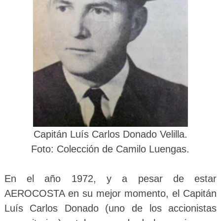
Capitán Luís Carlos Donado Velilla.
Foto: Colección de Camilo Luengas.
En el año 1972, y a pesar de estar
AEROCOSTA en su mejor momento, el Capitán
Luís Carlos Donado (uno de los accionistas