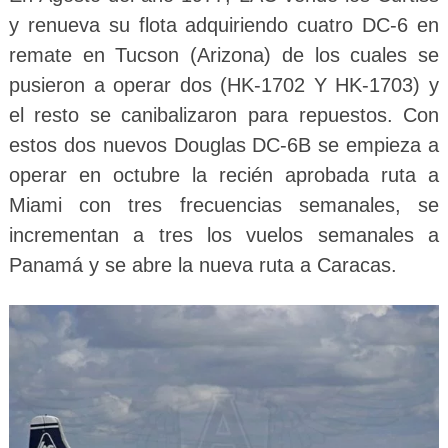
y renueva su flota adquiriendo cuatro DC-6 en
remate en Tucson (Arizona) de los cuales se
pusieron a operar dos (HK-1702 Y HK-1703) y
el resto se canibalizaron para repuestos. Con
estos dos nuevos Douglas DC-6B se empieza a
operar en octubre la recién aprobada ruta a
Miami con tres frecuencias semanales, se
incrementan a tres los vuelos semanales a
Panamá y se abre la nueva ruta a Caracas.