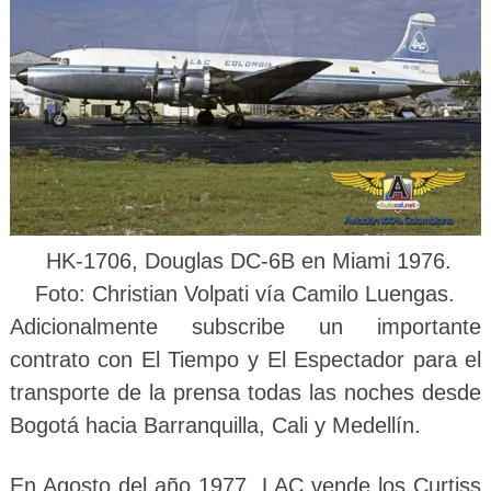
HK-1706, Douglas DC-6B en Miami 1976.
Foto: Christian Volpati vía Camilo Luengas.
Adicionalmente subscribe un importante
contrato con El Tiempo y El Espectador para el
transporte de la prensa todas las noches desde
Bogotá hacia Barranquilla, Cali y Medellín.
En Agosto del año 1977, LAC vende los Curtiss