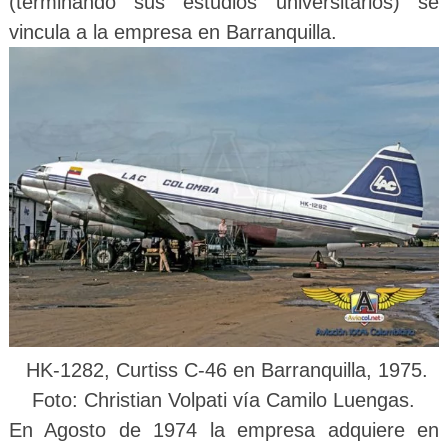
(terminando sus estudios universitarios) se
vincula a la empresa en Barranquilla.
HK-1282, Curtiss C-46 en Barranquilla, 1975.
Foto:
Christian Volpati vía Camilo Luengas.
En Agosto de 1974 la empresa adquiere en