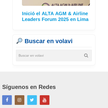
Inició el ALTA AGM & Airline
Leaders Forum 2025 en Lima
Buscar en volavi
Síguenos en Redes