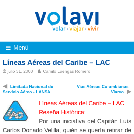
Menú
Líneas Aéreas del Caribe – LAC
julio 31, 2008
Camilo Luengas Romero
◀
Limitada Nacional de
Vías Aéreas Colombianas -
▶
Servicio Aéreo - LANSA
Viarco
Líneas Aéreas del Caribe
– LAC
Reseña Histórica:
Por una iniciativa del Capitán Luís
Carlos Donado Velilla, quién se quería retirar de