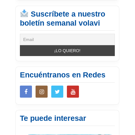
Suscríbete a nuestro
boletín semanal volavi
Encuéntranos en Redes
Te puede interesar