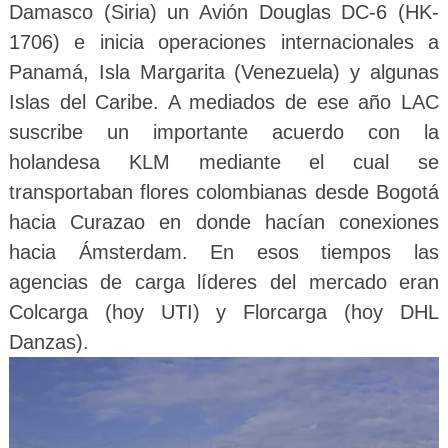
Damasco (Siria) un Avión Douglas DC-6 (HK-
1706) e inicia operaciones internacionales a
Panamá, Isla Margarita (Venezuela) y algunas
Islas del Caribe. A mediados de ese año LAC
suscribe un importante acuerdo con la
holandesa KLM mediante el cual se
transportaban flores colombianas desde Bogotá
hacia Curazao en donde hacían conexiones
hacia Ámsterdam. En esos tiempos las
agencias de carga líderes del mercado eran
Colcarga (hoy UTI) y Florcarga (hoy DHL
Danzas).