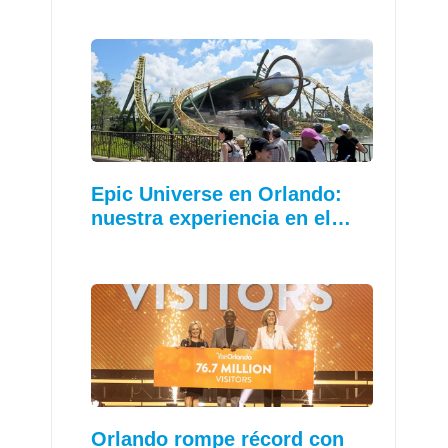
Epic Universe en Orlando:
nuestra experiencia en el…
Orlando rompe récord con