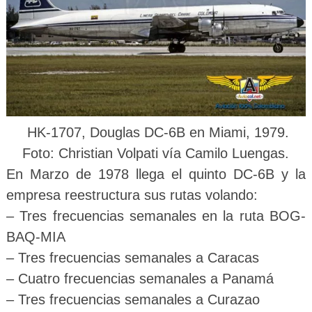
HK-1707, Douglas DC-6B en Miami, 1979.
Foto:
Christian Volpati vía Camilo Luengas.
En Marzo de 1978 llega el quinto DC-6B y la
empresa reestructura sus rutas volando:
– Tres frecuencias semanales en la ruta BOG-
BAQ-MIA
– Tres frecuencias semanales a Caracas
– Cuatro frecuencias semanales a Panamá
– Tres frecuencias semanales a Curazao