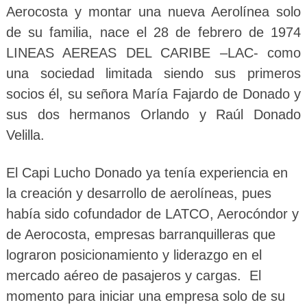
Aerocosta y montar una nueva Aerolínea solo
de su familia, nace el 28 de febrero de 1974
LINEAS AEREAS DEL CARIBE –LAC- como
una sociedad limitada siendo sus primeros
socios él, su señora María Fajardo de Donado y
sus dos hermanos Orlando y Raúl Donado
Velilla.
El Capi Lucho Donado ya tenía experiencia en
la creación y desarrollo de aerolíneas, pues
había sido cofundador de LATCO, Aerocóndor y
de Aerocosta, empresas barranquilleras que
lograron posicionamiento y liderazgo en el
mercado aéreo de pasajeros y cargas. El
momento para iniciar una empresa solo de su