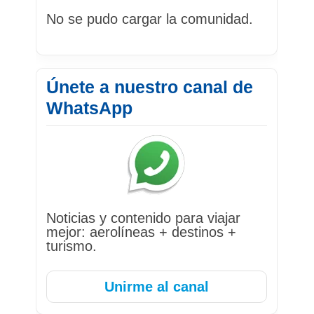
No se pudo cargar la comunidad.
Únete a nuestro canal de
WhatsApp
Noticias y contenido para viajar
mejor: aerolíneas + destinos +
turismo.
Unirme al canal