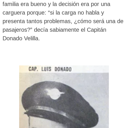
familia era bueno y la decisión era por una
carguera porque: “si la carga no habla y
presenta tantos problemas, ¿cómo será una de
pasajeros?” decía sabiamente el Capitán
Donado Velilla.