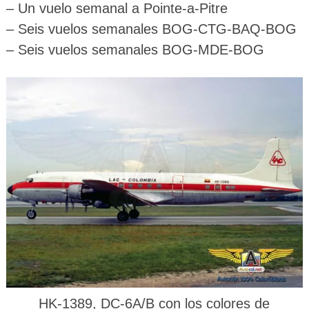
– Un vuelo semanal a Pointe-a-Pitre
– Seis vuelos semanales BOG-CTG-BAQ-BOG
– Seis vuelos semanales BOG-MDE-BOG
HK-1389, DC-6A/B con los colores de