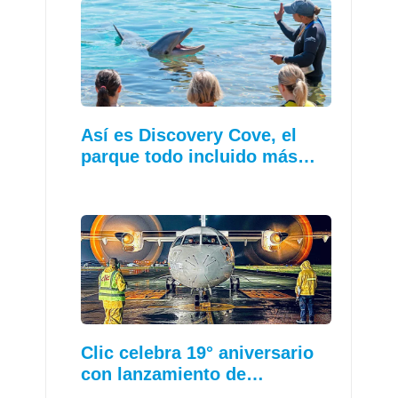
Así es Discovery Cove, el
parque todo incluido más…
Clic celebra 19° aniversario
con lanzamiento de…