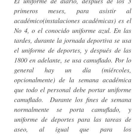
El uniforme de diario, después de los 3
primeros meses, para asistir al
académico(instalaciones académicas) es el
No 4, o el conocido uniforme azul. En las
tardes, durante la jornada deportiva se usa
el uniforme de deportes, y después de las
1800 en adelante, se usa camuflado. Por lo
general hay un día (miércoles,
opcionalmente) de la semana académica
que todo el personal debe portar uniforme
camuflado. Durante los fines de semana
normalmente se porta camuflado, y
uniforme de deportes para las tareas de
aseo, al igual que para los