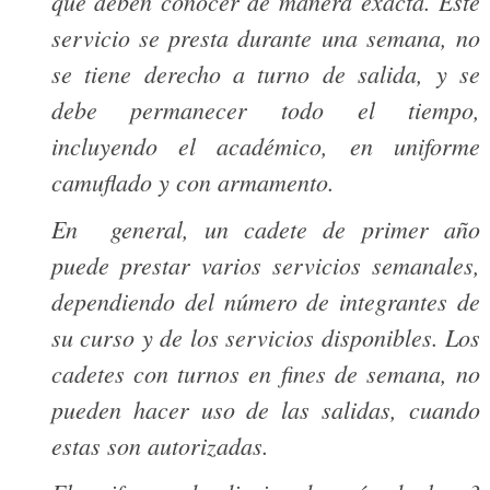
que deben conocer de manera exacta. Este
servicio se presta durante una semana, no
se tiene derecho a turno de salida, y se
debe permanecer todo el tiempo,
incluyendo el académico, en uniforme
camuflado y con armamento.
En general, un cadete de primer año
puede prestar varios servicios semanales,
dependiendo del número de integrantes de
su curso y de los servicios disponibles. Los
cadetes con turnos en fines de semana, no
pueden hacer uso de las salidas, cuando
estas son autorizadas.