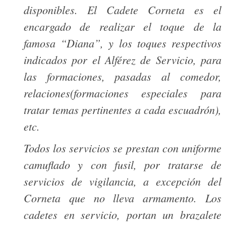
disponibles. El Cadete Corneta es el
encargado de realizar el toque de la
famosa “Diana”, y los toques respectivos
indicados por el Alférez de Servicio, para
las formaciones, pasadas al comedor,
relaciones(formaciones especiales para
tratar temas pertinentes a cada escuadrón),
etc.
Todos los servicios se prestan con uniforme
camuflado y con fusil, por tratarse de
servicios de vigilancia, a excepción del
Corneta que no lleva armamento. Los
cadetes en servicio, portan un brazalete