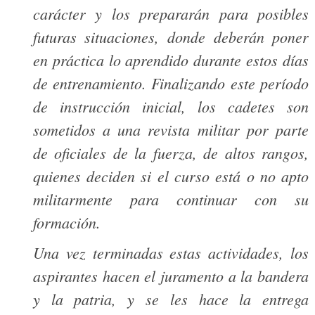
carácter y los prepararán para posibles
futuras situaciones, donde deberán poner
en práctica lo aprendido durante estos días
de entrenamiento. Finalizando este período
de instrucción inicial, los cadetes son
sometidos a una revista militar por parte
de oficiales de la fuerza, de altos rangos,
quienes deciden si el curso está o no apto
militarmente para continuar con su
formación.
Una vez terminadas estas actividades, los
aspirantes hacen el juramento a la bandera
y la patria, y se les hace la entrega