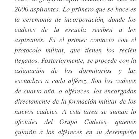
2000 aspirantes. Lo primero que se hace es
la ceremonia de incorporación, donde los
cadetes de la escuela reciben a los
aspirantes. Es el primer contacto con el
protocolo militar, que tienen los recién
llegados. Posteriormente, se procede con la
asignación de los dormitorios y las
escuadras a cada alférez. Son los cadetes
de cuarto año, o alféreces, los encargados
directamente de la formación militar de los
nuevos cadetes. A esta tarea se suman lo
oficiales del Grupo Cadetes, quienes
guiarán a los alféreces en su desempeño