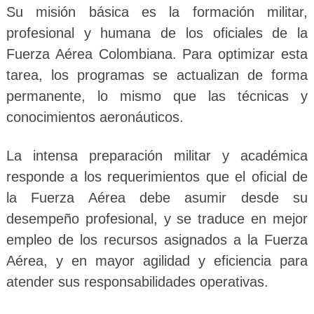
Su misión básica es la formación militar,
profesional y humana de los oficiales de la
Fuerza Aérea Colombiana. Para optimizar esta
tarea, los programas se actualizan de forma
permanente, lo mismo que las técnicas y
conocimientos aeronáuticos.
La intensa preparación militar y académica
responde a los requerimientos que el oficial de
la Fuerza Aérea debe asumir desde su
desempeño profesional, y se traduce en mejor
empleo de los recursos asignados a la Fuerza
Aérea, y en mayor agilidad y eficiencia para
atender sus responsabilidades operativas.