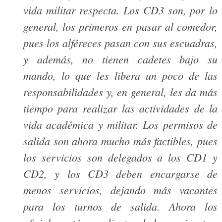
vida militar respecta. Los CD3 son, por lo
general, los primeros en pasar al comedor,
pues los alféreces pasan con sus escuadras,
y además, no tienen cadetes bajo su
mando, lo que les libera un poco de las
responsabilidades y, en general, les da más
tiempo para realizar las actividades de la
vida académica y militar. Los permisos de
salida son ahora mucho más factibles, pues
los servicios son delegados a los CD1 y
CD2, y los CD3 deben encargarse de
menos servicios, dejando más vacantes
para los turnos de salida. Ahora los