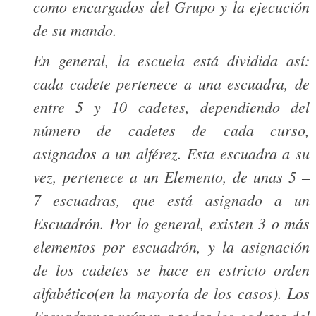
como encargados del Grupo y la ejecución
de su mando.
En general, la escuela está dividida así:
cada cadete pertenece a una escuadra, de
entre 5 y 10 cadetes, dependiendo del
número de cadetes de cada curso,
asignados a un alférez. Esta escuadra a su
vez, pertenece a un Elemento, de unas 5 –
7 escuadras, que está asignado a un
Escuadrón. Por lo general, existen 3 o más
elementos por escuadrón, y la asignación
de los cadetes se hace en estricto orden
alfabético(en la mayoría de los casos). Los
Escuadrones reúnen a todos los cadetes del