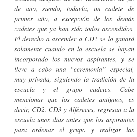
de año, siendo, todavía, un cadete de
primer año, a excepción de los demás
cadetes que ya han sido todos ascendidos.
El derecho a ascender a CD2 se lo ganará
solamente cuando en la escuela se hayan
incorporado los nuevos aspirantes, y se
lleve a cabo una “ceremonia” especial,
muy privada, siguiendo la tradición de la
escuela y el grupo cadetes. Cabe
mencionar que los cadetes antiguos, es
decir, CD2, CD3 y Alféreces, regresan a la
escuela unos días antes que los aspirantes
para ordenar el grupo y realizar las