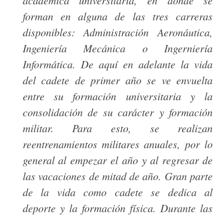
forman en alguna de las tres carreras
disponibles: Administración Aeronáutica,
Ingeniería Mecánica o Ingerniería
Informática. De aquí en adelante la vida
del cadete de primer año se ve envuelta
entre su formación universitaria y la
consolidación de su carácter y formación
militar. Para esto, se realizan
reentrenamientos militares anuales, por lo
general al empezar el año y al regresar de
las vacaciones de mitad de año. Gran parte
de la vida como cadete se dedica al
deporte y la formación física. Durante las