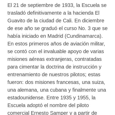
El 21 de septiembre de 1933, la Escuela se
trasladó definitivamente a la hacienda El
Guavito de la ciudad de Cali. En diciembre
de ese año se graduó el curso No. 3 que se
había iniciado en Madrid (Cundinamarca).
En estos primeros años de aviación militar,
se contó con el invaluable apoyo de varias
misiones aéreas extranjeras, contratadas
para cimentar la doctrina de instrucción y
entrenamiento de nuestros pilotos; estas
fueron: dos misiones francesas, una suiza,
una alemana, una cubana y finalmente una
estadounidense. Entre 1935 y 1955, la
Escuela adoptó el nombre del piloto
comercial Ernesto Samper y a partir de