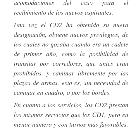
acomodaciones del caso para el
recibimiento de los nuevos aspirantes.
Una vez el CD2 ha obtenido su nueva
designación, obtiene nuevos privilegios, de
los cuales no gozaba cuando era un cadete
de primer año, como la posibilidad de
transitar por corredores, que antes eran
prohibidos, y caminar libremente por las
plazas de armas, esto es, sin necesidad de
caminar en cuadro, o por los bordes.
En cuanto a los servicios, los CD2 prestan
los mismos servicios que los CD1, pero en
menor número y con turnos más favorables.