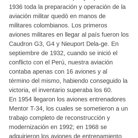
1936 toda la preparación y operación de la
aviación militar quedó en manos de
militares colombianos. Los primeros
aviones militares en llegar al país fueron los
Caudron G3, G4 y Nieuport Dela-ge. En
septiembre de 1932, cuando se inició el
conflicto con el Perú, nuestra aviación
contaba apenas con 16 aviones y al
término del mismo, habiendo conseguido la
victoria, el inventario superaba los 60.
En 1954 llegaron los aviones entrenadores
Mentor T-34, los cuales se sometieron a un
trabajo completo de reconstrucción y
modernización en 1992; en 1968 se
adquirieron los aviones de entrenamiento