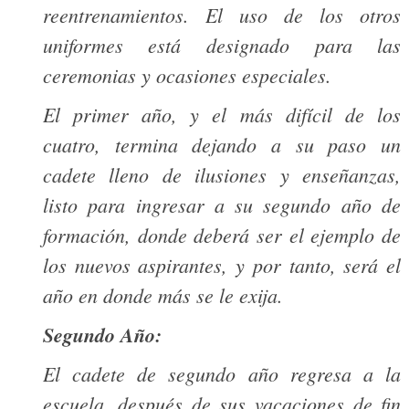
reentrenamientos. El uso de los otros
uniformes está designado para las
ceremonias y ocasiones especiales.
El primer año, y el más difícil de los
cuatro, termina dejando a su paso un
cadete lleno de ilusiones y enseñanzas,
listo para ingresar a su segundo año de
formación, donde deberá ser el ejemplo de
los nuevos aspirantes, y por tanto, será el
año en donde más se le exija.
Segundo Año:
El cadete de segundo año regresa a la
escuela, después de sus vacaciones de fin