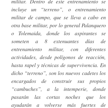
militar. Dentro de este entrenamiento se
incluye un “terreno”, o entrenamiento
militar de campo, que se lleva a cabo en
otra base militar, por lo general Palanquero
o Tolemaida, donde los aspirantes se
someten a 8 extenuantes días de
entrenamiento militar, con diferentes
actividades, desde polígonos de reacción,
hasta rapel y técnicas de supervivencia. En
dicho “terreno”, son los nuevos cadetes los
encargados de construir sus propios
“cambuches”, a la intemperie, donde
pasarán las cortas noches que los
ayudarán a volverse más fuertes de