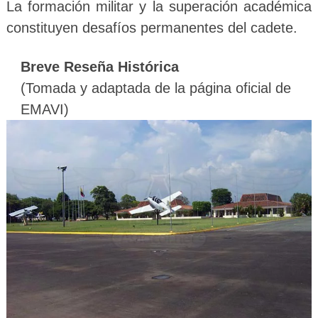
La formación militar y la superación académica
constituyen desafíos permanentes del cadete.
Breve Reseña Histórica
(Tomada y adaptada de la página oficial de
EMAVI)