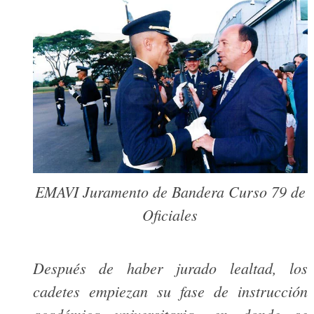
EMAVI Juramento de Bandera Curso 79 de
Oficiales
Después de haber jurado lealtad, los
cadetes empiezan su fase de instrucción
académica universitaria, en donde se