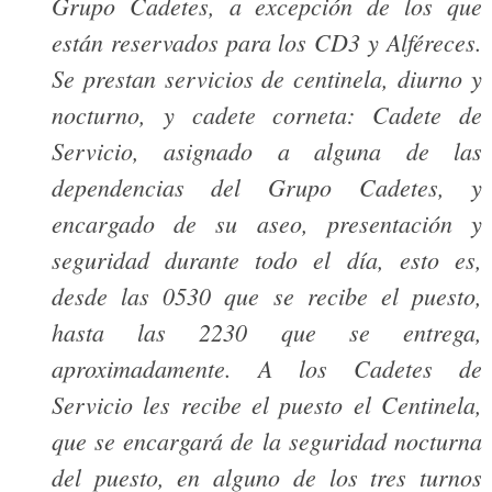
Grupo Cadetes, a excepción de los que
están reservados para los CD3 y Alféreces.
Se prestan servicios de centinela, diurno y
nocturno, y cadete corneta: Cadete de
Servicio, asignado a alguna de las
dependencias del Grupo Cadetes, y
encargado de su aseo, presentación y
seguridad durante todo el día, esto es,
desde las 0530 que se recibe el puesto,
hasta las 2230 que se entrega,
aproximadamente. A los Cadetes de
Servicio les recibe el puesto el Centinela,
que se encargará de la seguridad nocturna
del puesto, en alguno de los tres turnos