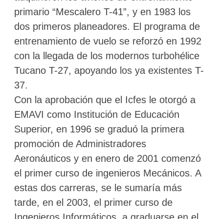
primario “Mescalero T-41”, y en 1983 los
dos primeros planeadores. El programa de
entrenamiento de vuelo se reforzó en 1992
con la llegada de los modernos turbohélice
Tucano T-27, apoyando los ya existentes T-
37.
Con la aprobación que el Icfes le otorgó a
EMAVI como Institución de Educación
Superior, en 1996 se graduó la primera
promoción de Administradores
Aeronáuticos y en enero de 2001 comenzó
el primer curso de ingenieros Mecánicos. A
estas dos carreras, se le sumaría más
tarde, en el 2003, el primer curso de
Ingenieros Informáticos, a graduarse en el