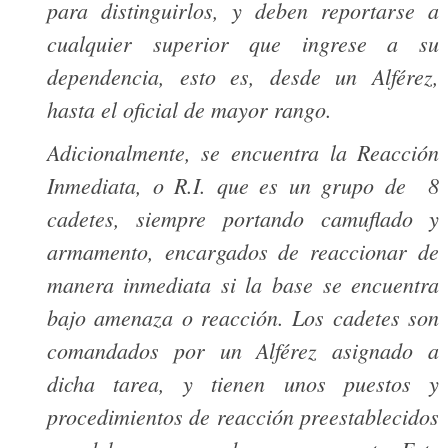
para distinguirlos, y deben reportarse a
cualquier superior que ingrese a su
dependencia, esto es, desde un Alférez,
hasta el oficial de mayor rango.
Adicionalmente, se encuentra la Reacción
Inmediata, o R.I. que es un grupo de 8
cadetes, siempre portando camuflado y
armamento, encargados de reaccionar de
manera inmediata si la base se encuentra
bajo amenaza o reacción. Los cadetes son
comandados por un Alférez asignado a
dicha tarea, y tienen unos puestos y
procedimientos de reacción preestablecidos