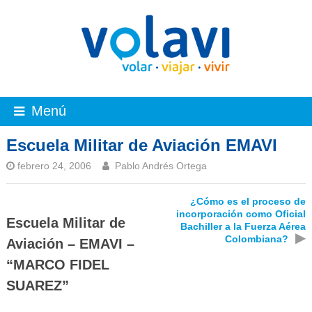
Menú
Escuela Militar de Aviación EMAVI
febrero 24, 2006
Pablo Andrés Ortega
¿Cómo es el proceso de
incorporación como Oficial
Escuela Militar de
Bachiller a la Fuerza Aérea
▶
Colombiana?
Aviación – EMAVI –
“MARCO FIDEL
SUAREZ”