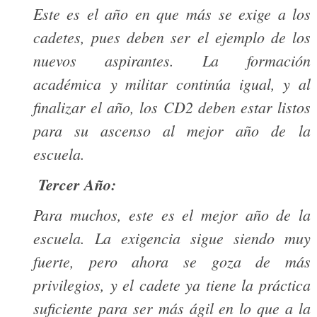
Este es el año en que más se exige a los
cadetes, pues deben ser el ejemplo de los
nuevos aspirantes. La formación
académica y militar continúa igual, y al
finalizar el año, los CD2 deben estar listos
para su ascenso al mejor año de la
escuela.
Tercer Año:
Para muchos, este es el mejor año de la
escuela. La exigencia sigue siendo muy
fuerte, pero ahora se goza de más
privilegios, y el cadete ya tiene la práctica
suficiente para ser más ágil en lo que a la