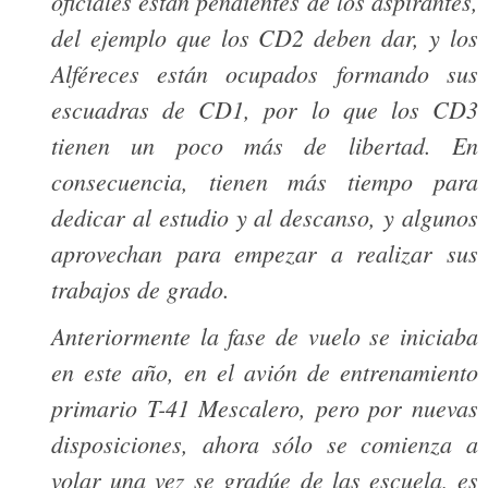
oficiales están pendientes de los aspirantes,
del ejemplo que los CD2 deben dar, y los
Alféreces están ocupados formando sus
escuadras de CD1, por lo que los CD3
tienen un poco más de libertad. En
consecuencia, tienen más tiempo para
dedicar al estudio y al descanso, y algunos
aprovechan para empezar a realizar sus
trabajos de grado.
Anteriormente la fase de vuelo se iniciaba
en este año, en el avión de entrenamiento
primario T-41 Mescalero, pero por nuevas
disposiciones, ahora sólo se comienza a
volar una vez se gradúe de las escuela, es