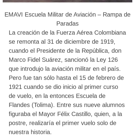
EMAVI Escuela Militar de Aviación – Rampa de
Paradas
La creación de la Fuerza Aérea Colombiana
se remonta al 31 de diciembre de 1919,
cuando el Presidente de la República, don
Marco Fidel Suárez, sancionó la Ley 126
que introdujo la aviación militar en el país.
Pero fue tan sólo hasta el 15 de febrero de
1921 cuando se dio inicio al primer curso
de vuelo, en la entonces Escuela de
Flandes (Tolima). Entre sus nueve alumnos
figuraba el Mayor Félix Castillo, quien, a la
postre, realizaría el primer vuelo solo de
nuestra historia.