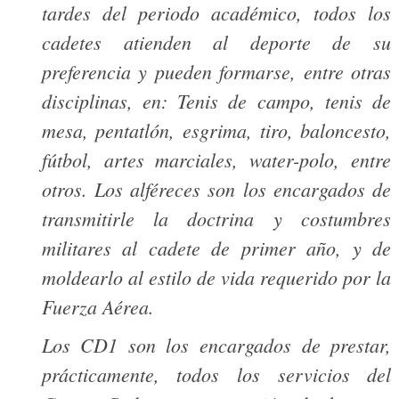
tardes del periodo académico, todos los
cadetes atienden al deporte de su
preferencia y pueden formarse, entre otras
disciplinas, en: Tenis de campo, tenis de
mesa, pentatlón, esgrima, tiro, baloncesto,
fútbol, artes marciales, water-polo, entre
otros. Los alféreces son los encargados de
transmitirle la doctrina y costumbres
militares al cadete de primer año, y de
moldearlo al estilo de vida requerido por la
Fuerza Aérea.
Los CD1 son los encargados de prestar,
prácticamente, todos los servicios del