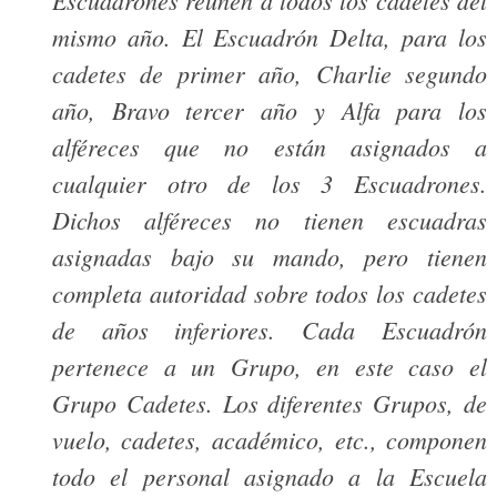
mismo año. El Escuadrón Delta, para los
cadetes de primer año, Charlie segundo
año, Bravo tercer año y Alfa para los
alféreces que no están asignados a
cualquier otro de los 3 Escuadrones.
Dichos alféreces no tienen escuadras
asignadas bajo su mando, pero tienen
completa autoridad sobre todos los cadetes
de años inferiores. Cada Escuadrón
pertenece a un Grupo, en este caso el
Grupo Cadetes. Los diferentes Grupos, de
vuelo, cadetes, académico, etc., componen
todo el personal asignado a la Escuela