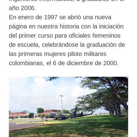
año 2006.
En enero de 1997 se abrió una nueva
página en nuestra historia con la iniciación
del primer curso para oficiales femeninos
de escuela, celebrándose la graduación de
las primeras mujeres piloto militares
colombianas, el 6 de diciembre de 2000.