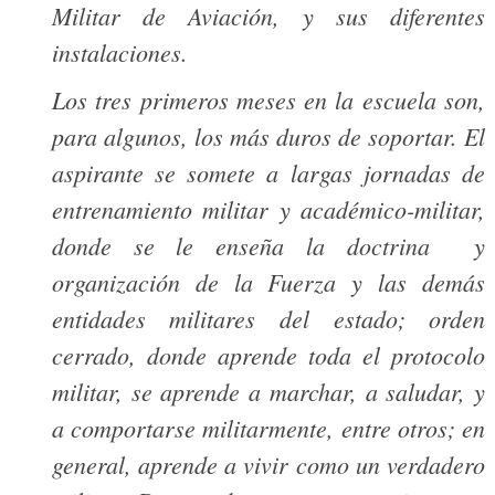
Militar de Aviación, y sus diferentes
instalaciones.
Los tres primeros meses en la escuela son,
para algunos, los más duros de soportar. El
aspirante se somete a largas jornadas de
entrenamiento militar y académico-militar,
donde se le enseña la doctrina y
organización de la Fuerza y las demás
entidades militares del estado; orden
cerrado, donde aprende toda el protocolo
militar, se aprende a marchar, a saludar, y
a comportarse militarmente, entre otros; en
general, aprende a vivir como un verdadero