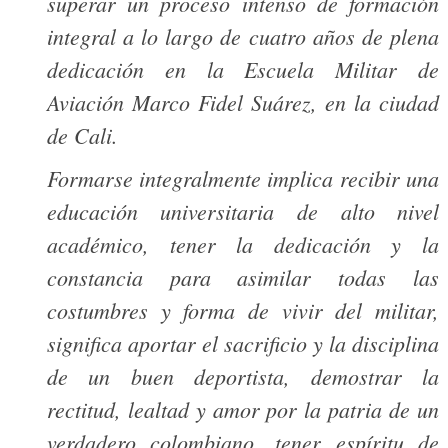
superar un proceso intenso de formación
integral a lo largo de cuatro años de plena
dedicación en la Escuela Militar de
Aviación Marco Fidel Suárez, en la ciudad
de Cali.
Formarse integralmente implica recibir una
educación universitaria de alto nivel
académico, tener la dedicación y la
constancia para asimilar todas las
costumbres y forma de vivir del militar,
significa aportar el sacrificio y la disciplina
de un buen deportista, demostrar la
rectitud, lealtad y amor por la patria de un
verdadero colombiano, tener espíritu de