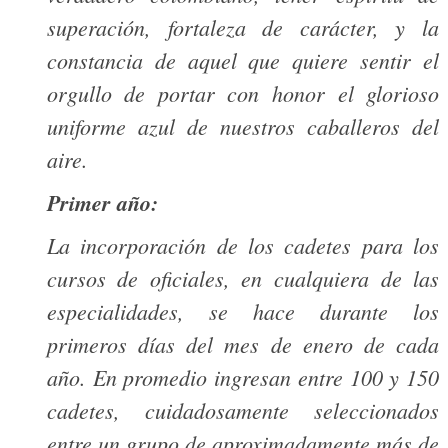
superación, fortaleza de carácter, y la
constancia de aquel que quiere sentir el
orgullo de portar con honor el glorioso
uniforme azul de nuestros caballeros del
aire.
Primer año:
La incorporación de los cadetes para los
cursos de oficiales, en cualquiera de las
especialidades, se hace durante los
primeros días del mes de enero de cada
año. En promedio ingresan entre 100 y 150
cadetes, cuidadosamente seleccionados
entre un grupo de aproximadamente más de