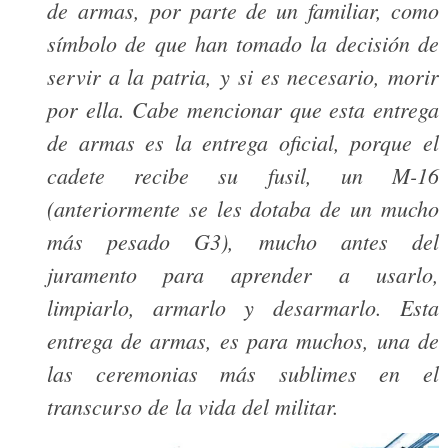
de armas, por parte de un familiar, como
símbolo de que han tomado la decisión de
servir a la patria, y si es necesario, morir
por ella. Cabe mencionar que esta entrega
de armas es la entrega oficial, porque el
cadete recibe su fusil, un M-16
(anteriormente se les dotaba de un mucho
más pesado G3), mucho antes del
juramento para aprender a usarlo,
limpiarlo, armarlo y desarmarlo. Esta
entrega de armas, es para muchos, una de
las ceremonias más sublimes en el
transcurso de la vida del militar.