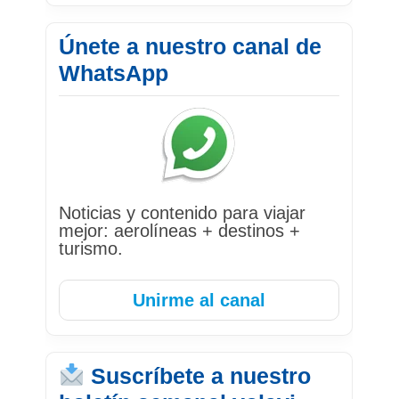
Únete a nuestro canal de
WhatsApp
Noticias y contenido para viajar
mejor: aerolíneas + destinos +
turismo.
Unirme al canal
Suscríbete a nuestro