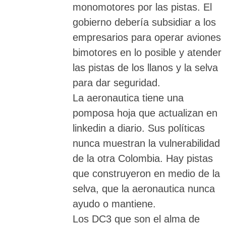
monomotores por las pistas. El
gobierno debería subsidiar a los
empresarios para operar aviones
bimotores en lo posible y atender
las pistas de los llanos y la selva
para dar seguridad.
La aeronautica tiene una
pomposa hoja que actualizan en
linkedin a diario. Sus políticas
nunca muestran la vulnerabilidad
de la otra Colombia. Hay pistas
que construyeron en medio de la
selva, que la aeronautica nunca
ayudo o mantiene.
Los DC3 que son el alma de