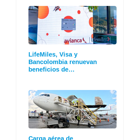
LifeMiles, Visa y
Bancolombia renuevan
beneficios de…
Carga aérea de