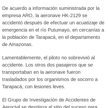
De acuerdo a información suministrada por la
empresa ARO, la aeronave HK-2129 se
accidentó después de efectuar un acuatizaje de
emergencia en el río Putumayo, en cercanías a
la población de Tarapacá, en el departamento
de Amazonas.
Lamentablemente, el piloto no sobrevivió al
accidente. Los otros dos pasajeros que se
transportaban en la aeronave fueron
trasladados por los organismos de socorro a
Tarapacá, con lesiones leves.
El Grupo de Investigación de Accidentes de
Aerocivil se desplaza al sitio del suceso para