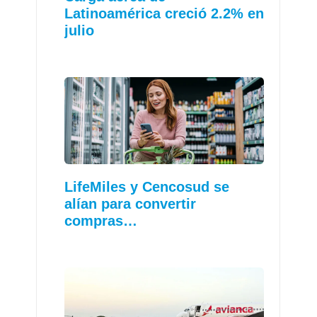
Latinoamérica creció 2.2% en
julio
LifeMiles y Cencosud se
alían para convertir
compras…