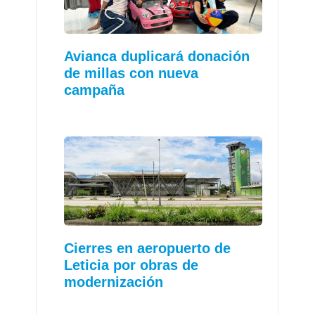
Avianca duplicará donación
de millas con nueva
campaña
Cierres en aeropuerto de
Leticia por obras de
modernización