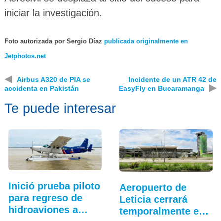
iniciar la investigación.
Foto autorizada por Sergio Díaz
publicada originalmente en
Jetphotos.net
◀
Airbus A320 de PIA se
Incidente de un ATR 42 de
▶
accidenta en Pakistán
EasyFly en Bucaramanga
Te puede interesar
Inició prueba piloto
Aeropuerto de
para regreso de
Leticia cerrará
hidroaviones a
temporalmente en