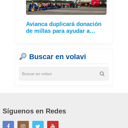
Avianca duplicará donación
de millas para ayudar a…
Buscar en volavi
Síguenos en Redes