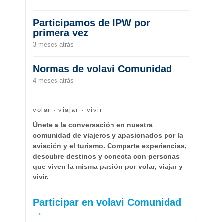
Participamos de IPW por
primera vez
3 meses atrás
Normas de volavi Comunidad
4 meses atrás
volar · viajar · vivir
Únete a la conversación en nuestra
comunidad de viajeros y apasionados por la
aviación y el turismo. Comparte experiencias,
descubre destinos y conecta con personas
que viven la misma pasión por volar, viajar y
vivir.
Participar en volavi Comunidad
→