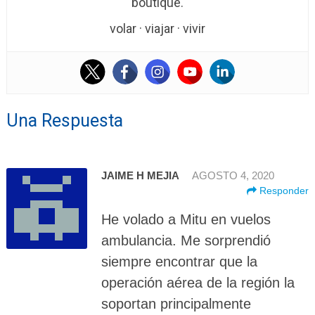
boutique.
volar · viajar · vivir
Una Respuesta
JAIME H MEJIA
AGOSTO 4, 2020
Responder
He volado a Mitu en vuelos
ambulancia. Me sorprendió
siempre encontrar que la
operación aérea de la región la
soportan principalmente