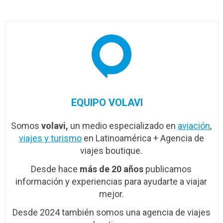
beneficios de…
de modernización
EQUIPO VOLAVI
Somos
volavi,
un medio especializado en
aviación
,
viajes y turismo
en Latinoamérica + Agencia de
viajes boutique.
Desde hace
más de 20 años
publicamos
información y experiencias para ayudarte a viajar
mejor.
Desde 2024 también somos una agencia de viajes