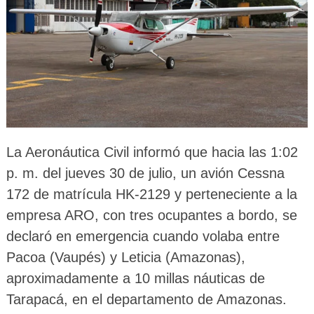
La Aeronáutica Civil informó que hacia las 1:02
p. m. del jueves 30 de julio, un avión Cessna
172 de matrícula HK-2129 y perteneciente a la
empresa ARO, con tres ocupantes a bordo, se
declaró en emergencia cuando volaba entre
Pacoa (Vaupés) y Leticia (Amazonas),
aproximadamente a 10 millas náuticas de
Tarapacá, en el departamento de Amazonas.