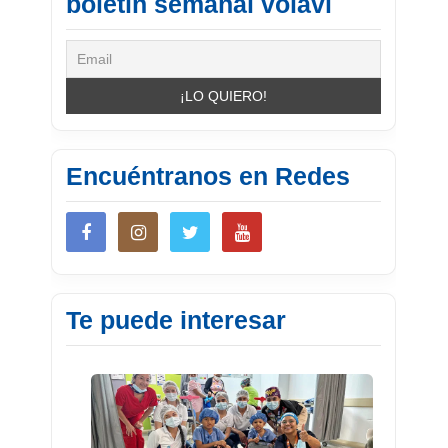
boletín semanal volavi
Encuéntranos en Redes
Te puede interesar