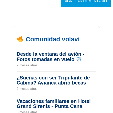
Comunidad volavi
Desde la ventana del avión -
Fotos tomadas en vuelo
2 meses atrás
¿Sueñas con ser Tripulante de
Cabina? Avianca abrió becas
2 meses atrás
Vacaciones familiares en Hotel
Grand Sirenis - Punta Cana
3 meses atrás