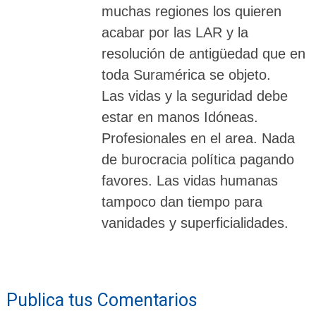
muchas regiones los quieren
acabar por las LAR y la
resolución de antigüedad que en
toda Suramérica se objeto.
Las vidas y la seguridad debe
estar en manos Idóneas.
Profesionales en el area. Nada
de burocracia política pagando
favores. Las vidas humanas
tampoco dan tiempo para
vanidades y superficialidades.
Publica tus Comentarios