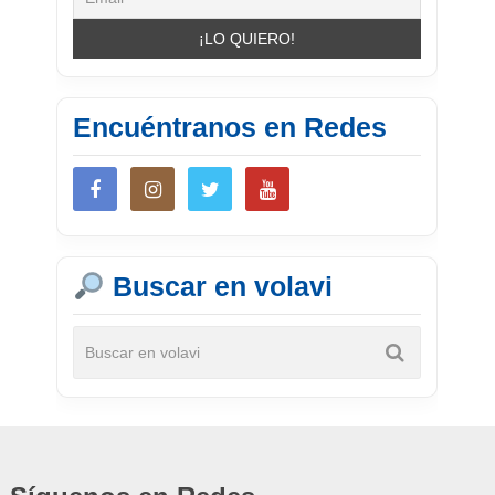
Encuéntranos en Redes
Buscar en volavi