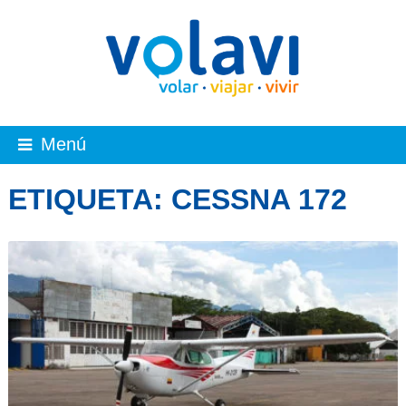
Menú
ETIQUETA:
CESSNA 172