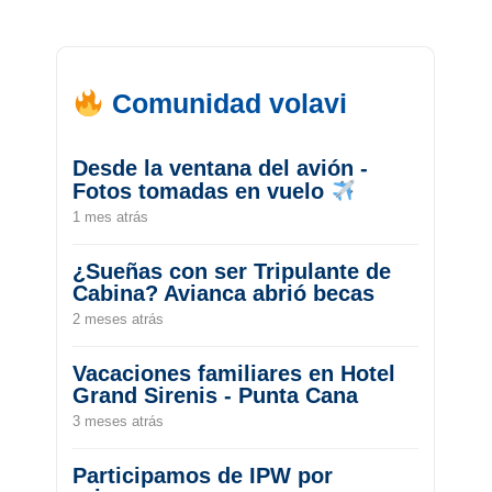
Comunidad volavi
Desde la ventana del avión -
Fotos tomadas en vuelo
1 mes atrás
¿Sueñas con ser Tripulante de
Cabina? Avianca abrió becas
2 meses atrás
Vacaciones familiares en Hotel
Grand Sirenis - Punta Cana
3 meses atrás
Participamos de IPW por