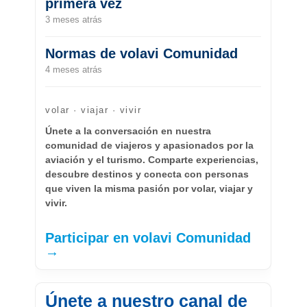
primera vez
3 meses atrás
Normas de volavi Comunidad
4 meses atrás
volar · viajar · vivir
Únete a la conversación en nuestra
comunidad de viajeros y apasionados por la
aviación y el turismo. Comparte experiencias,
descubre destinos y conecta con personas
que viven la misma pasión por volar, viajar y
vivir.
Participar en volavi Comunidad
→
Únete a nuestro canal de