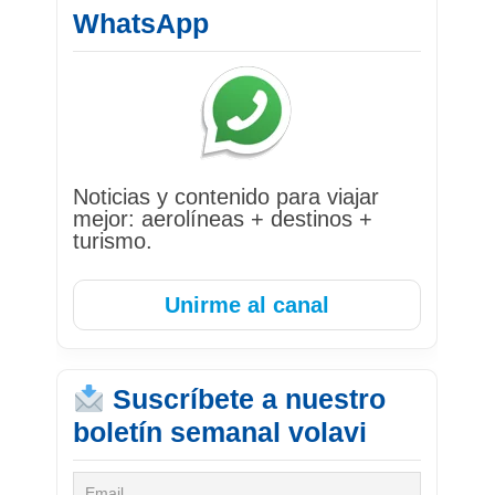
WhatsApp
Noticias y contenido para viajar
mejor: aerolíneas + destinos +
turismo.
Unirme al canal
Suscríbete a nuestro
boletín semanal volavi