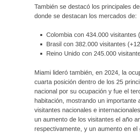
También se destacó los principales des
donde se destacan los mercados de:
Colombia con 434.000 visitantes
Brasil con 382.000 visitantes (+1
Reino Unido con 245.000 visitan
Miami lideró también, en 2024, la ocu
cuarta posición dentro de los 25 prin
nacional por su ocupación y fue el ter
habitación, mostrando un importante 
visitantes nacionales e internaciona
un aumento de los visitantes el año a
respectivamente, y un aumento en el 