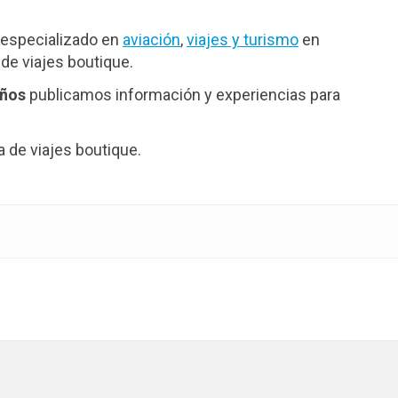
especializado en
aviación
,
viajes y turismo
en
de viajes boutique.
años
publicamos información y experiencias para
de viajes boutique.