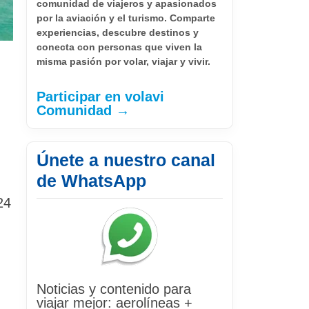
comunidad de viajeros y apasionados
por la aviación y el turismo. Comparte
experiencias, descubre destinos y
conecta con personas que viven la
misma pasión por volar, viajar y vivir.
Participar en volavi
Comunidad →
Únete a nuestro canal
de WhatsApp
24
Noticias y contenido para
viajar mejor: aerolíneas +