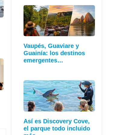
Vaupés, Guaviare y
Guainía: los destinos
emergentes…
Así es Discovery Cove,
el parque todo incluido