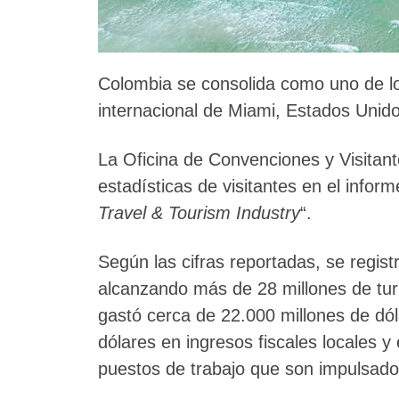
Colombia se consolida como uno de l
internacional de Miami, Estados Unido
La Oficina de Convenciones y Visita
estadísticas de visitantes en el infor
Travel & Tourism Industry
“.
Según las cifras reportadas, se regis
alcanzando más de 28 millones de tur
gastó cerca de 22.000 millones de dól
dólares en ingresos fiscales locales 
puestos de trabajo que son impulsados 