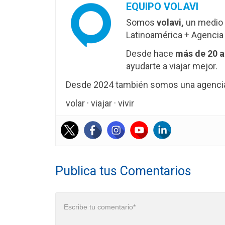
EQUIPO VOLAVI
Somos
volavi,
un medio 
Latinoamérica + Agencia 
Desde hace
más de 20 
ayudarte a viajar mejor.
Desde 2024 también somos una agencia 
volar · viajar · vivir
Publica tus Comentarios