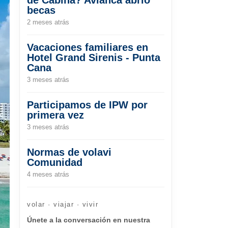
becas
2 meses atrás
Vacaciones familiares en
Hotel Grand Sirenis - Punta
Cana
3 meses atrás
Participamos de IPW por
primera vez
3 meses atrás
Normas de volavi
Comunidad
4 meses atrás
volar · viajar · vivir
Únete a la conversación en nuestra