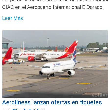
CIAC en el Aeropuerto Internacional ElDorado.
Leer Más
Aerolíneas lanzan ofertas en tiquetes