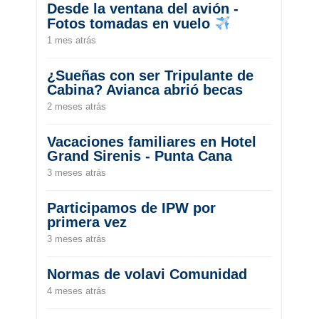
Desde la ventana del avión -
Fotos tomadas en vuelo
1 mes atrás
¿Sueñas con ser Tripulante de
Cabina? Avianca abrió becas
2 meses atrás
Vacaciones familiares en Hotel
Grand Sirenis - Punta Cana
3 meses atrás
Participamos de IPW por
primera vez
3 meses atrás
Normas de volavi Comunidad
4 meses atrás