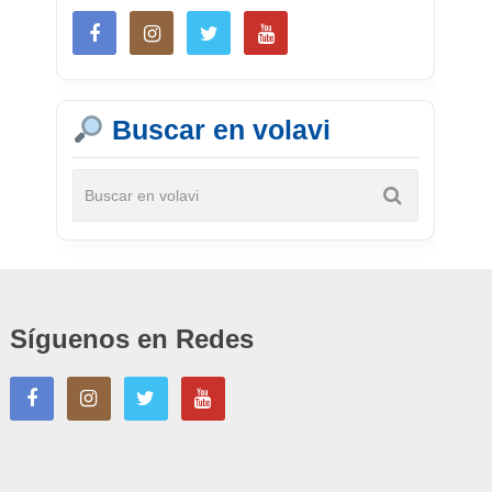
Buscar en volavi
Síguenos en Redes