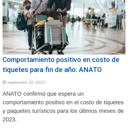
Comportamiento positivo en costo de
tiquetes para fin de año: ANATO
septiembre 18, 2023
ANATO confirmó que espera un
comportamiento positivo en el costo de tiquetes
y paquetes turísticos para los últimos meses de
2023.