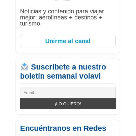
Noticias y contenido para viajar
mejor: aerolíneas + destinos +
turismo.
Unirme al canal
Suscríbete a nuestro
boletín semanal volavi
Encuéntranos en Redes