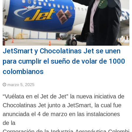
JetSmart y Chocolatinas Jet se unen
para cumplir el sueño de volar de 1000
colombianos
marzo 5, 2025
“Vuélata en el Jet de Jet” la nueva iniciativa de
Chocolatinas Jet junto a JetSmart, la cual fue
anunciada el 4 de marzo en las instalaciones
de la
Corporación de la Industria Aeronáutica Colombi