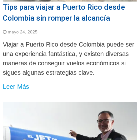
Tips para viajar a Puerto Rico desde
Colombia sin romper la alcancía
mayo 24, 2025
Viajar a Puerto Rico desde Colombia puede ser
una experiencia fantástica, y existen diversas
maneras de conseguir vuelos económicos si
sigues algunas estrategias clave.
Leer Más