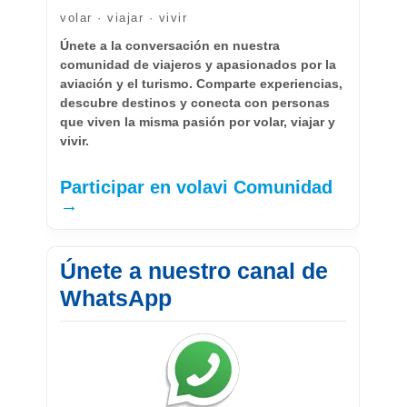
volar · viajar · vivir
Únete a la conversación en nuestra
comunidad de viajeros y apasionados por la
aviación y el turismo. Comparte experiencias,
descubre destinos y conecta con personas
que viven la misma pasión por volar, viajar y
vivir.
Participar en volavi Comunidad
→
Únete a nuestro canal de
WhatsApp