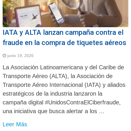
IATA y ALTA lanzan campaña contra el
fraude en la compra de tiquetes aéreos
junio 19, 2026
La Asociación Latinoamericana y del Caribe de
Transporte Aéreo (ALTA), la Asociación de
Transporte Aéreo Internacional (IATA) y aliados
estratégicos de la industria lanzaron la
campaña digital #UnidosContraElCiberfraude,
una iniciativa que busca alertar a los …
Leer Más