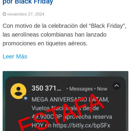
por Black Friday
noviembre 27, 2024
Con motivo de la celebración del “Black Friday”,
las aerolíneas colombianas han lanzado
promociones en tiquetes aéreos.
Leer Más