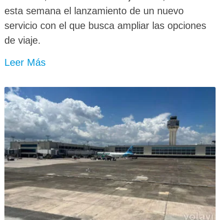
esta semana el lanzamiento de un nuevo
servicio con el que busca ampliar las opciones
de viaje.
Leer Más