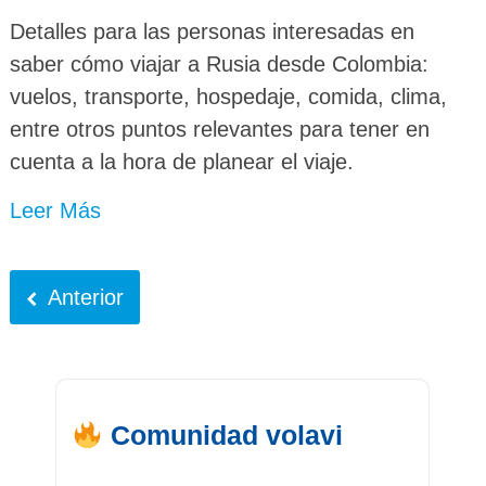
Detalles para las personas interesadas en
saber cómo viajar a Rusia desde Colombia:
vuelos, transporte, hospedaje, comida, clima,
entre otros puntos relevantes para tener en
cuenta a la hora de planear el viaje.
Leer Más
Anterior
Comunidad volavi