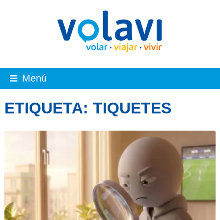
Menú
ETIQUETA:
TIQUETES