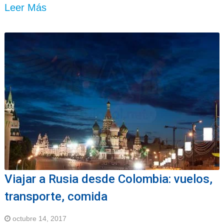
Leer Más
Viajar a Rusia desde Colombia: vuelos,
transporte, comida
octubre 14, 2017