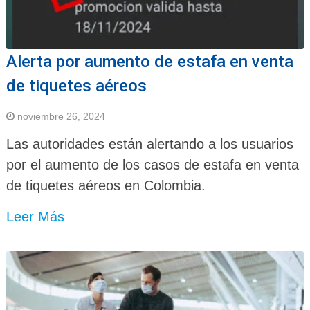
Alerta por aumento de estafa en venta
de tiquetes aéreos
noviembre 26, 2024
Las autoridades están alertando a los usuarios
por el aumento de los casos de estafa en venta
de tiquetes aéreos en Colombia.
Leer Más