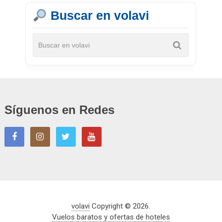
Buscar en volavi
Síguenos en Redes
volavi
Copyright © 2026.
Vuelos baratos y ofertas de hoteles