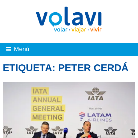
Menú
ETIQUETA:
PETER CERDÁ