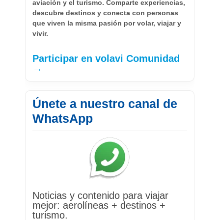
aviación y el turismo. Comparte experiencias,
descubre destinos y conecta con personas
que viven la misma pasión por volar, viajar y
vivir.
Participar en volavi Comunidad
→
Únete a nuestro canal de
WhatsApp
Noticias y contenido para viajar
mejor: aerolíneas + destinos +
turismo.