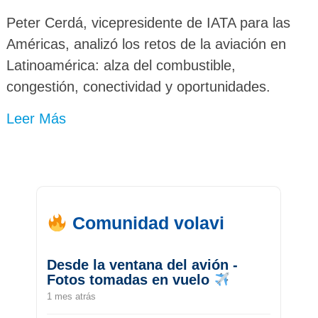
Peter Cerdá, vicepresidente de IATA para las
Américas, analizó los retos de la aviación en
Latinoamérica: alza del combustible,
congestión, conectividad y oportunidades.
Leer Más
Comunidad volavi
Desde la ventana del avión -
Fotos tomadas en vuelo
1 mes atrás