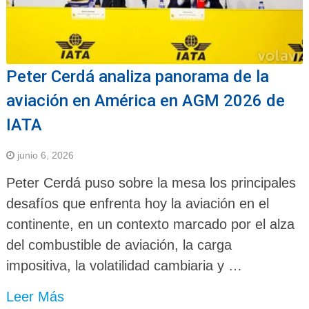
Peter Cerdá analiza panorama de la
aviación en América en AGM 2026 de
IATA
junio 6, 2026
Peter Cerdá puso sobre la mesa los principales
desafíos que enfrenta hoy la aviación en el
continente, en un contexto marcado por el alza
del combustible de aviación, la carga
impositiva, la volatilidad cambiaria y …
Leer Más