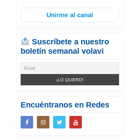
Unirme al canal
Suscríbete a nuestro
boletín semanal volavi
Encuéntranos en Redes