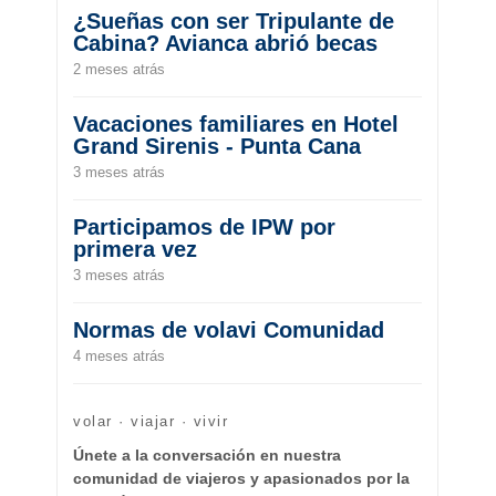
¿Sueñas con ser Tripulante de
Cabina? Avianca abrió becas
2 meses atrás
Vacaciones familiares en Hotel
Grand Sirenis - Punta Cana
3 meses atrás
Participamos de IPW por
primera vez
3 meses atrás
Normas de volavi Comunidad
4 meses atrás
volar · viajar · vivir
Únete a la conversación en nuestra
comunidad de viajeros y apasionados por la