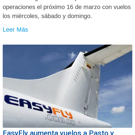
operaciones el próximo 16 de marzo con vuelos
los miércoles, sábado y domingo.
Leer Más
EasyFly aumenta vuelos a Pasto y