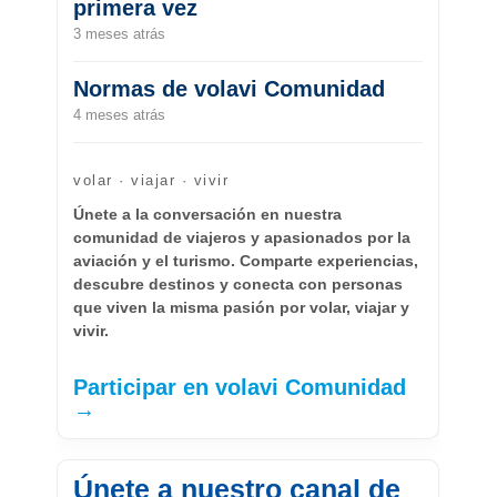
primera vez
3 meses atrás
Normas de volavi Comunidad
4 meses atrás
volar · viajar · vivir
Únete a la conversación en nuestra
comunidad de viajeros y apasionados por la
aviación y el turismo. Comparte experiencias,
descubre destinos y conecta con personas
que viven la misma pasión por volar, viajar y
vivir.
Participar en volavi Comunidad
→
Únete a nuestro canal de