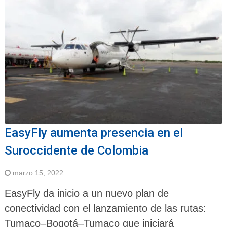
EasyFly aumenta presencia en el
Suroccidente de Colombia
marzo 15, 2022
EasyFly da inicio a un nuevo plan de
conectividad con el lanzamiento de las rutas:
Tumaco–Bogotá–Tumaco que iniciará