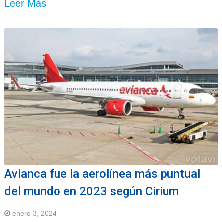
Leer Más
Avianca fue la aerolínea más puntual
del mundo en 2023 según Cirium
enero 3, 2024