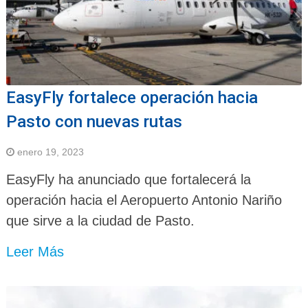
EasyFly fortalece operación hacia
Pasto con nuevas rutas
enero 19, 2023
EasyFly ha anunciado que fortalecerá la
operación hacia el Aeropuerto Antonio Nariño
que sirve a la ciudad de Pasto.
Leer Más