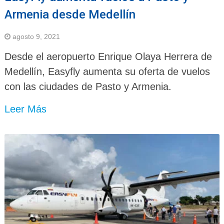
Armenia desde Medellín
agosto 9, 2021
Desde el aeropuerto Enrique Olaya Herrera de
Medellín, Easyfly aumenta su oferta de vuelos
con las ciudades de Pasto y Armenia.
Leer Más