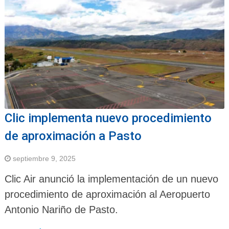
Clic implementa nuevo procedimiento
de aproximación a Pasto
septiembre 9, 2025
Clic Air anunció la implementación de un nuevo
procedimiento de aproximación al Aeropuerto
Antonio Nariño de Pasto.