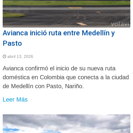
Avianca inició ruta entre Medellín y
Pasto
abril 13, 2026
Avianca confirmó el inicio de su nueva ruta
doméstica en Colombia que conecta a la ciudad
de Medellín con Pasto, Nariño.
Leer Más