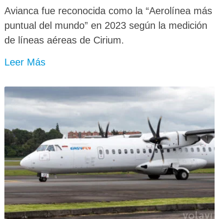
Avianca fue reconocida como la “Aerolínea más
puntual del mundo” en 2023 según la medición
de líneas aéreas de Cirium.
Leer Más