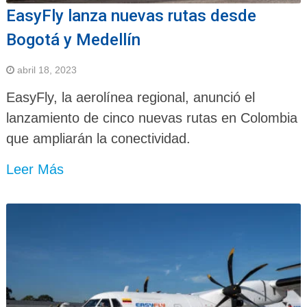
EasyFly lanza nuevas rutas desde
Bogotá y Medellín
abril 18, 2023
EasyFly, la aerolínea regional, anunció el
lanzamiento de cinco nuevas rutas en Colombia
que ampliarán la conectividad.
Leer Más