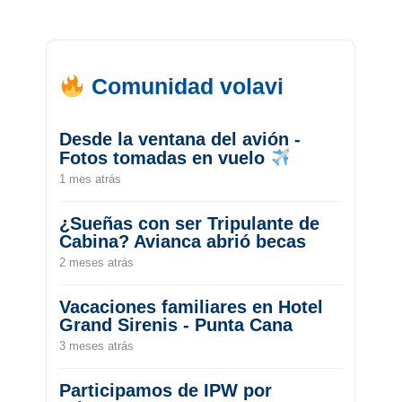
Comunidad volavi
Desde la ventana del avión -
Fotos tomadas en vuelo
1 mes atrás
¿Sueñas con ser Tripulante de
Cabina? Avianca abrió becas
2 meses atrás
Vacaciones familiares en Hotel
Grand Sirenis - Punta Cana
3 meses atrás
Participamos de IPW por