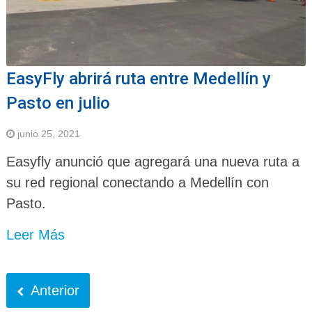
EasyFly abrirá ruta entre Medellín y
Pasto en julio
junio 25, 2021
Easyfly anunció que agregará una nueva ruta a
su red regional conectando a Medellín con
Pasto.
Leer Más
Anterior