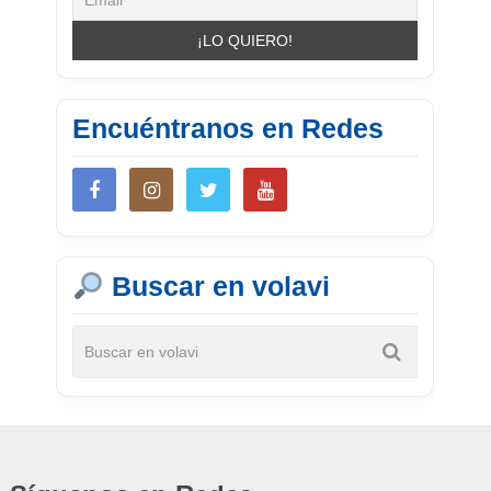
Encuéntranos en Redes
Buscar en volavi