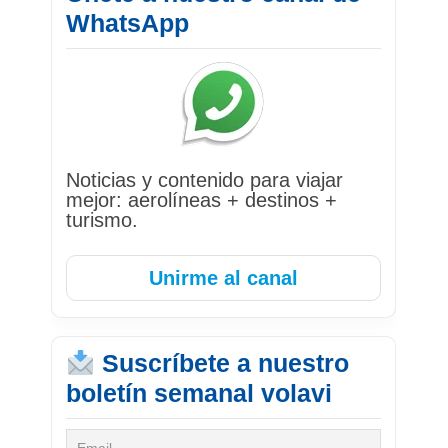
WhatsApp
Noticias y contenido para viajar
mejor: aerolíneas + destinos +
turismo.
Unirme al canal
Suscríbete a nuestro
boletín semanal volavi