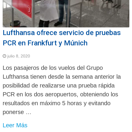
Lufthansa ofrece servicio de pruebas
PCR en Frankfurt y Múnich
julio 8, 2020
Los pasajeros de los vuelos del Grupo
Lufthansa tienen desde la semana anterior la
posibilidad de realizarse una prueba rápida
PCR en los dos aeropuertos, obteniendo los
resultados en máximo 5 horas y evitando
ponerse …
Leer Más