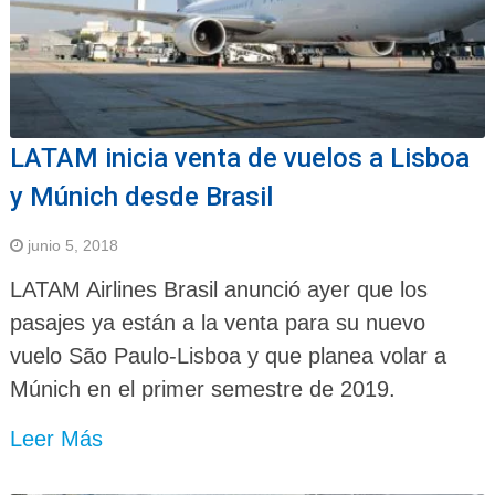
LATAM inicia venta de vuelos a Lisboa
y Múnich desde Brasil
junio 5, 2018
LATAM Airlines Brasil anunció ayer que los
pasajes ya están a la venta para su nuevo
vuelo São Paulo-Lisboa y que planea volar a
Múnich en el primer semestre de 2019.
Leer Más