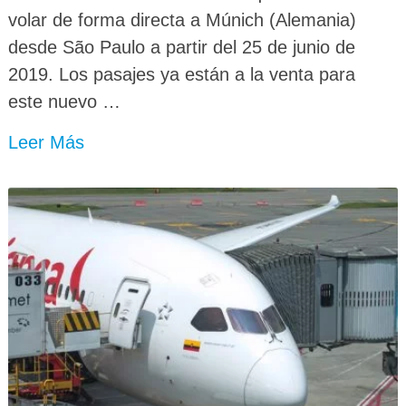
volar de forma directa a Múnich (Alemania)
desde São Paulo a partir del 25 de junio de
2019. Los pasajes ya están a la venta para
este nuevo …
Leer Más