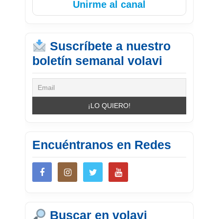
Unirme al canal
Suscríbete a nuestro
boletín semanal volavi
Encuéntranos en Redes
Buscar en volavi