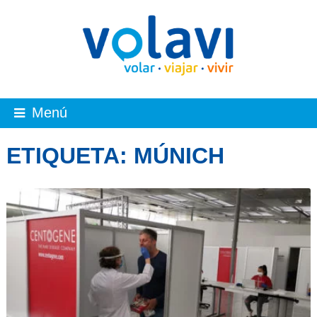
Menú
ETIQUETA:
MÚNICH