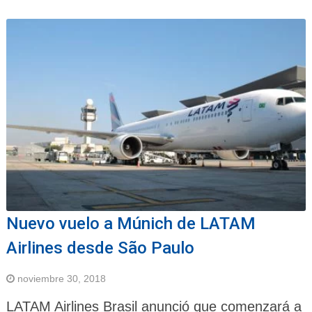
Nuevo vuelo a Múnich de LATAM
Airlines desde São Paulo
noviembre 30, 2018
LATAM Airlines Brasil anunció que comenzará a