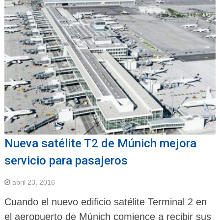
Nueva satélite T2 de Múnich mejora
servicio para pasajeros
abril 23, 2016
Cuando el nuevo edificio satélite Terminal 2 en
el aeropuerto de Múnich comience a recibir sus