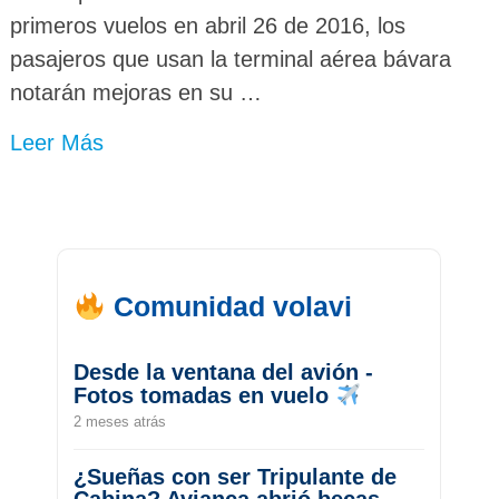
primeros vuelos en abril 26 de 2016, los
pasajeros que usan la terminal aérea bávara
notarán mejoras en su …
Leer Más
Comunidad volavi
Desde la ventana del avión -
Fotos tomadas en vuelo
2 meses atrás
¿Sueñas con ser Tripulante de