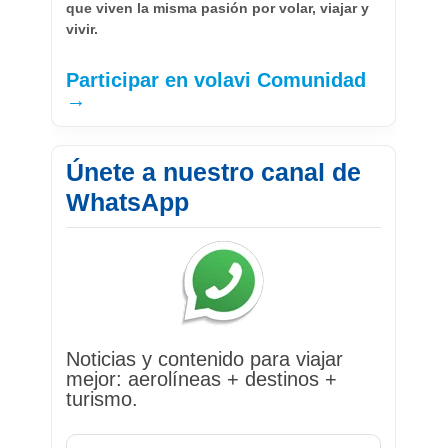
que viven la misma pasión por volar, viajar y
vivir.
Participar en volavi Comunidad
→
Únete a nuestro canal de
WhatsApp
Noticias y contenido para viajar
mejor: aerolíneas + destinos +
turismo.