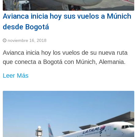
Avianca inicia hoy sus vuelos a Múnich
desde Bogotá
noviembre 16, 2018
Avianca inicia hoy los vuelos de su nueva ruta
que conecta a Bogotá con Múnich, Alemania.
Leer Más