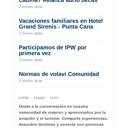
Cabina? Avianca abrió becas
2 meses atrás
Vacaciones familiares en Hotel
Grand Sirenis - Punta Cana
3 meses atrás
Participamos de IPW por
primera vez
3 meses atrás
Normas de volavi Comunidad
4 meses atrás
volar · viajar · vivir
Únete a la conversación en nuestra
comunidad de viajeros y apasionados por la
aviación y el turismo. Comparte experiencias,
descubre destinos y conecta con personas