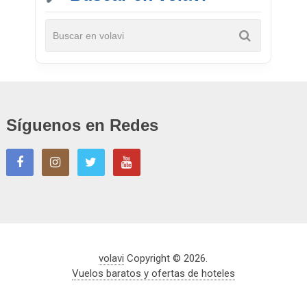
Síguenos en Redes
volavi
Copyright © 2026.
Vuelos baratos y ofertas de hoteles