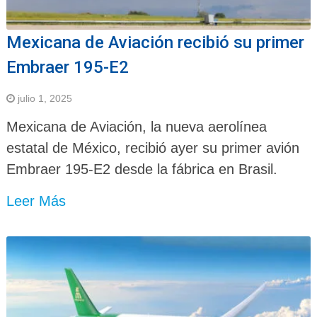
Mexicana de Aviación recibió su primer
Embraer 195-E2
julio 1, 2025
Mexicana de Aviación, la nueva aerolínea
estatal de México, recibió ayer su primer avión
Embraer 195-E2 desde la fábrica en Brasil.
Leer Más