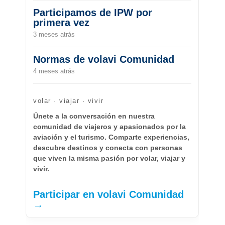
Participamos de IPW por
primera vez
3 meses atrás
Normas de volavi Comunidad
4 meses atrás
volar · viajar · vivir
Únete a la conversación en nuestra
comunidad de viajeros y apasionados por la
aviación y el turismo. Comparte experiencias,
descubre destinos y conecta con personas
que viven la misma pasión por volar, viajar y
vivir.
Participar en volavi Comunidad
→