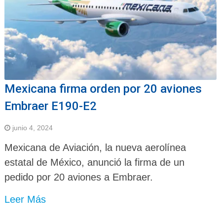
Mexicana firma orden por 20 aviones
Embraer E190-E2
junio 4, 2024
Mexicana de Aviación, la nueva aerolínea
estatal de México, anunció la firma de un
pedido por 20 aviones a Embraer.
Leer Más