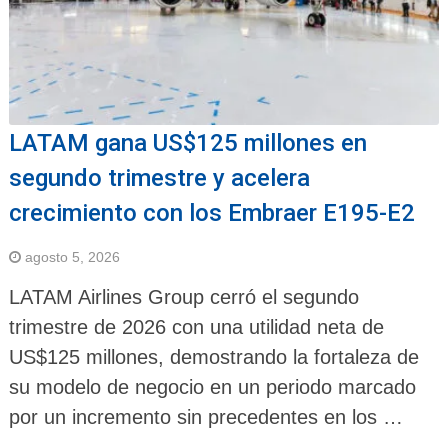
LATAM gana US$125 millones en
segundo trimestre y acelera
crecimiento con los Embraer E195-E2
agosto 5, 2026
LATAM Airlines Group cerró el segundo
trimestre de 2026 con una utilidad neta de
US$125 millones, demostrando la fortaleza de
su modelo de negocio en un periodo marcado
por un incremento sin precedentes en los …