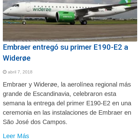
Embraer entregó su primer E190-E2 a
Widerøe
abril 7, 2018
Embraer y Widerøe, la aerolínea regional más
grande de Escandinavia, celebraron esta
semana la entrega del primer E190-E2 en una
ceremonia en las instalaciones de Embraer en
São José dos Campos.
Leer Más