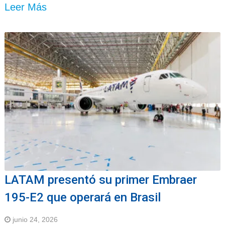
Leer Más
LATAM presentó su primer Embraer
195-E2 que operará en Brasil
junio 24, 2026