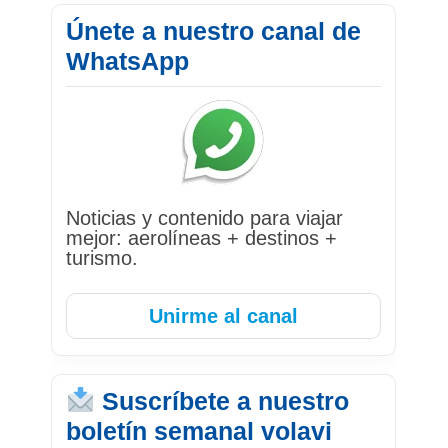
Únete a nuestro canal de
WhatsApp
Noticias y contenido para viajar
mejor: aerolíneas + destinos +
turismo.
Unirme al canal
Suscríbete a nuestro
boletín semanal volavi