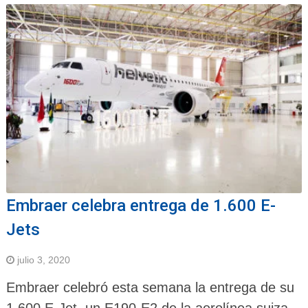
Embraer celebra entrega de 1.600 E-
Jets
julio 3, 2020
Embraer celebró esta semana la entrega de su