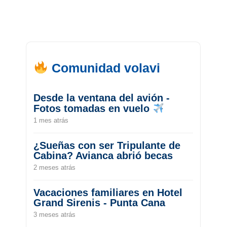
Comunidad volavi
Desde la ventana del avión -
Fotos tomadas en vuelo
1 mes atrás
¿Sueñas con ser Tripulante de
Cabina? Avianca abrió becas
2 meses atrás
Vacaciones familiares en Hotel
Grand Sirenis - Punta Cana
3 meses atrás