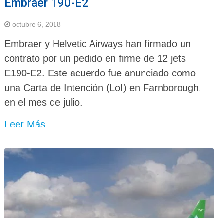
Embraer 190-E2
octubre 6, 2018
Embraer y Helvetic Airways han firmado un
contrato por un pedido en firme de 12 jets
E190-E2. Este acuerdo fue anunciado como
una Carta de Intención (LoI) en Farnborough,
en el mes de julio.
Leer Más