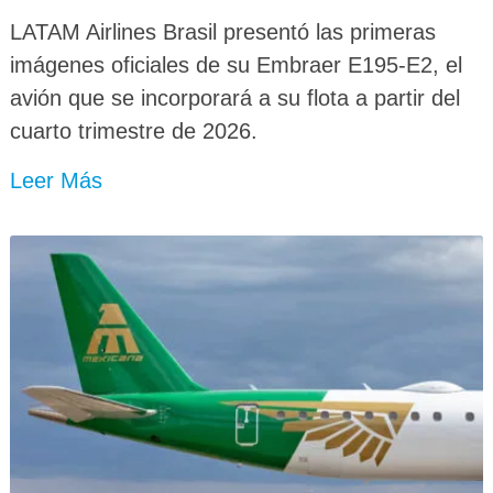
LATAM Airlines Brasil presentó las primeras
imágenes oficiales de su Embraer E195-E2, el
avión que se incorporará a su flota a partir del
cuarto trimestre de 2026.
Leer Más