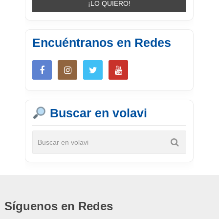
Encuéntranos en Redes
Buscar en volavi
Síguenos en Redes