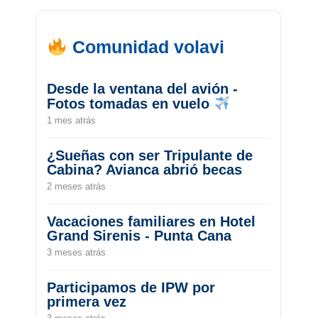
Comunidad volavi
Desde la ventana del avión -
Fotos tomadas en vuelo
1 mes atrás
¿Sueñas con ser Tripulante de
Cabina? Avianca abrió becas
2 meses atrás
Vacaciones familiares en Hotel
Grand Sirenis - Punta Cana
3 meses atrás
Participamos de IPW por
primera vez