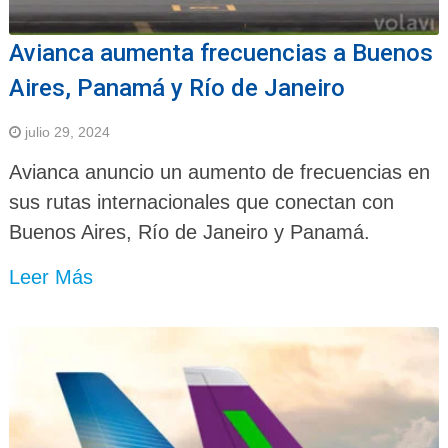
Avianca aumenta frecuencias a Buenos
Aires, Panamá y Río de Janeiro
julio 29, 2024
Avianca anuncio un aumento de frecuencias en
sus rutas internacionales que conectan con
Buenos Aires, Río de Janeiro y Panamá.
Leer Más