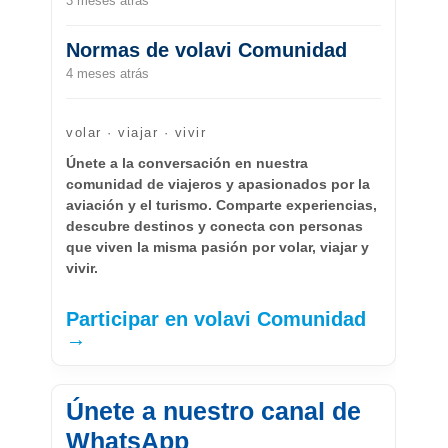
3 meses atrás
Normas de volavi Comunidad
4 meses atrás
volar · viajar · vivir
Únete a la conversación en nuestra
comunidad de viajeros y apasionados por la
aviación y el turismo. Comparte experiencias,
descubre destinos y conecta con personas
que viven la misma pasión por volar, viajar y
vivir.
Participar en volavi Comunidad
→
Únete a nuestro canal de
WhatsApp