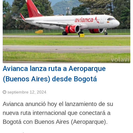
Avianca lanza ruta a Aeroparque
(Buenos Aires) desde Bogotá
septiembre 12, 2024
Avianca anunció hoy el lanzamiento de su
nueva ruta internacional que conectará a
Bogotá con Buenos Aires (Aeroparque).