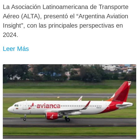
La Asociación Latinoamericana de Transporte
Aéreo (ALTA), presentó el “Argentina Aviation
Insight”, con las principales perspectivas en
2024.
Leer Más