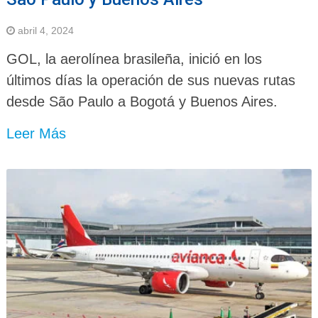
abril 4, 2024
GOL, la aerolínea brasileña, inició en los
últimos días la operación de sus nuevas rutas
desde São Paulo a Bogotá y Buenos Aires.
Leer Más