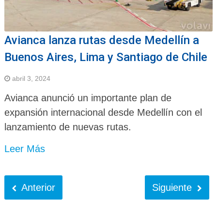
Avianca lanza rutas desde Medellín a
Buenos Aires, Lima y Santiago de Chile
abril 3, 2024
Avianca anunció un importante plan de
expansión internacional desde Medellín con el
lanzamiento de nuevas rutas.
Leer Más
Anterior
Siguiente