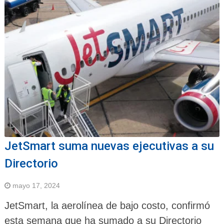
JetSmart suma nuevas ejecutivas a su
Directorio
mayo 17, 2024
JetSmart, la aerolínea de bajo costo, confirmó
esta semana que ha sumado a su Directorio