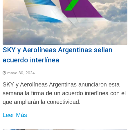
SKY y Aerolíneas Argentinas sellan
acuerdo interlínea
mayo 30, 2024
SKY y Aerolíneas Argentinas anunciaron esta
semana la firma de un acuerdo interlínea con el
que ampliarán la conectividad.
Leer Más