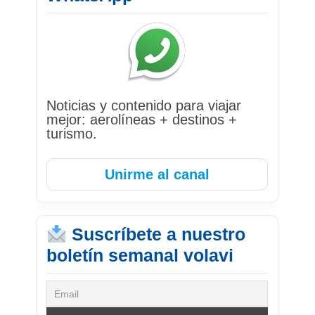
Noticias y contenido para viajar
mejor: aerolíneas + destinos +
turismo.
Unirme al canal
Suscríbete a nuestro
boletín semanal volavi