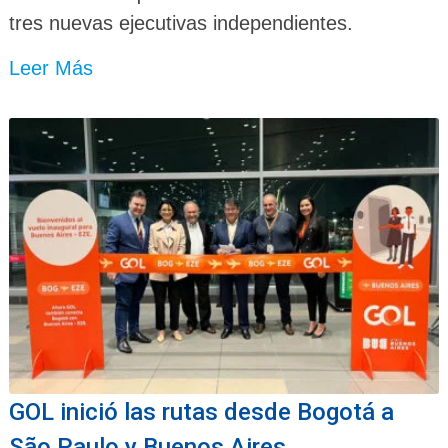
tres nuevas ejecutivas independientes.
Leer Más
GOL inició las rutas desde Bogotá a
São Paulo y Buenos Aires