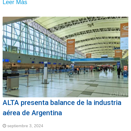
Leer Más
ALTA presenta balance de la industria
aérea de Argentina
septiembre 3, 2024