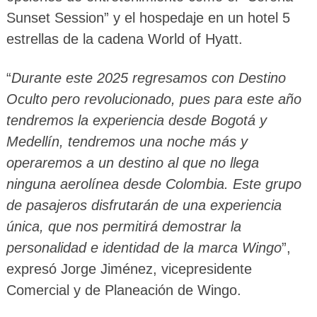
Sunset Session” y el hospedaje en un hotel 5
estrellas de la cadena World of Hyatt.
“
Durante este 2025 regresamos con Destino
Oculto pero revolucionado, pues para este año
tendremos la experiencia desde Bogotá y
Medellín, tendremos una noche más y
operaremos a un destino al que no llega
ninguna aerolínea desde Colombia. Este grupo
de pasajeros disfrutarán de una experiencia
única, que nos permitirá demostrar la
personalidad e identidad de la marca Wingo
”,
expresó Jorge Jiménez, vicepresidente
Comercial y de Planeación de Wingo.