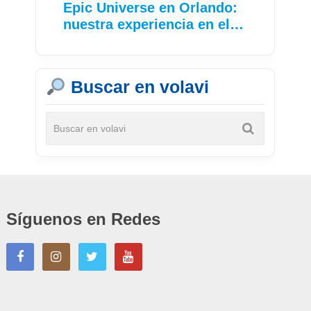
Epic Universe en Orlando:
nuestra experiencia en el…
Buscar en volavi
Síguenos en Redes