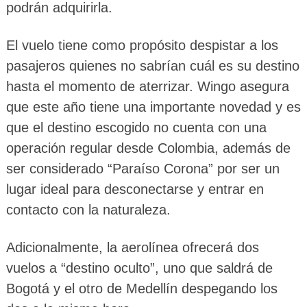
podrán adquirirla.
El vuelo tiene como propósito despistar a los
pasajeros quienes no sabrían cuál es su destino
hasta el momento de aterrizar. Wingo asegura
que este año tiene una importante novedad y es
que el destino escogido no cuenta con una
operación regular desde Colombia, además de
ser considerado “Paraíso Corona” por ser un
lugar ideal para desconectarse y entrar en
contacto con la naturaleza.
Adicionalmente, la aerolínea ofrecerá dos
vuelos a “destino oculto”, uno que saldrá de
Bogotá y el otro de Medellín despegando los