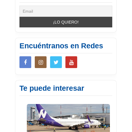
Encuéntranos en Redes
Te puede interesar