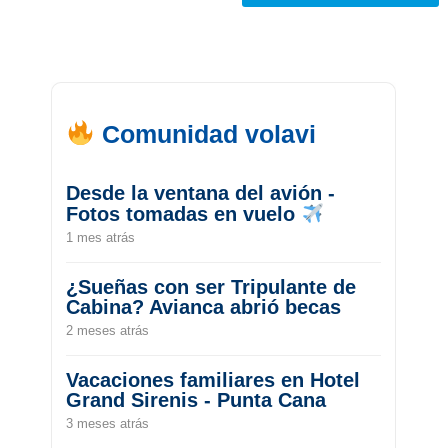
Comunidad volavi
Desde la ventana del avión -
Fotos tomadas en vuelo
1 mes atrás
¿Sueñas con ser Tripulante de
Cabina? Avianca abrió becas
2 meses atrás
Vacaciones familiares en Hotel
Grand Sirenis - Punta Cana
3 meses atrás