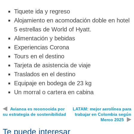
Tiquete ida y regreso
Alojamiento en acomodación doble en hotel
5 estrellas de World of Hyatt.
Alimentación y bebidas
Experiencias Corona
Tours en el destino
Tarjeta de asistencia de viaje
Traslados en el destino
Equipaje en bodega de 23 kg
Un morral o cartera en cabina
◀
Avianca es reconocida por
LATAM: mejor aerolínea para
su estrategia de sostenibilidad
trabajar en Colombia según
▶
Merco 2025
Te puede interesar