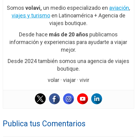
Somos
volavi,
un medio especializado en
aviación
,
viajes y turismo
en Latinoamérica + Agencia de
viajes boutique.
Desde hace
más de 20 años
publicamos
información y experiencias para ayudarte a viajar
mejor.
Desde 2024 también somos una agencia de viajes
boutique.
volar · viajar · vivir
Publica tus Comentarios