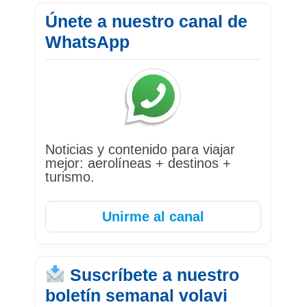
Únete a nuestro canal de
WhatsApp
Noticias y contenido para viajar
mejor: aerolíneas + destinos +
turismo.
Unirme al canal
Suscríbete a nuestro
boletín semanal volavi