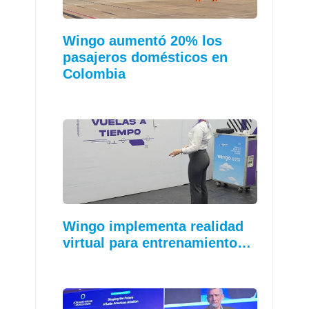
Wingo aumentó 20% los
pasajeros domésticos en
Colombia
Wingo implementa realidad
virtual para entrenamiento…