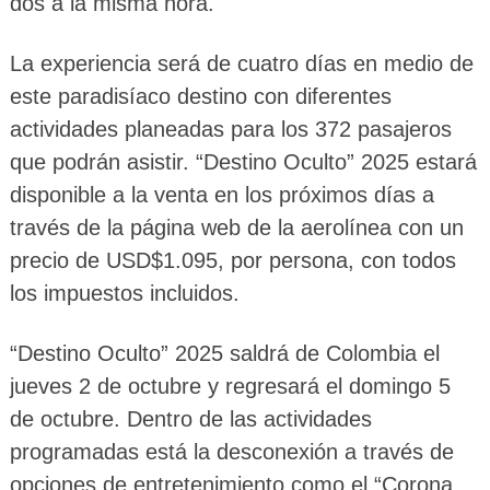
dos a la misma hora.
La experiencia será de cuatro días en medio de
este paradisíaco destino con diferentes
actividades planeadas para los 372 pasajeros
que podrán asistir. “Destino Oculto” 2025 estará
disponible a la venta en los próximos días a
través de la página web de la aerolínea con un
precio de USD$1.095, por persona, con todos
los impuestos incluidos.
“Destino Oculto” 2025 saldrá de Colombia el
jueves 2 de octubre y regresará el domingo 5
de octubre. Dentro de las actividades
programadas está la desconexión a través de
opciones de entretenimiento como el “Corona