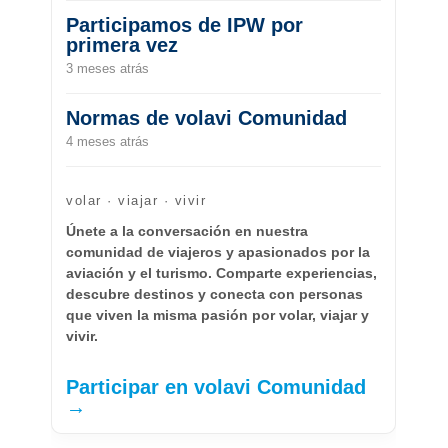
Participamos de IPW por
primera vez
3 meses atrás
Normas de volavi Comunidad
4 meses atrás
volar · viajar · vivir
Únete a la conversación en nuestra
comunidad de viajeros y apasionados por la
aviación y el turismo. Comparte experiencias,
descubre destinos y conecta con personas
que viven la misma pasión por volar, viajar y
vivir.
Participar en volavi Comunidad
→