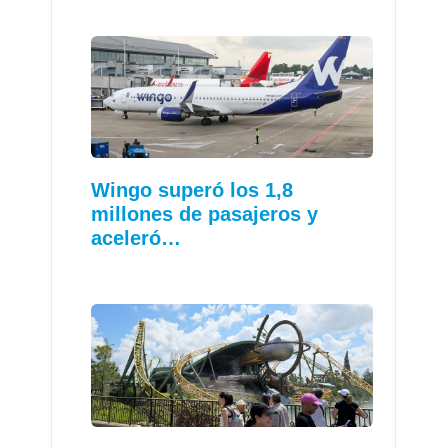
Wingo superó los 1,8
millones de pasajeros y
aceleró…