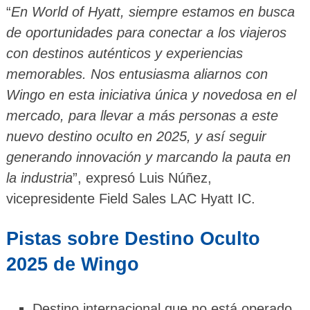
“
En World of Hyatt, siempre estamos en busca
de oportunidades para conectar a los viajeros
con destinos auténticos y experiencias
memorables. Nos entusiasma aliarnos con
Wingo en esta iniciativa única y novedosa en el
mercado, para llevar a más personas a este
nuevo destino oculto en 2025, y así seguir
generando innovación y marcando la pauta en
la industria
”, expresó Luis Núñez,
vicepresidente Field Sales LAC Hyatt IC.
Pistas sobre Destino Oculto
2025 de Wingo
Destino internacional que no está operado