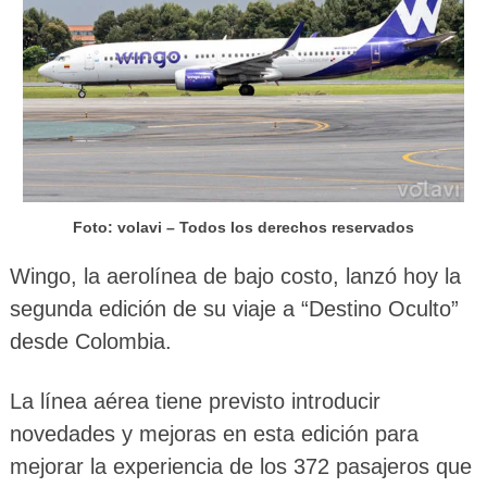
Foto: volavi – Todos los derechos reservados
Wingo, la aerolínea de bajo costo, lanzó hoy la
segunda edición de su viaje a “Destino Oculto”
desde Colombia.
La línea aérea tiene previsto introducir
novedades y mejoras en esta edición para
mejorar la experiencia de los 372 pasajeros que