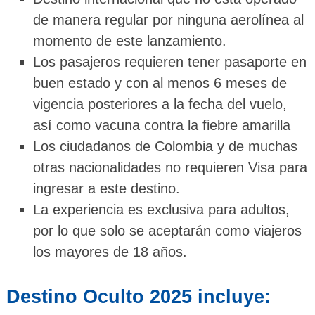
de manera regular por ninguna aerolínea al
momento de este lanzamiento.
Los pasajeros requieren tener pasaporte en
buen estado y con al menos 6 meses de
vigencia posteriores a la fecha del vuelo,
así como vacuna contra la fiebre amarilla
Los ciudadanos de Colombia y de muchas
otras nacionalidades no requieren Visa para
ingresar a este destino.
La experiencia es exclusiva para adultos,
por lo que solo se aceptarán como viajeros
los mayores de 18 años.
Destino Oculto 2025 incluye: