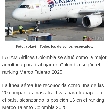
Foto: volavi – Todos los derechos reservados.
LATAM Airlines Colombia se situó como la mejor
aerolínea para trabajar en Colombia según el
ranking Merco Talento 2025.
La línea aérea fue reconocida como una de las
20 compañías más atractivas para trabajar en
el país, alcanzando la posición 16 en el ranking
Merco Talento Colombia 2025.