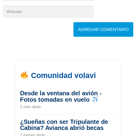
Comunidad volavi
Desde la ventana del avión -
Fotos tomadas en vuelo
1 mes atrás
¿Sueñas con ser Tripulante de
Cabina? Avianca abrió becas
2 meses atrás