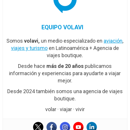
EQUIPO VOLAVI
Somos
volavi,
un medio especializado en
aviación
,
viajes y turismo
en Latinoamérica + Agencia de
viajes boutique.
Desde hace
más de 20 años
publicamos
información y experiencias para ayudarte a viajar
mejor.
Desde 2024 también somos una agencia de viajes
boutique.
volar · viajar · vivir