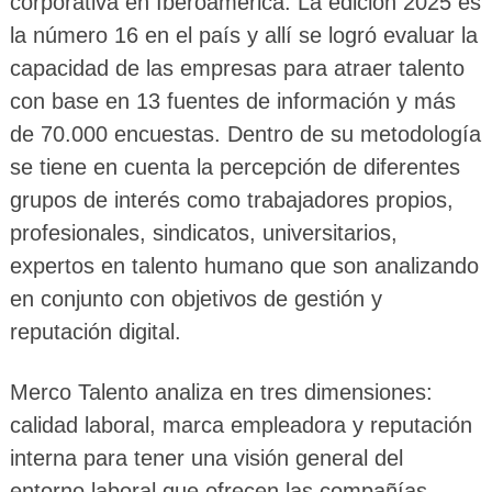
corporativa en Iberoamérica. La edición 2025 es
la número 16 en el país y allí se logró evaluar la
capacidad de las empresas para atraer talento
con base en 13 fuentes de información y más
de 70.000 encuestas. Dentro de su metodología
se tiene en cuenta la percepción de diferentes
grupos de interés como trabajadores propios,
profesionales, sindicatos, universitarios,
expertos en talento humano que son analizando
en conjunto con objetivos de gestión y
reputación digital.
Merco Talento analiza en tres dimensiones:
calidad laboral, marca empleadora y reputación
interna para tener una visión general del
entorno laboral que ofrecen las compañías.