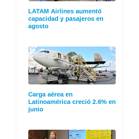
LATAM Airlines aumentó
capacidad y pasajeros en
agosto
Carga aérea en
Latinoamérica creció 2.6% en
junio