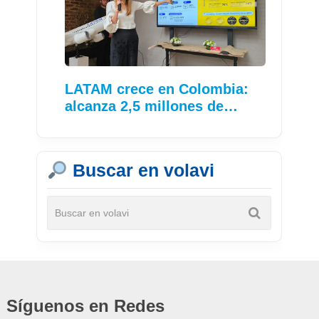
LATAM crece en Colombia:
alcanza 2,5 millones de…
Buscar en volavi
Síguenos en Redes