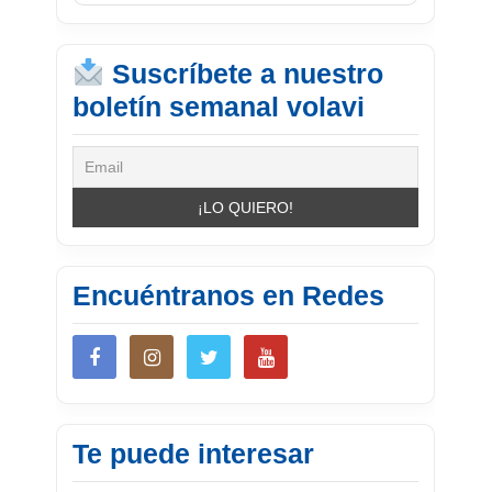
Suscríbete a nuestro
boletín semanal volavi
Encuéntranos en Redes
Te puede interesar