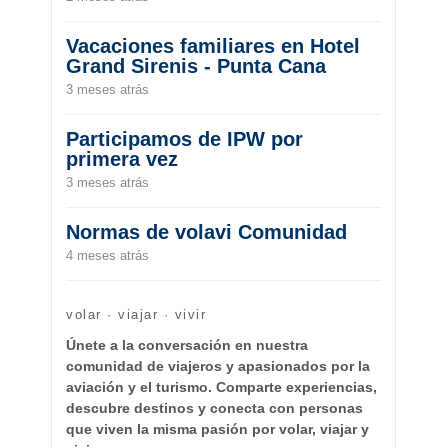
Vacaciones familiares en Hotel
Grand Sirenis - Punta Cana
3 meses atrás
Participamos de IPW por
primera vez
3 meses atrás
Normas de volavi Comunidad
4 meses atrás
volar · viajar · vivir
Únete a la conversación en nuestra
comunidad de viajeros y apasionados por la
aviación y el turismo. Comparte experiencias,
descubre destinos y conecta con personas
que viven la misma pasión por volar, viajar y