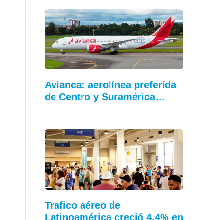
Avianca: aerolínea preferida
de Centro y Suramérica…
Trafico aéreo de
Latinoamérica creció 4,4% en