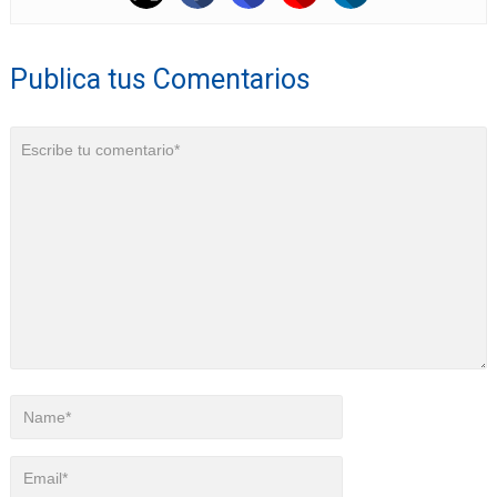
Publica tus Comentarios