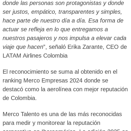
donde las personas son protagonistas y donde
ser justos, empático, transparentes y simples,
hace parte de nuestro día a día. Esa forma de
actuar se refleja en lo que entregamos a
nuestros pasajeros y nos impulsa a elevar cada
viaje que hacen
”, señaló Erika Zarante, CEO de
LATAM Airlines Colombia
El reconocimiento se suma al obtenido en el
ranking Merco Empresas 2024 donde se
destacó como la aerolínea con mejor reputación
de Colombia.
Merco Talento es una de las más reconocidas
para medir y monitorear la reputación