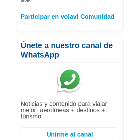
vivir.
Participar en volavi Comunidad
→
Únete a nuestro canal de
WhatsApp
Noticias y contenido para viajar
mejor: aerolíneas + destinos +
turismo.
Unirme al canal