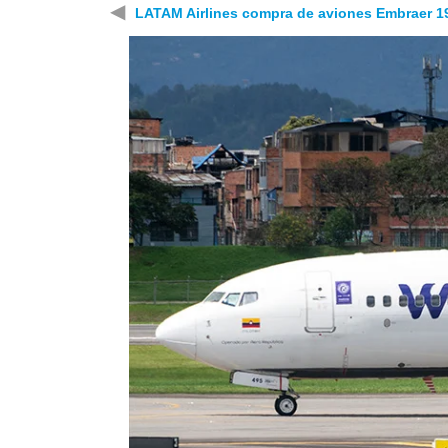
◀
LATAM Airlines compra de aviones Embraer 1