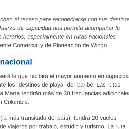
en el receso para reconectarse con sus destino
refuerzo de capacidad nos permite acompañar la
horarios, especialmente en rutas nacionales
idente Comercial y de Planeación de Wingo.
nacional
erá la que recibirá el mayor aumento en capacid
te los “destinos de playa” del Caribe. Las rutas
a Marta tendrán más de 30 frecuencias adicionale
en Colombia.
(la más transitada del país), tendrá 20 vuelos
 de viajeros por trabajo, estudio y turismo. La ruta