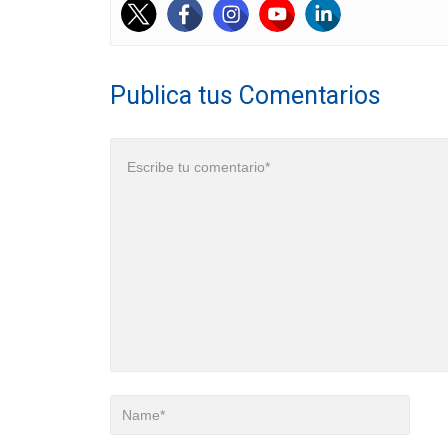
Publica tus Comentarios