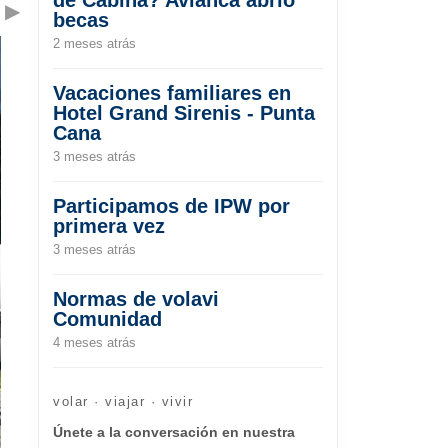
▶
becas
2 meses atrás
Vacaciones familiares en
Hotel Grand Sirenis - Punta
Cana
3 meses atrás
Participamos de IPW por
primera vez
3 meses atrás
Normas de volavi
Comunidad
4 meses atrás
volar · viajar · vivir
Únete a la conversación en nuestra