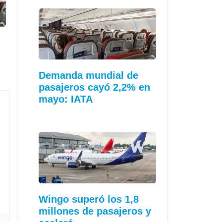
Demanda mundial de
pasajeros cayó 2,2% en
mayo: IATA
Wingo superó los 1,8
millones de pasajeros y