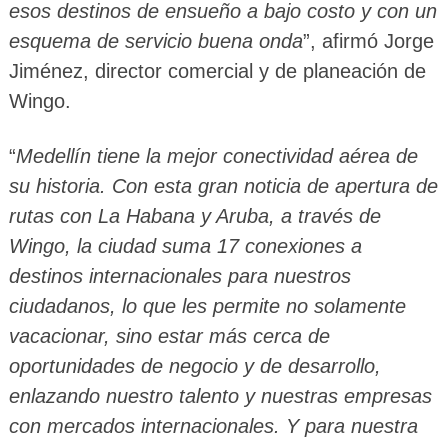
esos destinos de ensueño a bajo costo y con un
esquema de servicio buena onda
”, afirmó Jorge
Jiménez, director comercial y de planeación de
Wingo.
“
Medellín tiene la mejor conectividad aérea de
su historia. Con esta gran noticia de apertura de
rutas con La Habana y Aruba, a través de
Wingo, la ciudad suma 17 conexiones a
destinos internacionales para nuestros
ciudadanos, lo que les permite no solamente
vacacionar, sino estar más cerca de
oportunidades de negocio y de desarrollo,
enlazando nuestro talento y nuestras empresas
con mercados internacionales. Y para nuestra