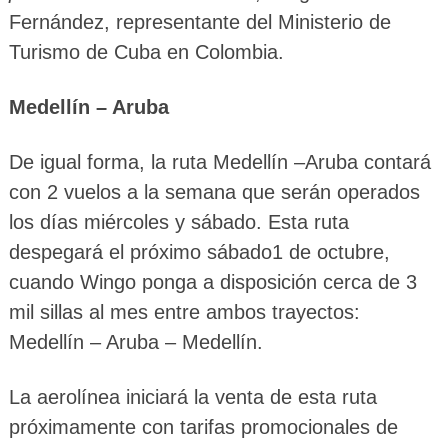
Fernández, representante del Ministerio de
Turismo de Cuba en Colombia.
Medellín – Aruba
De igual forma, la ruta Medellín –Aruba contará
con 2 vuelos a la semana que serán operados
los días miércoles y sábado. Esta ruta
despegará el próximo sábado1 de octubre,
cuando Wingo ponga a disposición cerca de 3
mil sillas al mes entre ambos trayectos:
Medellín – Aruba – Medellín.
La aerolínea iniciará la venta de esta ruta
próximamente con tarifas promocionales de