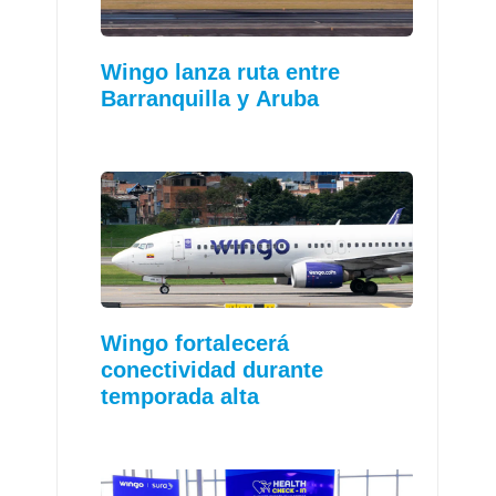
Wingo lanza ruta entre
Barranquilla y Aruba
Wingo fortalecerá
conectividad durante
temporada alta