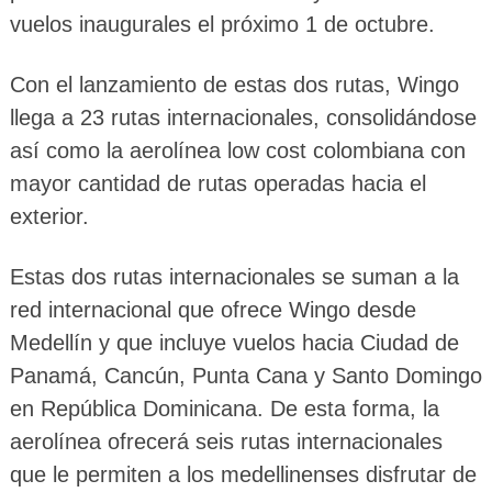
vuelos inaugurales el próximo 1 de octubre.
Con el lanzamiento de estas dos rutas, Wingo
llega a 23 rutas internacionales, consolidándose
así como la aerolínea low cost colombiana con
mayor cantidad de rutas operadas hacia el
exterior.
Estas dos rutas internacionales se suman a la
red internacional que ofrece Wingo desde
Medellín y que incluye vuelos hacia Ciudad de
Panamá, Cancún, Punta Cana y Santo Domingo
en República Dominicana. De esta forma, la
aerolínea ofrecerá seis rutas internacionales
que le permiten a los medellinenses disfrutar de