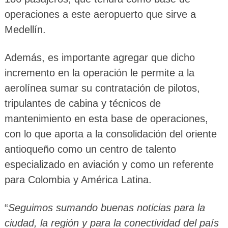
operaciones a este aeropuerto que sirve a
Medellín.
Además, es importante agregar que dicho
incremento en la operación le permite a la
aerolínea sumar su contratación de pilotos,
tripulantes de cabina y técnicos de
mantenimiento en esta base de operaciones,
con lo que aporta a la consolidación del oriente
antioqueño como un centro de talento
especializado en aviación y como un referente
para Colombia y América Latina.
“
Seguimos sumando buenas noticias para la
ciudad, la región y para la conectividad del país