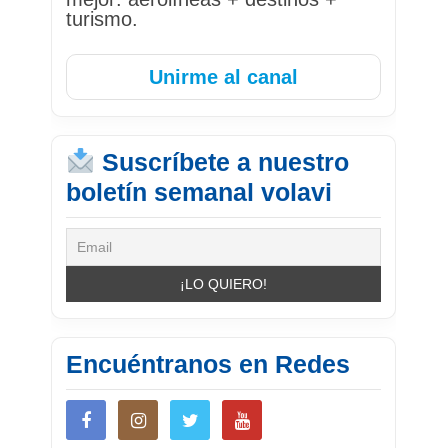
turismo.
Unirme al canal
Suscríbete a nuestro
boletín semanal volavi
Encuéntranos en Redes