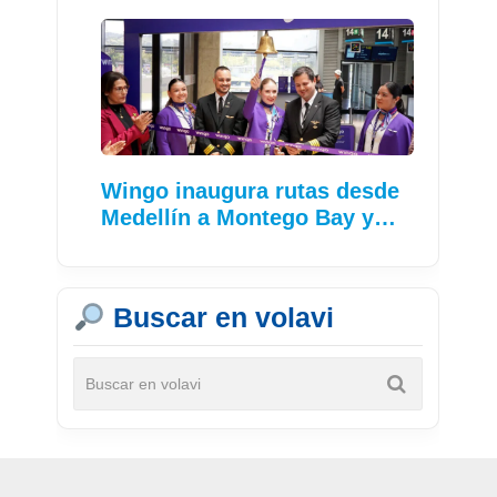
Wingo inaugura rutas desde
Medellín a Montego Bay y…
Buscar en volavi