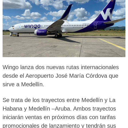
Wingo lanza dos nuevas rutas internacionales
desde el Aeropuerto José María Córdova que
sirve a Medellín.
Se trata de los trayectos entre Medellín y La
Habana y Medellín –Aruba. Ambos trayectos
iniciarán ventas en próximos días con tarifas
promocionales de lanzamiento y tendrán sus