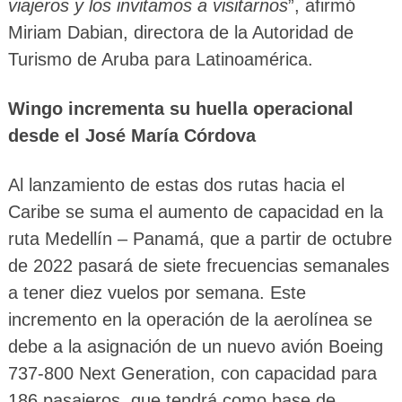
viajeros y los invitamos a visitarnos
”, afirmó
Miriam Dabian, directora de la Autoridad de
Turismo de Aruba para Latinoamérica.
Wingo incrementa su huella operacional
desde el José María Córdova
Al lanzamiento de estas dos rutas hacia el
Caribe se suma el aumento de capacidad en la
ruta Medellín – Panamá, que a partir de octubre
de 2022 pasará de siete frecuencias semanales
a tener diez vuelos por semana. Este
incremento en la operación de la aerolínea se
debe a la asignación de un nuevo avión Boeing
737-800 Next Generation, con capacidad para
186 pasajeros, que tendrá como base de