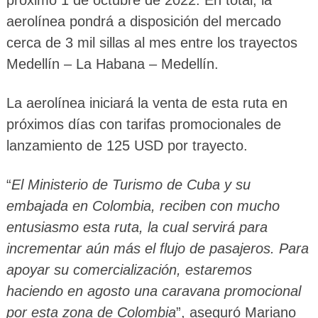
próximo 1 de octubre de 2022. En total, la
aerolínea pondrá a disposición del mercado
cerca de 3 mil sillas al mes entre los trayectos
Medellín – La Habana – Medellín.
La aerolínea iniciará la venta de esta ruta en
próximos días con tarifas promocionales de
lanzamiento de 125 USD por trayecto.
“
El Ministerio de Turismo de Cuba y su
embajada en Colombia, reciben con mucho
entusiasmo esta ruta, la cual servirá para
incrementar aún más el flujo de pasajeros. Para
apoyar su comercialización, estaremos
haciendo en agosto una caravana promocional
por esta zona de Colombia
”, aseguró Mariano