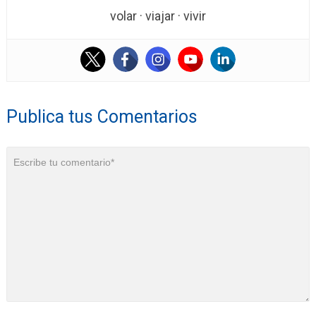
volar · viajar · vivir
Publica tus Comentarios