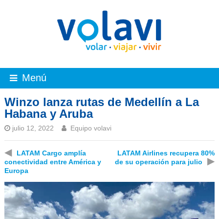
Menú
Winzo lanza rutas de Medellín a La
Habana y Aruba
julio 12, 2022
Equipo volavi
◀
LATAM Cargo amplía
LATAM Airlines recupera 80%
▶
conectividad entre América y
de su operación para julio
Europa