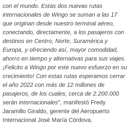
con el mundo. Estas dos nuevas rutas
internacionales de Wingo se suman a las 17
que originan desde nuestro terminal aéreo,
conectando, directamente, a los pasajeros con
destinos en Centro, Norte, Suramérica y
Europa, y ofreciendo así, mayor comodidad,
ahorro en tiempo y alternativas para sus viajes.
¡Felicito a Wingo por este nuevo esfuerzo en su
crecimiento! Con estas rutas esperamos cerrar
el año 2022 con más de 12 millones de
pasajeros, de los cuales, cerca de 2.200.000
serán internacionales
”, manifestó Fredy
Jaramillo Giraldo, gerente del Aeropuerto
Internacional José María Córdova.