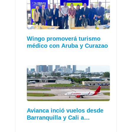
Wingo promoverá turismo
médico con Aruba y Curazao
Avianca inció vuelos desde
Barranquilla y Cali a…