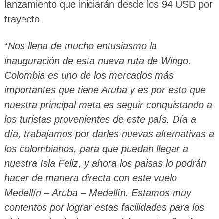
lanzamiento que iniciarán desde los 94 USD por
trayecto.
“
Nos llena de mucho entusiasmo la
inauguración de esta nueva ruta de Wingo.
Colombia es uno de los mercados más
importantes que tiene Aruba y es por esto que
nuestra principal meta es seguir conquistando a
los turistas provenientes de este país. Día a
día, trabajamos por darles nuevas alternativas a
los colombianos, para que puedan llegar a
nuestra Isla Feliz, y ahora los paisas lo podrán
hacer de manera directa con este vuelo
Medellín – Aruba – Medellín. Estamos muy
contentos por lograr estas facilidades para los