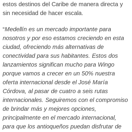
estos destinos del Caribe de manera directa y
sin necesidad de hacer escala.
“
Medellín es un mercado importante para
nosotros y por eso estamos creciendo en esta
ciudad, ofreciendo más alternativas de
conectividad para sus habitantes. Estos dos
lanzamientos significan mucho para Wingo
porque vamos a crecer en un 50% nuestra
oferta internacional desde el José María
Córdova, al pasar de cuatro a seis rutas
internacionales. Seguiremos con el compromiso
de brindar más y mejores opciones,
principalmente en el mercado internacional,
para que los antioqueños puedan disfrutar de