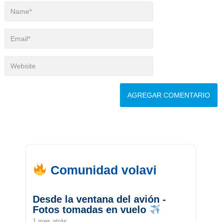
Comunidad volavi
Desde la ventana del avión -
Fotos tomadas en vuelo
1 mes atrás