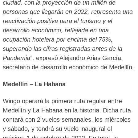
ciudad, con la proyección de un millón de
personas que llegarán en 2022, representa una
reactivación positiva para el turismo y el
desarrollo económico, reflejada en una
ocupación hotelera por encima del 75%,
superando las cifras registradas antes de la
Pandemia
”. expresó Alejandro Arias García,
secretario de desarrollo económico de Medellín.
Medellín – La Habana
Wingo operará la primera ruta regular entre
Medellín y La Habana en la historia. Dicha ruta
contará con 2 vuelos semanales, los miércoles
y sábado, y tendrá su vuelo inaugural el