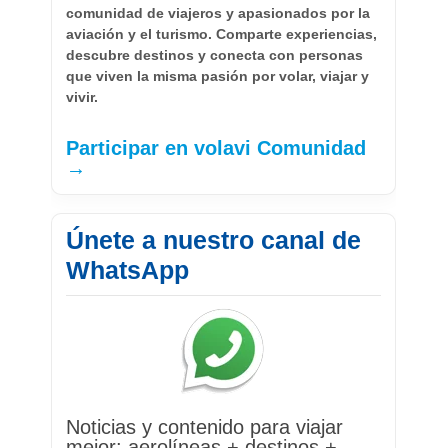
comunidad de viajeros y apasionados por la
aviación y el turismo. Comparte experiencias,
descubre destinos y conecta con personas
que viven la misma pasión por volar, viajar y
vivir.
Participar en volavi Comunidad
→
Únete a nuestro canal de
WhatsApp
Noticias y contenido para viajar
mejor: aerolíneas + destinos +