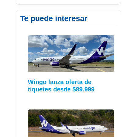
Te puede interesar
Wingo lanza oferta de
tiquetes desde $89.999