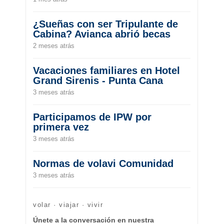
¿Sueñas con ser Tripulante de
Cabina? Avianca abrió becas
2 meses atrás
Vacaciones familiares en Hotel
Grand Sirenis - Punta Cana
3 meses atrás
Participamos de IPW por
primera vez
3 meses atrás
Normas de volavi Comunidad
3 meses atrás
volar · viajar · vivir
Únete a la conversación en nuestra