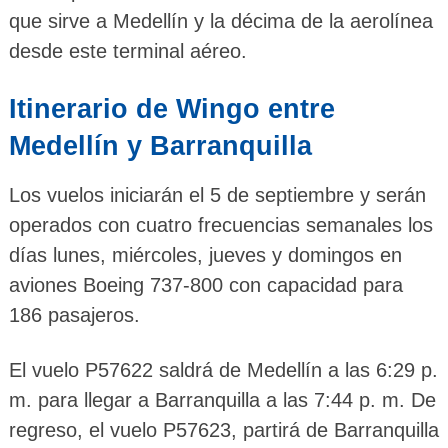
que sirve a Medellín y la décima de la aerolínea
desde este terminal aéreo.
Itinerario de Wingo entre
Medellín y Barranquilla
Los vuelos iniciarán el 5 de septiembre y serán
operados con cuatro frecuencias semanales los
días lunes, miércoles, jueves y domingos en
aviones Boeing 737-800 con capacidad para
186 pasajeros.
El vuelo P57622 saldrá de Medellín a las 6:29 p.
m. para llegar a Barranquilla a las 7:44 p. m. De
regreso, el vuelo P57623, partirá de Barranquilla