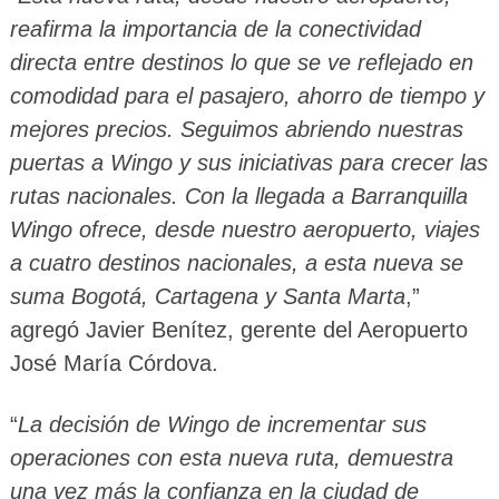
reafirma la importancia de la conectividad
directa entre destinos lo que se ve reflejado en
comodidad para el pasajero, ahorro de tiempo y
mejores precios. Seguimos abriendo nuestras
puertas a Wingo y sus iniciativas para crecer las
rutas nacionales. Con la llegada a Barranquilla
Wingo ofrece, desde nuestro aeropuerto, viajes
a cuatro destinos nacionales, a esta nueva se
suma Bogotá, Cartagena y Santa Marta
,”
agregó Javier Benítez, gerente del Aeropuerto
José María Córdova.
“
La decisión de Wingo de incrementar sus
operaciones con esta nueva ruta, demuestra
una vez más la confianza en la ciudad de