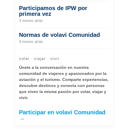
Participamos de IPW por
primera vez
3 meses atrás
Normas de volavi Comunidad
4 meses atrás
volar · viajar · vivir
Únete a la conversación en nuestra
comunidad de viajeros y apasionados por la
aviación y el turismo. Comparte experiencias,
descubre destinos y conecta con personas
que viven la misma pasión por volar, viajar y
vivir.
Participar en volavi Comunidad
→