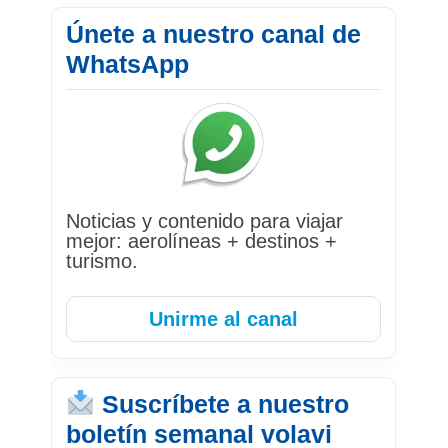
Únete a nuestro canal de
WhatsApp
Noticias y contenido para viajar
mejor: aerolíneas + destinos +
turismo.
Unirme al canal
Suscríbete a nuestro
boletín semanal volavi