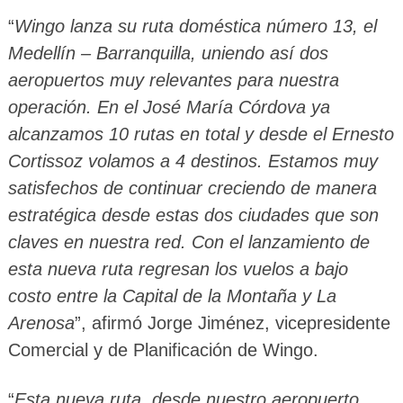
“
Wingo lanza su ruta doméstica número 13, el
Medellín – Barranquilla, uniendo así dos
aeropuertos muy relevantes para nuestra
operación. En el José María Córdova ya
alcanzamos 10 rutas en total y desde el Ernesto
Cortissoz volamos a 4 destinos. Estamos muy
satisfechos de continuar creciendo de manera
estratégica desde estas dos ciudades que son
claves en nuestra red. Con el lanzamiento de
esta nueva ruta regresan los vuelos a bajo
costo entre la Capital de la Montaña y La
Arenosa
”, afirmó Jorge Jiménez, vicepresidente
Comercial y de Planificación de Wingo.
“
Esta nueva ruta, desde nuestro aeropuerto,