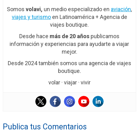
Somos
volavi,
un medio especializado en
aviación
,
viajes y turismo
en Latinoamérica + Agencia de
viajes boutique.
Desde hace
más de 20 años
publicamos
información y experiencias para ayudarte a viajar
mejor.
Desde 2024 también somos una agencia de viajes
boutique.
volar · viajar · vivir
Publica tus Comentarios