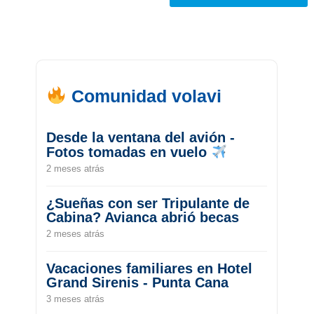
Comunidad volavi
Desde la ventana del avión -
Fotos tomadas en vuelo
2 meses atrás
¿Sueñas con ser Tripulante de
Cabina? Avianca abrió becas
2 meses atrás
Vacaciones familiares en Hotel
Grand Sirenis - Punta Cana
3 meses atrás