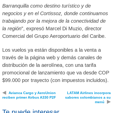
Barranquilla como destino turístico y de
negocios y en el Cortissoz, donde continuamos
trabajando por la mejora de la conectividad de
la región
”, expresó Marcel Di Muzio, director
Comercial del Grupo Aeroportuario del Caribe.
Los vuelos ya están disponibles a la venta a
través de la página web y demás canales de
distribución de la aerolínea, con una tarifa
promocional de lanzamiento que va desde COP
$99.000 por trayecto (con impuestos incluidos).
◀
Avianca Cargo y AeroUnion
LATAM Airlines incorpora
reciben primer Airbus A330 P2F
sabores colombianos a su
▶
menú
Te puede interesar