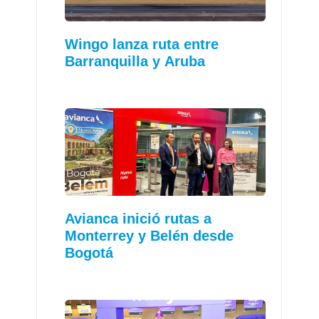
Wingo lanza ruta entre
Barranquilla y Aruba
Avianca inició rutas a
Monterrey y Belén desde
Bogotá