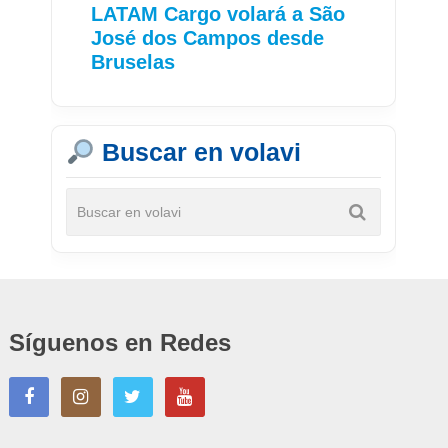
LATAM Cargo volará a São
José dos Campos desde
Bruselas
Buscar en volavi
Síguenos en Redes