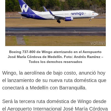
Boeing 737-800 de Wingo aterrizando en el Aeropuerto
José María Córdova de Medellín. Foto: Andrés Ramírez –
Todos los derechos reservados
Wingo, la aerolínea de bajo costo, anunció hoy
el lanzamiento de su nueva ruta doméstica que
conectará a Medellín con Barranquilla.
Será la tercera ruta doméstica de Wingo desde
el Aeropuerto Internacional José María Córdova