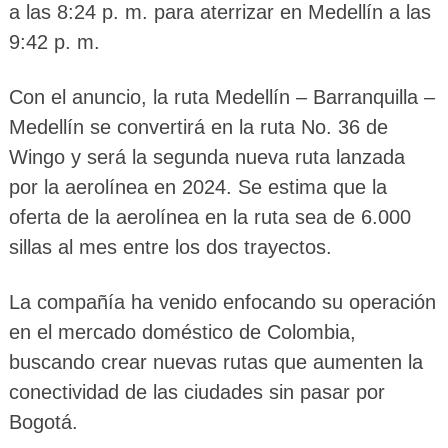
a las 8:24 p. m. para aterrizar en Medellín a las
9:42 p. m.
Con el anuncio, la ruta Medellín – Barranquilla –
Medellín se convertirá en la ruta No. 36 de
Wingo y será la segunda nueva ruta lanzada
por la aerolínea en 2024. Se estima que la
oferta de la aerolínea en la ruta sea de 6.000
sillas al mes entre los dos trayectos.
La compañía ha venido enfocando su operación
en el mercado doméstico de Colombia,
buscando crear nuevas rutas que aumenten la
conectividad de las ciudades sin pasar por
Bogotá.