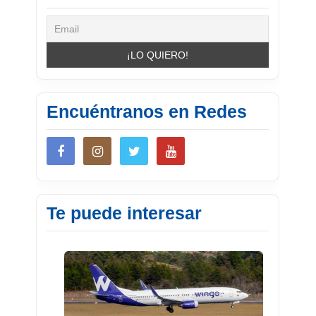
Encuéntranos en Redes
Te puede interesar