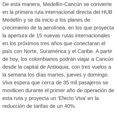
De esta manera, Medellín-Cancún se convierte
en la primera ruta internacional directa del HUB
Medellín y se da inicio a los planes de
crecimiento de la aerolínea, en los que proyecta
la apertura de 15 nuevas rutas internacionales
en los próximos tres años que conectaran el
país con Norte, Suramérica y el Caribe. A partir
de hoy, los colombianos podrán viajar a Cancún
desde la capital de Antioquia, con tres vuelos a
la semana los días martes, jueves y domingo.
Viva espera que cerca de 35 mil pasajeros se
movilicen durante el primer año de operación de
esta ruta y proyecta un ‘Efecto Viva’ en la
reducción de tarifas de un 40%.