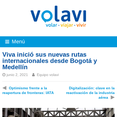
Menú
Viva inició sus nuevas rutas
internacionales desde Bogotá y
Medellín
junio 2, 2021
Equipo volavi
◀
Optimismo frente a la
Digitalización: clave en la
reapertura de fronteras: IATA
reactivación de la industria
▶
aérea