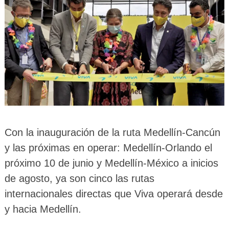
Con la inauguración de la ruta Medellín-Cancún
y las próximas en operar: Medellín-Orlando el
próximo 10 de junio y Medellín-México a inicios
de agosto, ya son cinco las rutas
internacionales directas que Viva operará desde
y hacia Medellín.