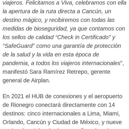
viajeros. Felicitamos a Viva, celebramos con ella
la apertura de la ruta directa a Cancún, un
destino mágico, y recibiremos con todas las
medidas de bioseguridad, ya que contamos con
los sellos de calidad “Check in Certificado” y
“SafeGuard” como una garantía de protección
de la salud y la vida en esta época de
pandemia, a todos los viajeros internacionales
”,
manifestó Sara Ramírez Retrepo, gerente
general de Airplan.
En 2021 el HUB de conexiones y el aeropuerto
de Rionegro conectará directamente con 14
destinos: cinco internacionales a Lima, Miami,
Orlando, Cancún y Ciudad de México, y nueve