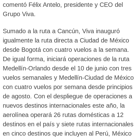
comentó Félix Antelo, presidente y CEO del
Grupo Viva.
Sumado a la ruta a Cancún, Viva inauguró
igualmente la ruta directa a Ciudad de México
desde Bogotá con cuatro vuelos a la semana.
De igual forma, iniciará operaciones de la ruta
Medellín-Orlando desde el 10 de junio con tres
vuelos semanales y Medellín-Ciudad de México
con cuatro vuelos por semana desde principios
de agosto. Con el despliegue de operaciones a
nuevos destinos internacionales este año, la
aerolínea operará 26 rutas domésticas a 12
destinos en el país y siete rutas internacionales
en cinco destinos que incluyen al Perú, México