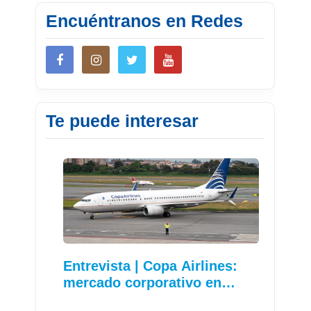
Encuéntranos en Redes
Te puede interesar
Entrevista | Copa Airlines:
mercado corporativo en…