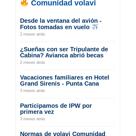
Comunidad volavi
Desde la ventana del avión -
Fotos tomadas en vuelo
2 meses atrás
¿Sueñas con ser Tripulante de
Cabina? Avianca abrió becas
2 meses atrás
Vacaciones familiares en Hotel
Grand Sirenis - Punta Cana
3 meses atrás
Participamos de IPW por
primera vez
3 meses atrás
Normas de volavi Comunidad