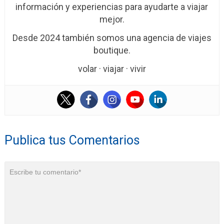
información y experiencias para ayudarte a viajar
mejor.
Desde 2024 también somos una agencia de viajes
boutique.
volar · viajar · vivir
Publica tus Comentarios