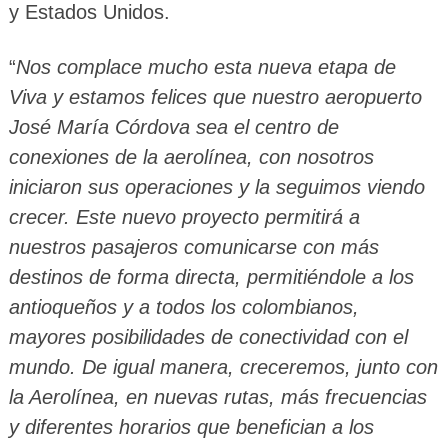
y Estados Unidos.
“
Nos complace mucho esta nueva etapa de
Viva y estamos felices que nuestro aeropuerto
José María Córdova sea el centro de
conexiones de la aerolínea, con nosotros
iniciaron sus operaciones y la seguimos viendo
crecer. Este nuevo proyecto permitirá a
nuestros pasajeros comunicarse con más
destinos de forma directa, permitiéndole a los
antioqueños y a todos los colombianos,
mayores posibilidades de conectividad con el
mundo. De igual manera, creceremos, junto con
la Aerolínea, en nuevas rutas, más frecuencias
y diferentes horarios que benefician a los