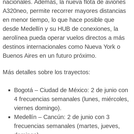
nacionales. Además, la nueva flota de aviones
A320neo, permite recorrer mayores distancias
en menor tiempo, lo que hace posible que
desde Medellín y su HUB de conexiones, la
aerolínea pueda operar vuelos directos a más
destinos internacionales como Nueva York o
Buenos Aires en un futuro próximo.
Más detalles sobre los trayectos:
Bogotá – Ciudad de México: 2 de junio con
4 frecuencias semanales (lunes, miércoles,
viernes domingo).
Medellín – Cancún: 2 de junio con 3
frecuencias semanales (martes, jueves,