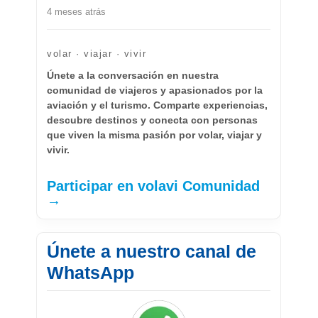
4 meses atrás
volar · viajar · vivir
Únete a la conversación en nuestra
comunidad de viajeros y apasionados por la
aviación y el turismo. Comparte experiencias,
descubre destinos y conecta con personas
que viven la misma pasión por volar, viajar y
vivir.
Participar en volavi Comunidad
→
Únete a nuestro canal de
WhatsApp