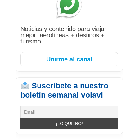
Noticias y contenido para viajar
mejor: aerolíneas + destinos +
turismo.
Unirme al canal
Suscríbete a nuestro
boletín semanal volavi