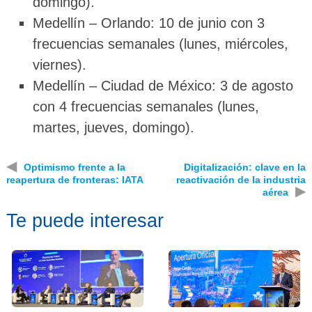
domingo).
Medellín – Orlando: 10 de junio con 3
frecuencias semanales (lunes, miércoles,
viernes).
Medellín – Ciudad de México: 3 de agosto
con 4 frecuencias semanales (lunes,
martes, jueves, domingo).
◀
Optimismo frente a la
Digitalización: clave en la
reapertura de fronteras: IATA
reactivación de la industria
▶
aérea
Te puede interesar