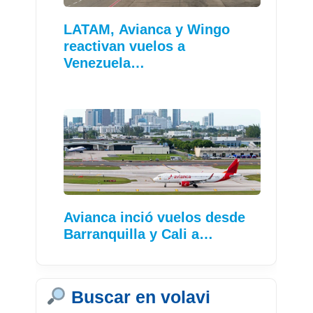
LATAM, Avianca y Wingo
reactivan vuelos a
Venezuela…
Avianca inció vuelos desde
Barranquilla y Cali a…
Buscar en volavi