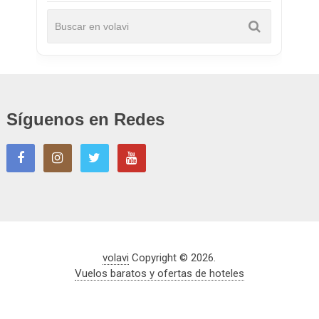
Síguenos en Redes
volavi
Copyright © 2026.
Vuelos baratos y ofertas de hoteles