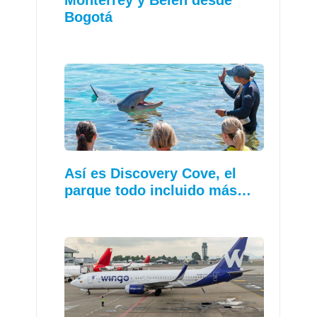
Monterrey y Belén desde
Bogotá
Así es Discovery Cove, el
parque todo incluido más…