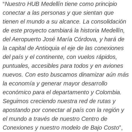
“
Nuestro HUB Medellín tiene como principio
conectar a las personas y que sientan que
tienen el mundo a su alcance. La consolidación
de este proyecto cambiará la historia Medellín,
del Aeropuerto José María Córdova, y hará de
la capital de Antioquia el eje de las conexiones
del país y el continente, con vuelos rápidos,
puntuales, accesibles para todos y en aviones
nuevos. Con esto buscamos dinamizar aún más
la economía y generar mayor desarrollo
económico para el departamento y Colombia.
Seguimos creciendo nuestra red de rutas y
apostando por conectar al país con la región y
el mundo a través de nuestro Centro de
Conexiones y nuestro modelo de Bajo Costo
”,