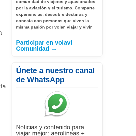
comunidad de viajeros y apasionados
por la aviación y el turismo. Comparte
experiencias, descubre destinos y
conecta con personas que viven la
misma pasión por volar, viajar y vivir.
ú
Participar en volavi
Comunidad →
Únete a nuestro canal
de WhatsApp
rta
Noticias y contenido para
viajar mejor: aerolíneas +