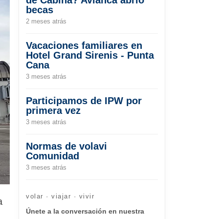
becas
2 meses atrás
Vacaciones familiares en
Hotel Grand Sirenis - Punta
Cana
3 meses atrás
Participamos de IPW por
primera vez
3 meses atrás
Normas de volavi
Comunidad
3 meses atrás
volar · viajar · vivir
a
Únete a la conversación en nuestra