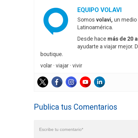
EQUIPO VOLAVI
Somos
volavi,
un medio 
Latinoamérica.
Desde hace
más de 20 
ayudarte a viajar mejor
boutique.
volar · viajar · vivir
Publica tus Comentarios