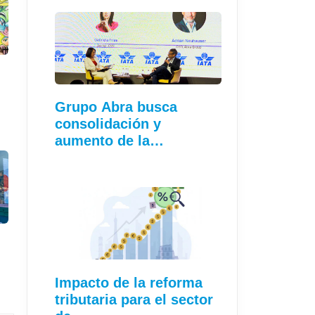
Grupo Abra busca
consolidación y
aumento de la
conectividad
Impacto de la reforma
tributaria para el sector