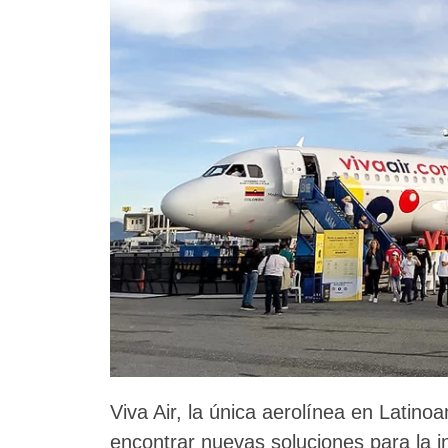
Viva Air, la única aerolínea en Latino
encontrar nuevas soluciones para la in