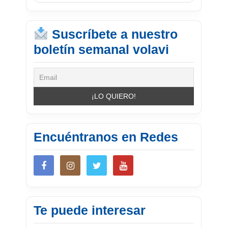
Suscríbete a nuestro
boletín semanal volavi
Encuéntranos en Redes
Te puede interesar