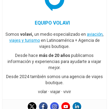
EQUIPO VOLAVI
Somos
volavi,
un medio especializado en
aviación
,
viajes y turismo
en Latinoamérica + Agencia de
viajes boutique.
Desde hace
más de 20 años
publicamos
información y experiencias para ayudarte a viajar
mejor.
Desde 2024 también somos una agencia de viajes
boutique.
volar · viajar · vivir