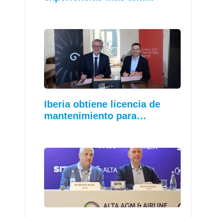
Iberia obtiene licencia de
mantenimiento para…