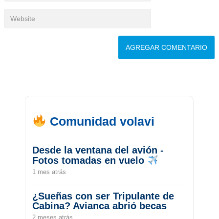
Comunidad volavi
Desde la ventana del avión -
Fotos tomadas en vuelo
1 mes atrás
¿Sueñas con ser Tripulante de
Cabina? Avianca abrió becas
2 meses atrás