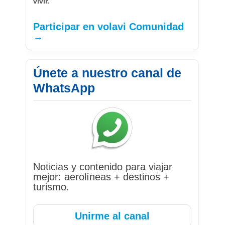
vivir.
Participar en volavi Comunidad
→
Únete a nuestro canal de
WhatsApp
Noticias y contenido para viajar
mejor: aerolíneas + destinos +
turismo.
Unirme al canal