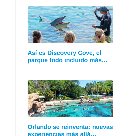
Así es Discovery Cove, el
parque todo incluido más…
Orlando se reinventa: nuevas
experiencias más allá…