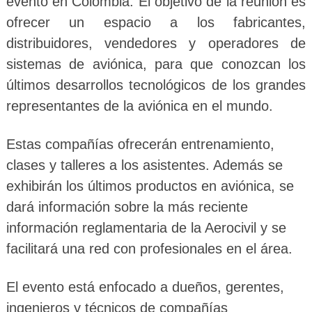
evento en Colombia. El objetivo de la reunión es
ofrecer un espacio a los fabricantes,
distribuidores, vendedores y operadores de
sistemas de aviónica, para que conozcan los
últimos desarrollos tecnológicos de los grandes
representantes de la aviónica en el mundo.
Estas compañías ofrecerán entrenamiento,
clases y talleres a los asistentes. Además se
exhibirán los últimos productos en aviónica, se
dará información sobre la más reciente
información reglamentaria de la Aerocivil y se
facilitará una red con profesionales en el área.
El evento está enfocado a dueños, gerentes,
ingenieros y técnicos de compañías