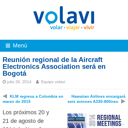
Menú
Reunión regional de la Aircraft
Electronics Association será en
Bogotá
julio 26, 2014
Equipo volavi
◀
KLM regresa a Colombia en
Hawaiian Airlines encargará
▶
marzo de 2015
seis aviones A330-800neo
Los próximos 20 y
21 de agosto de