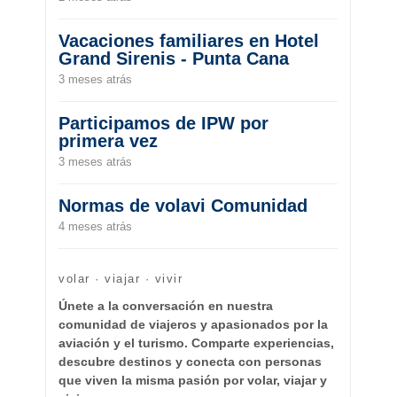
Vacaciones familiares en Hotel
Grand Sirenis - Punta Cana
3 meses atrás
Participamos de IPW por
primera vez
3 meses atrás
Normas de volavi Comunidad
4 meses atrás
volar · viajar · vivir
Únete a la conversación en nuestra
comunidad de viajeros y apasionados por la
aviación y el turismo. Comparte experiencias,
descubre destinos y conecta con personas
que viven la misma pasión por volar, viajar y