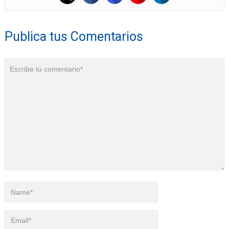
Publica tus Comentarios