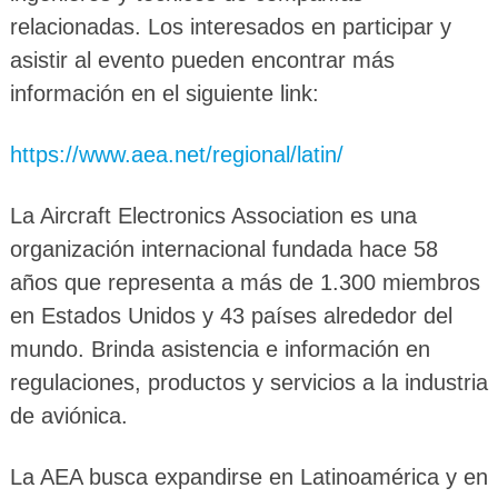
relacionadas. Los interesados en participar y
asistir al evento pueden encontrar más
información en el siguiente link:
https://www.aea.net/regional/latin/
La Aircraft Electronics Association es una
organización internacional fundada hace 58
años que representa a más de 1.300 miembros
en Estados Unidos y 43 países alrededor del
mundo. Brinda asistencia e información en
regulaciones, productos y servicios a la industria
de aviónica.
La AEA busca expandirse en Latinoamérica y en