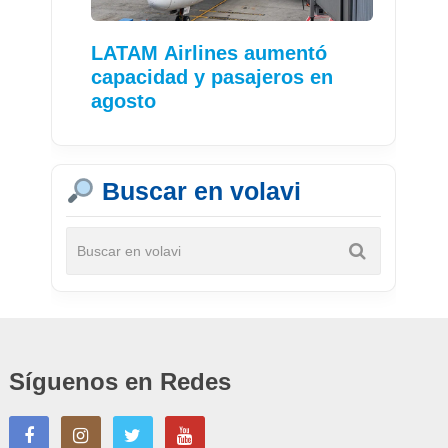
LATAM Airlines aumentó
capacidad y pasajeros en
agosto
Buscar en volavi
Síguenos en Redes