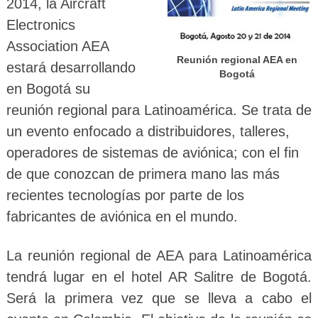
2014, la Aircraft
Electronics
Association AEA
Reunión regional AEA en
estará desarrollando
Bogotá
en Bogotá su
reunión regional para Latinoamérica. Se trata de
un evento enfocado a distribuidores, talleres,
operadores de sistemas de aviónica; con el fin
de que conozcan de primera mano las más
recientes tecnologías por parte de los
fabricantes de aviónica en el mundo.
La reunión regional de AEA para Latinoamérica
tendrá lugar en el hotel AR Salitre de Bogotá.
Será la primera vez que se lleva a cabo el