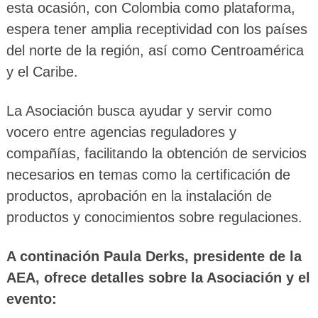
esta ocasión, con Colombia como plataforma,
espera tener amplia receptividad con los países
del norte de la región, así como Centroamérica
y el Caribe.
La Asociación busca ayudar y servir como
vocero entre agencias reguladores y
compañías, facilitando la obtención de servicios
necesarios en temas como la certificación de
productos, aprobación en la instalación de
productos y conocimientos sobre regulaciones.
A continación Paula Derks, presidente de la
AEA, ofrece detalles sobre la Asociación y el
evento: