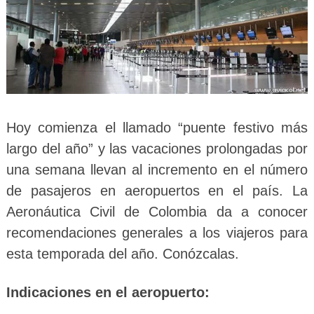
Hoy comienza el llamado “puente festivo más
largo del año” y las vacaciones prolongadas por
una semana llevan al incremento en el número
de pasajeros en aeropuertos en el país. La
Aeronáutica Civil de Colombia da a conocer
recomendaciones generales a los viajeros para
esta temporada del año. Conózcalas.
Indicaciones en el aeropuerto: