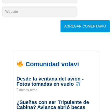
Comunidad volavi
Desde la ventana del avión -
Fotos tomadas en vuelo
2 meses atrás
¿Sueñas con ser Tripulante de
Cabina? Avianca abrió becas