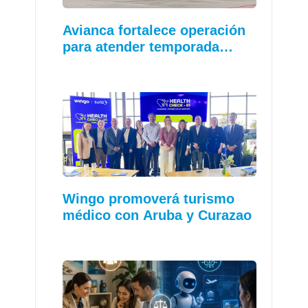
Avianca fortalece operación
para atender temporada…
Wingo promoverá turismo
médico con Aruba y Curazao