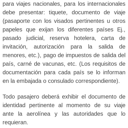
para viajes nacionales, para los internacionales
debe presentar: tiquete, documento de viaje
(pasaporte con los visados pertinentes u otros
papeles que exijan los diferentes países Ej.,
pasado judicial, reserva hotelera, carta de
invitación, autorización para la salida de
menores, etc.), pago de impuestos de salida del
país, carné de vacunas, etc. (Los requisitos de
documentación para cada país se lo informan
en la embajada o consulado correspondiente).
Todo pasajero deberá exhibir el documento de
identidad pertinente al momento de su viaje
ante la aerolínea y las autoridades que lo
requieran.