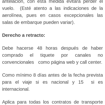
antelación, con esta medida evitará perder el
vuelo. (Esté atento a las indicaciones de la
aerolínea, pues en casos excepcionales las
salas de embarque pueden variar).
Derecho a retracto:
Debe hacerse 48 horas después de haber
comprado el tiquete por canales no
convencionales como página web y call center.
Como mínimo 8 días antes de la fecha prevista
para el viaje si es nacional y 15 si es
internacional.
Aplica para todas los contratos de transporte