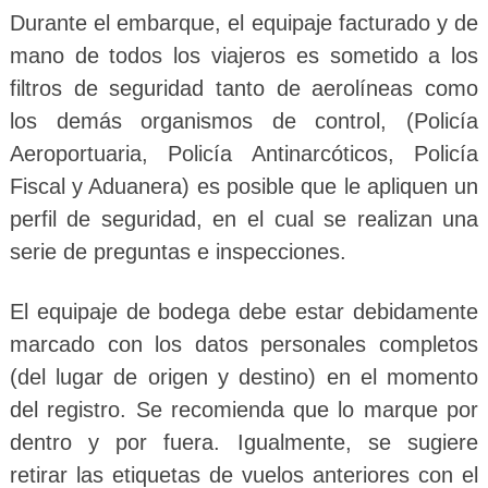
Durante el embarque, el equipaje facturado y de
mano de todos los viajeros es sometido a los
filtros de seguridad tanto de aerolíneas como
los demás organismos de control, (Policía
Aeroportuaria, Policía Antinarcóticos, Policía
Fiscal y Aduanera) es posible que le apliquen un
perfil de seguridad, en el cual se realizan una
serie de preguntas e inspecciones.
El equipaje de bodega debe estar debidamente
marcado con los datos personales completos
(del lugar de origen y destino) en el momento
del registro. Se recomienda que lo marque por
dentro y por fuera. Igualmente, se sugiere
retirar las etiquetas de vuelos anteriores con el