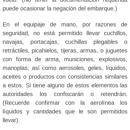
puede ocasionar la negación del embarque.)
En el equipaje de mano, por razones de
seguridad, no está permitido llevar cuchillos,
navajas, portacajas, cuchillas plegables o
retráctiles, picahielos, tijeras, armas, o juguetes
con forma de arma, municiones, explosivos,
manoplas; así como aerosoles, geles, líquidos,
aceites o productos con consistencias similares
a estos. Si tiene alguno de estos elementos las
autoridades los confiscarán o retendrán.
(Recuerde confirmar con la aerolínea los
líquidos y cantidades que le son permitidos
llevar).