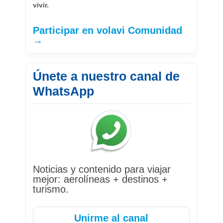
vivir.
Participar en volavi Comunidad
→
Únete a nuestro canal de
WhatsApp
Noticias y contenido para viajar
mejor: aerolíneas + destinos +
turismo.
Unirme al canal