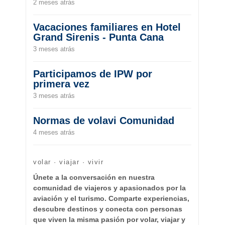
2 meses atrás
Vacaciones familiares en Hotel
Grand Sirenis - Punta Cana
3 meses atrás
Participamos de IPW por
primera vez
3 meses atrás
Normas de volavi Comunidad
4 meses atrás
volar · viajar · vivir
Únete a la conversación en nuestra
comunidad de viajeros y apasionados por la
aviación y el turismo. Comparte experiencias,
descubre destinos y conecta con personas
que viven la misma pasión por volar, viajar y