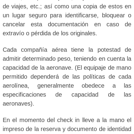
de viajes, etc.; así como una copia de estos en
un lugar seguro para identificarse, bloquear o
cancelar esta documentación en caso de
extravío o pérdida de los originales.
Cada compañía aérea tiene la potestad de
admitir determinado peso, teniendo en cuenta la
capacidad de la aeronave. (El equipaje de mano
permitido dependerá de las políticas de cada
aerolínea, generalmente obedece a las
especificaciones de capacidad de las
aeronaves).
En el momento del check in lleve a la mano el
impreso de la reserva y documento de identidad