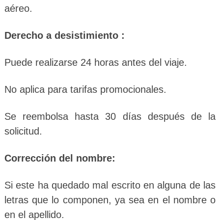
aéreo.
Derecho a desistimiento :
Puede realizarse 24 horas antes del viaje.
No aplica para tarifas promocionales.
Se reembolsa hasta 30 días después de la
solicitud.
Corrección del nombre:
Si este ha quedado mal escrito en alguna de las
letras que lo componen, ya sea en el nombre o
en el apellido.