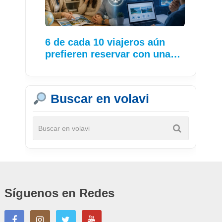
6 de cada 10 viajeros aún
prefieren reservar con una…
Buscar en volavi
Síguenos en Redes