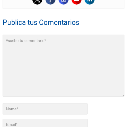
Publica tus Comentarios