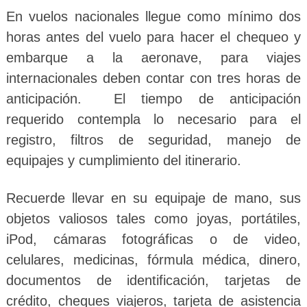
En vuelos nacionales llegue como mínimo dos
horas antes del vuelo para hacer el chequeo y
embarque a la aeronave, para viajes
internacionales deben contar con tres horas de
anticipación. El tiempo de anticipación
requerido contempla lo necesario para el
registro, filtros de seguridad, manejo de
equipajes y cumplimiento del itinerario.
Recuerde llevar en su equipaje de mano, sus
objetos valiosos tales como joyas, portátiles,
iPod, cámaras fotográficas o de video,
celulares, medicinas, fórmula médica, dinero,
documentos de identificación, tarjetas de
crédito, cheques viajeros, tarjeta de asistencia