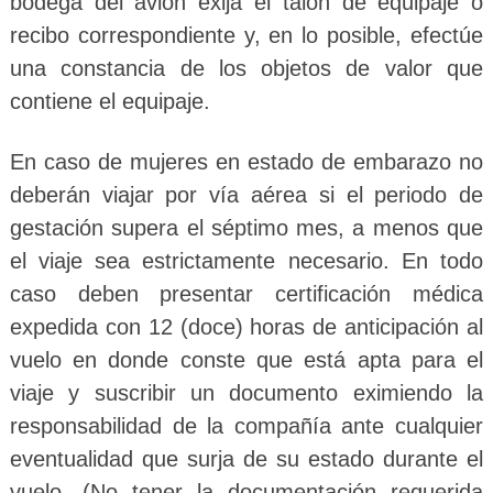
bodega del avión exija el talón de equipaje o
recibo correspondiente y, en lo posible, efectúe
una constancia de los objetos de valor que
contiene el equipaje.
En caso de mujeres en estado de embarazo no
deberán viajar por vía aérea si el periodo de
gestación supera el séptimo mes, a menos que
el viaje sea estrictamente necesario. En todo
caso deben presentar certificación médica
expedida con 12 (doce) horas de anticipación al
vuelo en donde conste que está apta para el
viaje y suscribir un documento eximiendo la
responsabilidad de la compañía ante cualquier
eventualidad que surja de su estado durante el
vuelo. (No tener la documentación requerida