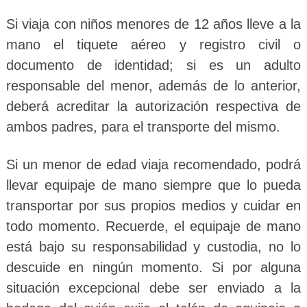
Si viaja con niños menores de 12 años lleve a la
mano el tiquete aéreo y registro civil o
documento de identidad; si es un adulto
responsable del menor, además de lo anterior,
deberá acreditar la autorización respectiva de
ambos padres, para el transporte del mismo.
Si un menor de edad viaja recomendado, podrá
llevar equipaje de mano siempre que lo pueda
transportar por sus propios medios y cuidar en
todo momento. Recuerde, el equipaje de mano
está bajo su responsabilidad y custodia, no lo
descuide en ningún momento. Si por alguna
situación excepcional debe ser enviado a la