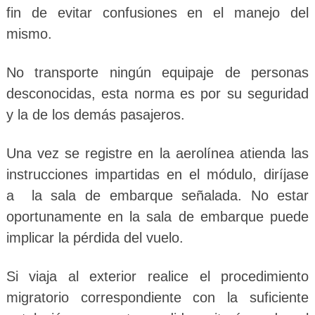
fin de evitar confusiones en el manejo del
mismo.
No transporte ningún equipaje de personas
desconocidas, esta norma es por su seguridad
y la de los demás pasajeros.
Una vez se registre en la aerolínea atienda las
instrucciones impartidas en el módulo, diríjase
a la sala de embarque señalada. No estar
oportunamente en la sala de embarque puede
implicar la pérdida del vuelo.
Si viaja al exterior realice el procedimiento
migratorio correspondiente con la suficiente