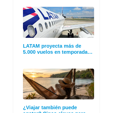
LATAM proyecta más de
5.000 vuelos en temporada…
¿Viajar también puede