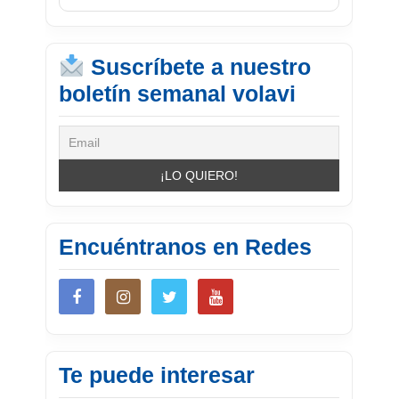
Suscríbete a nuestro
boletín semanal volavi
Encuéntranos en Redes
Te puede interesar